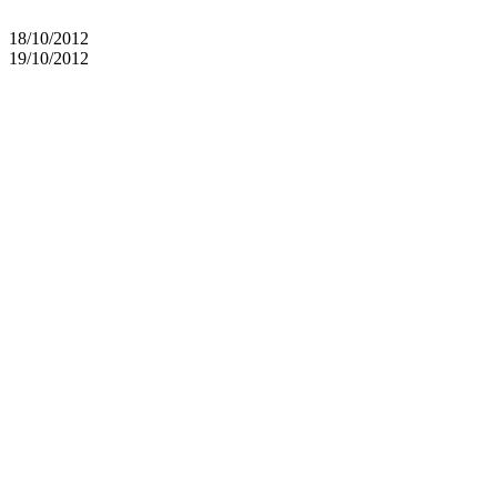
18/10/2012
19/10/2012