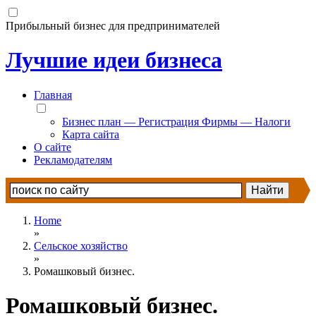
Прибыльный бизнес для предпринимателей
Лучшие идеи бизнеса
Главная
Бизнес план — Регистрация Фирмы — Налоги
Карта сайта
О сайте
Рекламодателям
Home
»
Сельское хозяйство
»
Ромашковый бизнес.
Ромашковый бизнес.