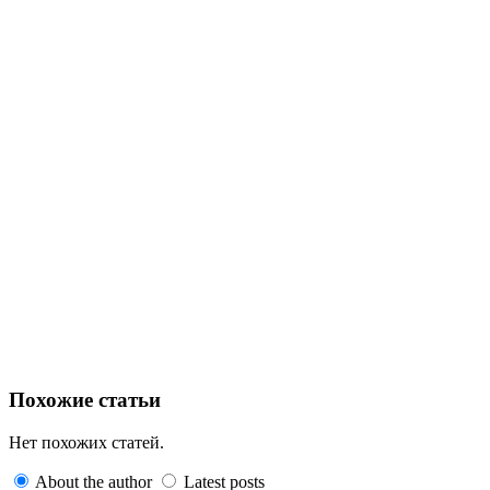
Похожие статьи
Нет похожих статей.
About the author
Latest posts