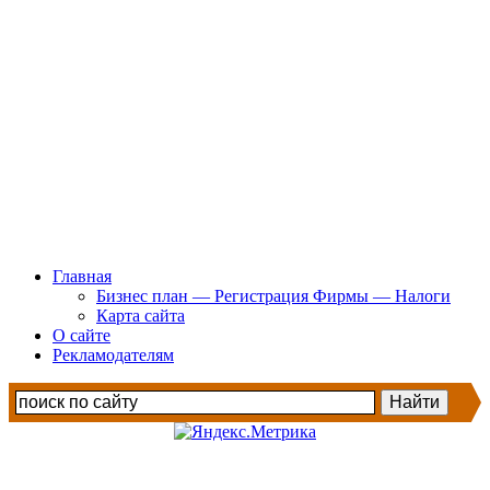
Главная
Бизнес план — Регистрация Фирмы — Налоги
Карта сайта
О сайте
Рекламодателям