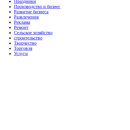
Праздники
Производство и бизнес
Развитие бизнеса
Развлечения
Реклама
Ремонт
Сельское хозяйство
строительство
Творчество
Торговля
Услуги