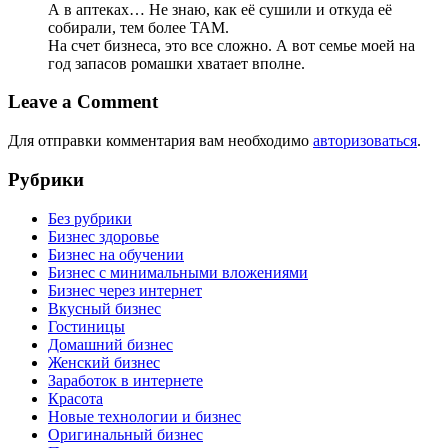
А в аптеках… Не знаю, как её сушили и откуда её
собирали, тем более ТАМ.
На счет бизнеса, это все сложно. А вот семье моей на
год запасов ромашки хватает вполне.
Leave a Comment
Для отправки комментария вам необходимо
авторизоваться
.
Рубрики
Без рубрики
Бизнес здоровье
Бизнес на обучении
Бизнес с минимальными вложениями
Бизнес через интернет
Вкусный бизнес
Гостиницы
Домашний бизнес
Женский бизнес
Заработок в интернете
Красота
Новые технологии и бизнес
Оригинальный бизнес