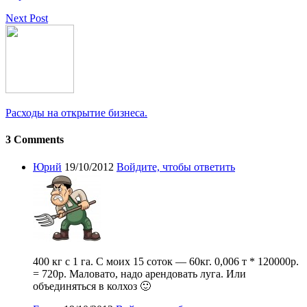
Next Post
Расходы на открытие бизнеса.
3 Comments
Юрий
19/10/2012
Войдите, чтобы ответить
400 кг с 1 га. С моих 15 соток — 60кг. 0,006 т * 120000р.
= 720р. Маловато, надо арендовать луга. Или
объединяться в колхоз 🙂