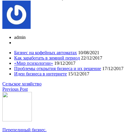
admin
Бизнес на кофейных автоматах
10/08/2021
Как заработать в зимний период
22/12/2017
«Мир психологии»
19/12/2017
Проблемы открытия бизнеса и их решение
17/12/2017
Идеи бизнеса в интернете
15/12/2017
Сельское хозяйство
Previous Post
Перепелиный бизнес.