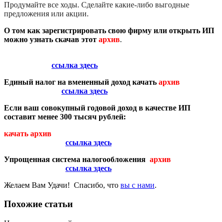
Продумайте все ходы. Сделайте какие-либо выгодные
предложения или акции.
О том как зарегистрировать свою фирму или открыть ИП
можно узнать скачав этот
архив
.
ссылка здесь
Единый налог на вмененный доход качать
архив
ссылка здесь
Если ваш совокупный годовой доход в качестве ИП
составит менее 300 тысяч рублей:
качать архив
ссылка здесь
Упрощенная система налогообложения
архив
ссылка здесь
Желаем Вам Удачи! Спасибо, что
вы с нами
.
Похожие статьи