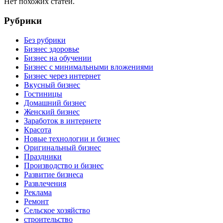
Нет похожих статей.
Рубрики
Без рубрики
Бизнес здоровье
Бизнес на обучении
Бизнес с минимальными вложениями
Бизнес через интернет
Вкусный бизнес
Гостиницы
Домашний бизнес
Женский бизнес
Заработок в интернете
Красота
Новые технологии и бизнес
Оригинальный бизнес
Праздники
Производство и бизнес
Развитие бизнеса
Развлечения
Реклама
Ремонт
Сельское хозяйство
строительство