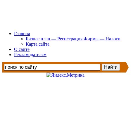
Главная
Бизнес план — Регистрация Фирмы — Налоги
Карта сайта
О сайте
Рекламодателям