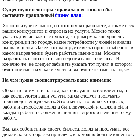
Существуют некоторые правила для того, чтобы
составить правильный
бизнес-план
:
Хорошо изучите рынок, на котором вы работаете, а также всех
ваших конкурентов и спрос на их услуги. Можно также
указать другие важные пункты, к примеру, каков уровень
конкуренции по городу, какие потребности у людей и анализ
рынка в целом. Далее распланируйте весь спрос и выберете, в
каком направлении будете работать именно вы. Можете
разработать свою стратегию ведения вашего бизнеса. И,
конечно же, не следует забывать указать тот пункт, в котором
будет описываться, какие услуги вы будете оказывать людям.
На чем нужно сконцентрировать ваше внимание
Обратите внимание на том, как обслуживаются клиенты, и
как реализуются ваши услуги. Затем следует продумать
производственную часть. Это значит, что во всех отделах,
работа и атмосфера должна быть дружеской и слаженной, и
каждый работник должен выполнять строго отведенную ему
работу.
Вы, как собственник своего бизнеса, должны продумать все
детали: каким образом привлечь, как можно больше клиентов.