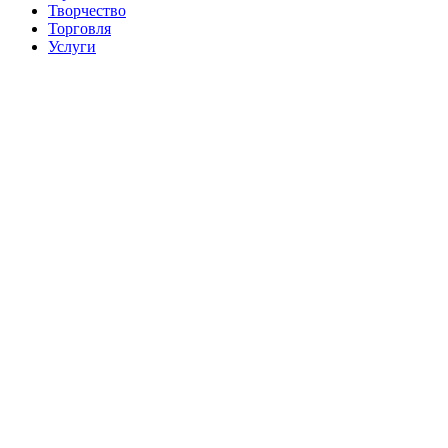
Творчество
Торговля
Услуги