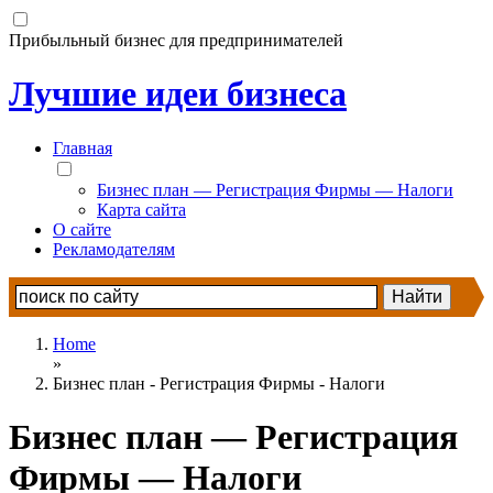
Прибыльный бизнес для предпринимателей
Лучшие идеи бизнеса
Главная
Бизнес план — Регистрация Фирмы — Налоги
Карта сайта
О сайте
Рекламодателям
Home
»
Бизнес план - Регистрация Фирмы - Налоги
Бизнес план — Регистрация
Фирмы — Налоги