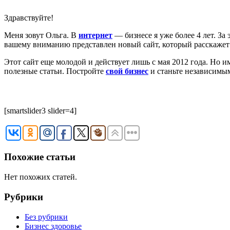
Здравствуйте!
Меня зовут Ольга. В
интернет
— бизнесе я уже более 4 лет. За 
вашему вниманию представлен новый сайт, который расскажет
Этот сайт еще молодой и действует лишь с мая 2012 года. Но и
полезные статьи. Постройте
свой бизнес
и станьте независимы
[smartslider3 slider=4]
Похожие статьи
Нет похожих статей.
Рубрики
Без рубрики
Бизнес здоровье