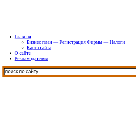
Главная
Бизнес план — Регистрация Фирмы — Налоги
Карта сайта
О сайте
Рекламодателям