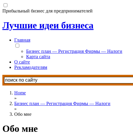
Прибыльный бизнес для предпринимателей
Лучшие идеи бизнеса
Главная
Бизнес план — Регистрация Фирмы — Налоги
Карта сайта
О сайте
Рекламодателям
Home
»
Бизнес план — Регистрация Фирмы — Налоги
»
Обо мне
Обо мне