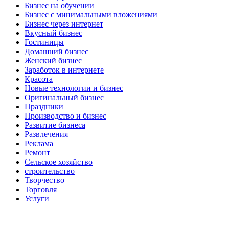
Бизнес на обучении
Бизнес с минимальными вложениями
Бизнес через интернет
Вкусный бизнес
Гостиницы
Домашний бизнес
Женский бизнес
Заработок в интернете
Красота
Новые технологии и бизнес
Оригинальный бизнес
Праздники
Производство и бизнес
Развитие бизнеса
Развлечения
Реклама
Ремонт
Сельское хозяйство
строительство
Творчество
Торговля
Услуги