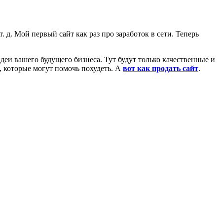
 т. д. Мой первый сайт как раз про заработок в сети. Теперь
деи вашего будущего бизнеса. Тут будут только качественные и
, которые могут помочь похудеть. А
вот как продать сайт
.