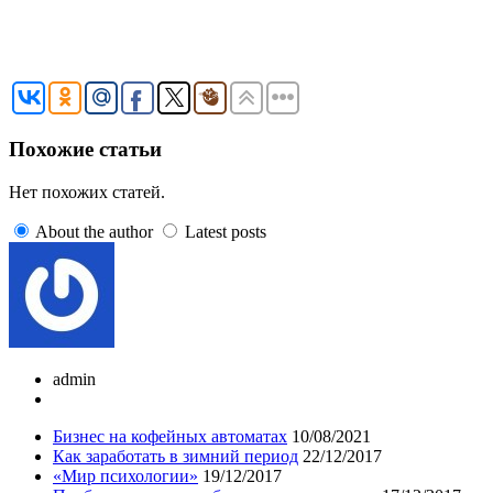
Похожие статьи
Нет похожих статей.
About the author
Latest posts
admin
Бизнес на кофейных автоматах
10/08/2021
Как заработать в зимний период
22/12/2017
«Мир психологии»
19/12/2017