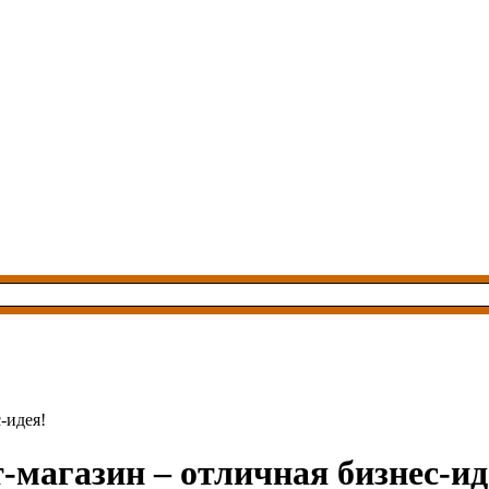
-идея!
-магазин – отличная бизнес-ид