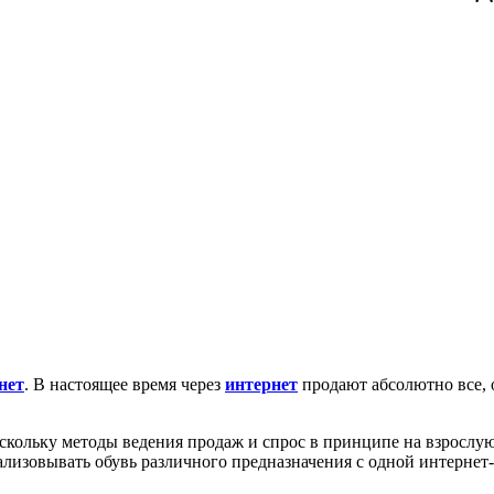
нет
. В настоящее время через
интернет
продают абсолютно все, 
оскольку методы ведения продаж и спрос в принципе на взросл
лизовывать обувь различного предназначения с одной интернет-