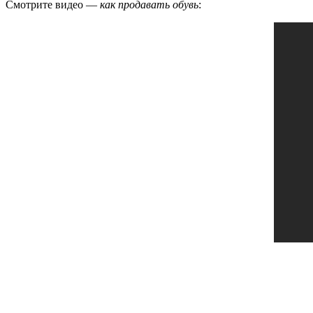
Смотрите видео —
как продавать обувь
: