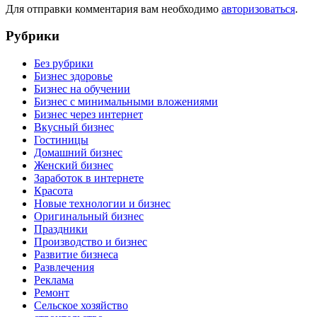
Для отправки комментария вам необходимо
авторизоваться
.
Рубрики
Без рубрики
Бизнес здоровье
Бизнес на обучении
Бизнес с минимальными вложениями
Бизнес через интернет
Вкусный бизнес
Гостиницы
Домашний бизнес
Женский бизнес
Заработок в интернете
Красота
Новые технологии и бизнес
Оригинальный бизнес
Праздники
Производство и бизнес
Развитие бизнеса
Развлечения
Реклама
Ремонт
Сельское хозяйство