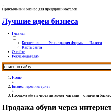
Прибыльный бизнес для предпринимателей
Лучшие идеи бизнеса
Главная
Бизнес план — Регистрация Фирмы — Налоги
Карта сайта
О сайте
Рекламодателям
Home
»
Бизнес через интернет
»
Продажа обуви через интернет-магазин – отличная бизнес
Продажа обуви через интернет