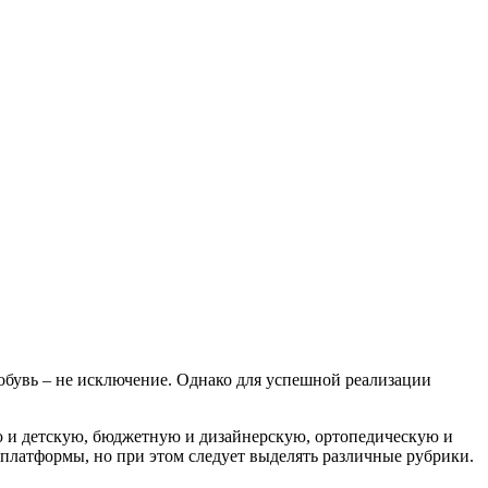
обувь – не исключение. Однако для успешной реализации
ую и детскую, бюджетную и дизайнерскую, ортопедическую и
платформы, но при этом следует выделять различные рубрики.