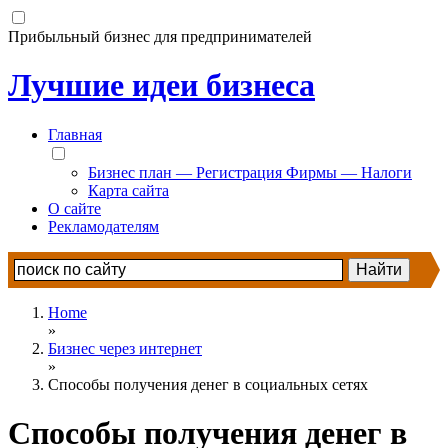
Прибыльный бизнес для предпринимателей
Лучшие идеи бизнеса
Главная
Бизнес план — Регистрация Фирмы — Налоги
Карта сайта
О сайте
Рекламодателям
Home
»
Бизнес через интернет
»
Способы получения денег в социальных сетях
Способы получения денег в