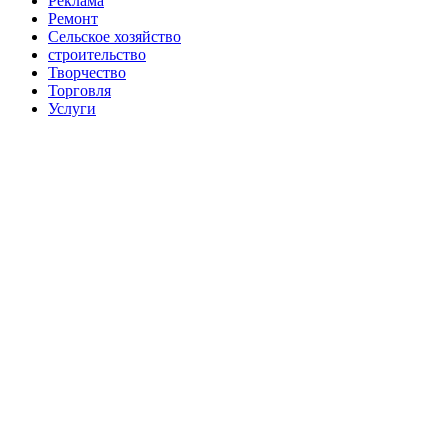
Реклама
Ремонт
Сельское хозяйство
строительство
Творчество
Торговля
Услуги