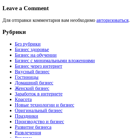
Leave a Comment
Для отправки комментария вам необходимо
авторизоваться
.
Рубрики
Без рубрики
Бизнес здоровье
Бизнес на обучении
Бизнес с минимальными вложениями
Бизнес через интернет
Вкусный бизнес
Гостиницы
Домашний бизнес
Женский бизнес
Заработок в интернете
Красота
Новые технологии и бизнес
Оригинальный бизнес
Праздники
Производство и бизнес
Развитие бизнеса
Развлечения