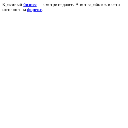
Красивый
бизнес
— смотрите далее. А вот заработок в сети
интернет на
форекс
.