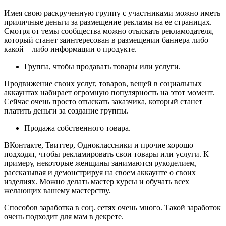
Имея свою раскрученную группу с участниками можно иметь
приличные деньги за размещение рекламы на ее страницах.
Смотря от темы сообщества можно отыскать рекламодателя,
который станет заинтересован в размещении баннера либо
какой – либо информации о продукте.
Группа, чтобы продавать товары или услуги.
Продвижение своих услуг, товаров, вещей в социальных
аккаунтах набирает огромную популярность на этот момент.
Сейчас очень просто отыскать заказчика, который станет
платить деньги за создание группы.
Продажа собственного товара.
ВКонтакте, Твиттер, Одноклассники и прочие хорошо
подходят, чтобы рекламировать свои товары или услуги. К
примеру, некоторые женщины занимаются рукоделием,
рассказывая и демонстрируя на своем аккаунте о своих
изделиях. Можно делать мастер курсы и обучать всех
желающих вашему мастерству.
Способов заработка в соц. сетях очень много. Такой заработок
очень подходит для мам в декрете.