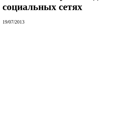
социальных сетях
19/07/2013