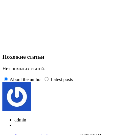
Похожие статьи
Нет похожих статей.
About the author
Latest posts
admin