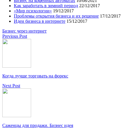
Бизнес на кофейных автоматах
10/08/2021
Как заработать в зимний период
22/12/2017
«Мир психологии»
19/12/2017
Проблемы открытия бизнеса и их решение
17/12/2017
Идеи бизнеса в интернете
15/12/2017
Бизнес через интернет
Previous Post
Когда лучше торговать на форекс
Next Post
Саженцы для продажи. Бизнес идея