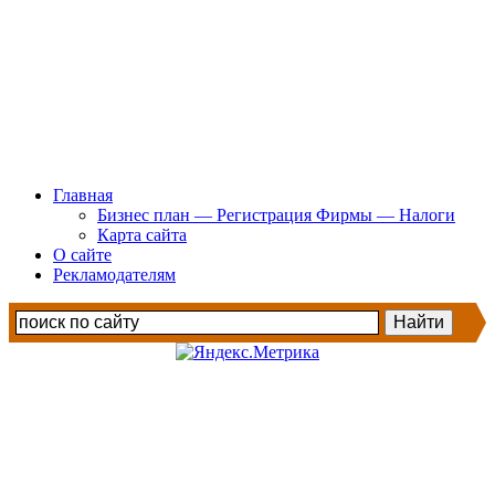
Главная
Бизнес план — Регистрация Фирмы — Налоги
Карта сайта
О сайте
Рекламодателям