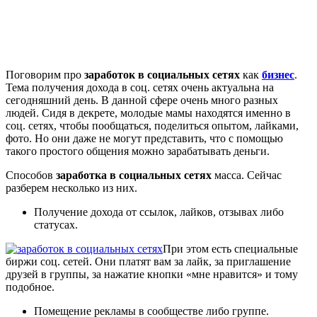
Поговорим про
заработок в социальных сетях
как
бизнес
.
Тема получения дохода в соц. сетях очень актуальна на
сегодняшний день. В данной сфере очень много разных
людей. Сидя в декрете, молодые мамы находятся именно в
соц. сетях, чтобы пообщаться, поделиться опытом, лайками,
фото. Но они даже не могут представить, что с помощью
такого простого общения можно зарабатывать деньги.
Способов
заработка в социальных сетях
масса. Сейчас
разберем несколько из них.
Получение дохода от ссылок, лайков, отзывах либо
статусах.
При этом есть специальные
биржи соц. сетей. Они платят вам за лайк, за приглашение
друзей в группы, за нажатие кнопки «мне нравится» и тому
подобное.
Помещение рекламы в сообществе либо группе.