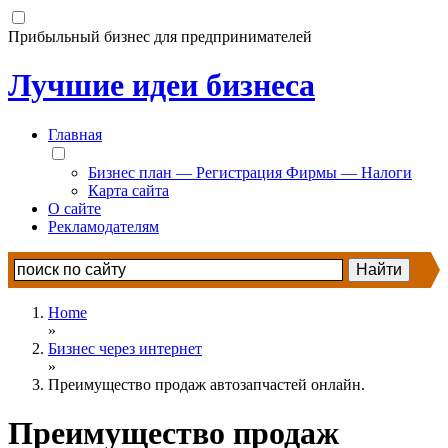
Прибыльный бизнес для предпринимателей
Лучшие идеи бизнеса
Главная
Бизнес план — Регистрация Фирмы — Налоги
Карта сайта
О сайте
Рекламодателям
Home
»
Бизнес через интернет
»
Преимущество продаж автозапчастей онлайн.
Преимущество продаж