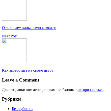
Открываем кальянную комнату.
Next Post
Как заработать на своем авто?
Leave a Comment
Для отправки комментария вам необходимо
авторизоваться
.
Рубрики
Без рубрики