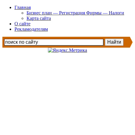
Главная
Бизнес план — Регистрация Фирмы — Налоги
Карта сайта
О сайте
Рекламодателям