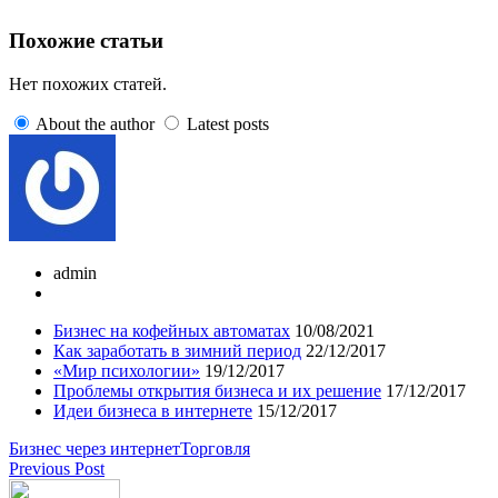
Похожие статьи
Нет похожих статей.
About the author
Latest posts
admin
Бизнес на кофейных автоматах
10/08/2021
Как заработать в зимний период
22/12/2017
«Мир психологии»
19/12/2017
Проблемы открытия бизнеса и их решение
17/12/2017
Идеи бизнеса в интернете
15/12/2017
Бизнес через интернет
Торговля
Previous Post