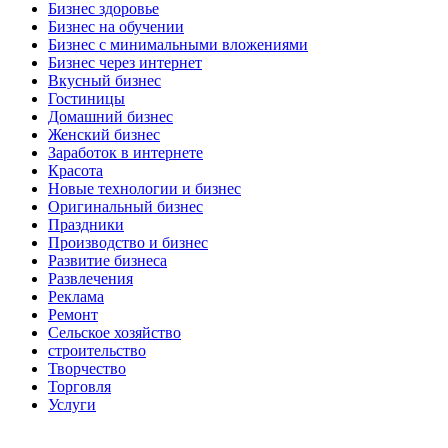
Бизнес здоровье
Бизнес на обучении
Бизнес с минимальными вложениями
Бизнес через интернет
Вкусный бизнес
Гостиницы
Домашний бизнес
Женский бизнес
Заработок в интернете
Красота
Новые технологии и бизнес
Оригинальный бизнес
Праздники
Производство и бизнес
Развитие бизнеса
Развлечения
Реклама
Ремонт
Сельское хозяйство
строительство
Творчество
Торговля
Услуги