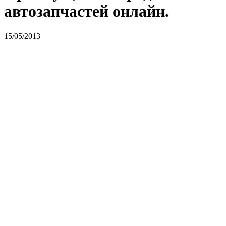
автозапчастей онлайн.
15/05/2013