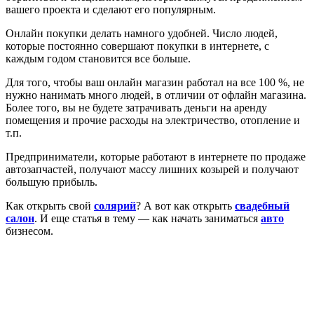
вашего проекта и сделают его популярным.
Онлайн покупки делать намного удобней. Число людей,
которые постоянно совершают покупки в интернете, с
каждым годом становится все больше.
Для того, чтобы ваш онлайн магазин работал на все 100 %, не
нужно нанимать много людей, в отличии от офлайн магазина.
Более того, вы не будете затрачивать деньги на аренду
помещения и прочие расходы на электричество, отопление и
т.п.
Предприниматели, которые работают в интернете по продаже
автозапчастей, получают массу лишних козырей и получают
большую прибыль.
Как открыть свой
солярий
? А вот как открыть
свадебный
салон
. И еще статья в тему — как начать заниматься
авто
бизнесом.