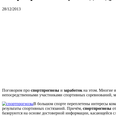
28/12/2013
Поговорим про
спортпрогнозы
и
заработок
на этом. Многие и
непосредственными участниками спортивных соревнований, мн
В большом спорте переплетены интересы кома
результаты спортивных состязаний. Причём,
спортпрогнозы
о
базируются на основе достоверной информации, касающейся сл