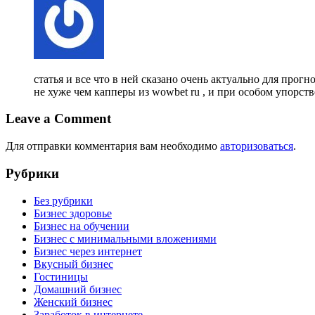
статья и все что в ней сказано очень актуально для про
не хуже чем капперы из wowbet ru , и при особом упорс
Leave a Comment
Для отправки комментария вам необходимо
авторизоваться
.
Рубрики
Без рубрики
Бизнес здоровье
Бизнес на обучении
Бизнес с минимальными вложениями
Бизнес через интернет
Вкусный бизнес
Гостиницы
Домашний бизнес
Женский бизнес
Заработок в интернете