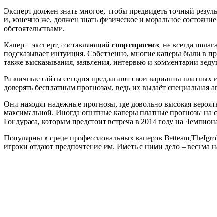
Эксперт должен знать многое, чтобы предвидеть точный результ
и, конечно же, должен знать физическое и моральное состоян
обстоятельствами.
Капер – эксперт, составляющий
спортпрогноз
, не всегда пола
подсказывает интуиция. Собственно, многие каперы были в пр
также высказывания, заявления, интервью и комментарии веду
Различные сайты сегодня предлагают свои варианты платных и 
доверять бесплатным прогнозам, ведь их выдаёт специальная а
Они находят надежные прогнозы, где довольно высокая вероятн
максимальной. Иногда опытные каперы платные прогнозы на с
Гондураса, которым предстоит встреча в 2014 году на Чемпион
Популярны в среде профессиональных каперов Betteam,TheIgrok
игроки отдают предпочтение им. Иметь с ними дело – весьма н