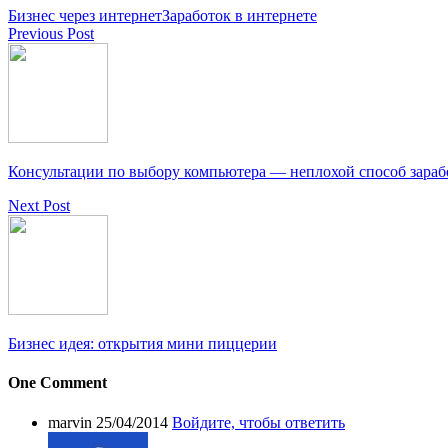
Бизнес через интернет
Заработок в интернете
Previous Post
Консультации по выбору компьютера — неплохой способ зараб
Next Post
Бизнес идея: открытия мини пиццерии
One Comment
marvin
25/04/2014
Войдите, чтобы ответить