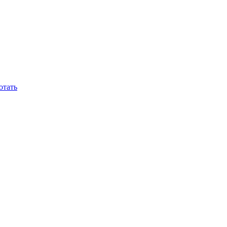
отать