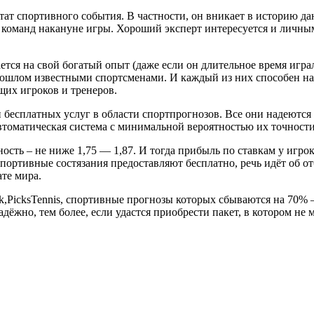
ат спортивного события. В частности, он вникает в историю дан
ие команд накануне игры. Хороший эксперт интересуется и лич
гается на свой богатый опыт (даже если он длительное время игра
ошлом известными спортсменами. И каждый из них способен нак
щих игроков и тренеров.
бесплатных услуг в области спортпрогнозов. Все они надеются 
втоматическая система с минимальной вероятностью их точности
ость – не ниже 1,75 — 1,87. И тогда прибыль по ставкам у игро
портивные состязания предоставляют бесплатно, речь идёт об
ате мира.
,PicksTennis, спортивные прогнозы которых сбываются на 70% –
адёжно, тем более, если удастся приобрести пакет, в котором н