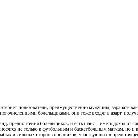
нтернет-пользователи, преимущественно мужчины, зарабатывают 
огочисленными болельщиками, они тоже входят в азарт, получ
нд, предпочтения болельщиков, и есть шанс – иметь доход от сб
тносятся не только к футбольным и баскетбольным матчам, но и
абых и сильных сторон соперников, участвующих в предстоящей 