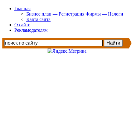
Главная
Бизнес план — Регистрация Фирмы — Налоги
Карта сайта
О сайте
Рекламодателям