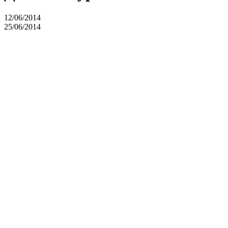
12/06/2014
25/06/2014