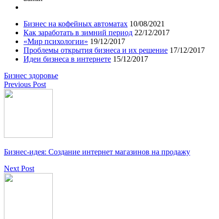
Бизнес на кофейных автоматах
10/08/2021
Как заработать в зимний период
22/12/2017
«Мир психологии»
19/12/2017
Проблемы открытия бизнеса и их решение
17/12/2017
Идеи бизнеса в интернете
15/12/2017
Бизнес здоровье
Previous Post
Бизнес-идея: Создание интернет магазинов на продажу
Next Post