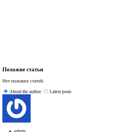
Похожие статьи
Нет похожих статей.
About the author
Latest posts
admin