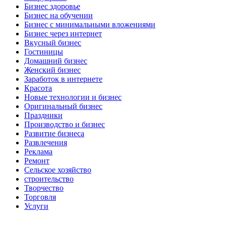
Бизнес здоровье
Бизнес на обучении
Бизнес с минимальными вложениями
Бизнес через интернет
Вкусный бизнес
Гостиницы
Домашний бизнес
Женский бизнес
Заработок в интернете
Красота
Новые технологии и бизнес
Оригинальный бизнес
Праздники
Производство и бизнес
Развитие бизнеса
Развлечения
Реклама
Ремонт
Сельское хозяйство
строительство
Творчество
Торговля
Услуги