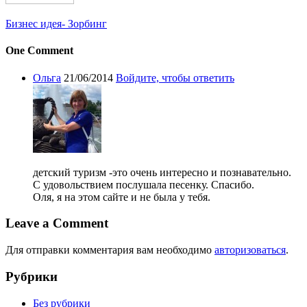
Бизнес идея- Зорбинг
One Comment
Ольга
21/06/2014
Войдите, чтобы ответить
детский туризм -это очень интересно и познавательно.
С удовольствием послушала песенку. Спасибо.
Оля, я на этом сайте и не была у тебя.
Leave a Comment
Для отправки комментария вам необходимо
авторизоваться
.
Рубрики
Без рубрики