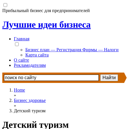
Прибыльный бизнес для предпринимателей
Лучшие идеи бизнеса
Главная
Бизнес план — Регистрация Фирмы — Налоги
Карта сайта
О сайте
Рекламодателям
Home
»
Бизнес здоровье
»
Детский туризм
Детский туризм