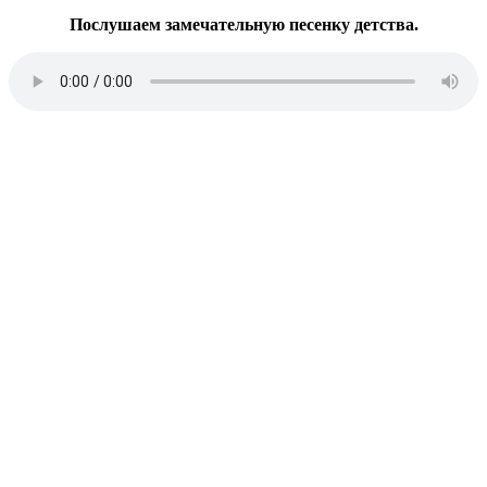
Послушаем замечательную песенку детства.