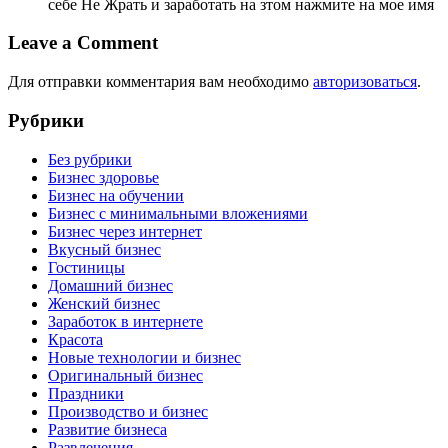
себе Не Жрать и заработать на зтом нажмите на мое имя
Leave a Comment
Для отправки комментария вам необходимо
авторизоваться
.
Рубрики
Без рубрики
Бизнес здоровье
Бизнес на обучении
Бизнес с минимальными вложениями
Бизнес через интернет
Вкусный бизнес
Гостиницы
Домашний бизнес
Женский бизнес
Заработок в интернете
Красота
Новые технологии и бизнес
Оригинальный бизнес
Праздники
Производство и бизнес
Развитие бизнеса
Развлечения