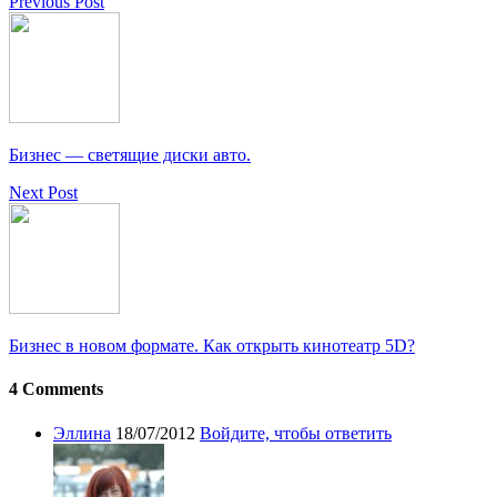
Previous Post
Бизнес — светящие диски авто.
Next Post
Бизнес в новом формате. Как открыть кинотеатр 5D?
4 Comments
Эллина
18/07/2012
Войдите, чтобы ответить