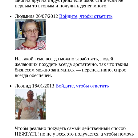
многих других индустриях есть шанс стать если не
первым то вторым и получить денег много.
Людмила
26/07/2012
Войдите, чтобы ответить
На такой теме всегда можно заработать, людей
желающих похудеть всегда достаточно, так что таким
бизнесом можно заниматься — перспективно, спрос
всегда обеспечен.
Леонид
16/01/2013
Войдите, чтобы ответить
Чтобы реально похудеть самый действенный способ
НЕЖРАТЬ! но не у всех это получается. а чтобы помочь