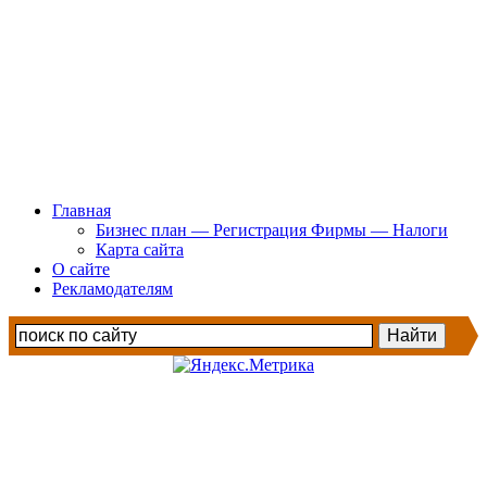
Главная
Бизнес план — Регистрация Фирмы — Налоги
Карта сайта
О сайте
Рекламодателям