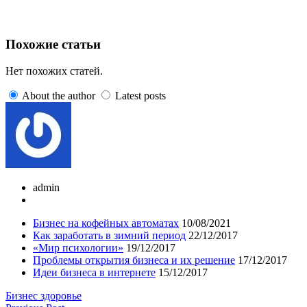
Похожие статьи
Нет похожих статей.
About the author
Latest posts
admin
Бизнес на кофейных автоматах
10/08/2021
Как заработать в зимний период
22/12/2017
«Мир психологии»
19/12/2017
Проблемы открытия бизнеса и их решение
17/12/2017
Идеи бизнеса в интернете
15/12/2017
Бизнес здоровье