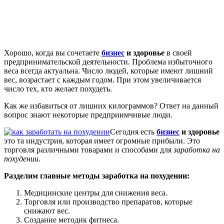
Хорошо, когда вы сочетаете
бизнес
и здоровье
в своей
предпринимательской деятельности. Проблема избыточного
веса всегда актуальна. Число людей, которые имеют лишний
вес, возрастает с каждым годом. При этом увеличивается
число тех, кто желает похудеть.
Как же избавиться от лишних килограммов? Ответ на данный
вопрос знают некоторые предприимчивые люди.
Сегодня есть
бизнес
и здоровье
это та индустрия, которая имеет огромные прибыли. Это
торговля различными товарами и способами для
заработка на
похудении
.
Разделим главные методы заработка на похудении:
Медицинские центры для снижения веса.
Торговля или производство препаратов, которые
снижают вес.
Создание методик фитнеса.