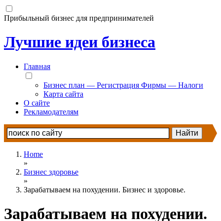
Прибыльный бизнес для предпринимателей
Лучшие идеи бизнеса
Главная
Бизнес план — Регистрация Фирмы — Налоги
Карта сайта
О сайте
Рекламодателям
Home
»
Бизнес здоровье
»
Зарабатываем на похудении. Бизнес и здоровье.
Зарабатываем на похудении.