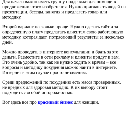
Для начала важно иметь группу поддержки для помощи в
продвижении этого изобретения. Нужно приглашать людей на
презентации, беседы, занятия и предлагать товар или
методику.
Второй вариант несколько проще. Нужно сделать сайт и за
определенную плату предлагать клиентам свою работающую
методику, которая дает потрясающий результаты за несколько
дней.
Можно проводить в интернете консультации и брать за это
деньги. Разместите в сети рекламу и клиенты придут к вам.
Это очень удобно, так как не нужно ходить к врачам – все
вопросы и методику похудения можно найти в интернете.
Интернет в этом случае просто незаменим.
Среди предложений по похудению есть масса проверенных,
не вредных для здоровья методик. К их выбору стоит
подходить с особой осторожностью.
Вот здесь все про
красивый бизнес
для женщин.