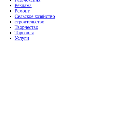
Реклама
Ремонт
Сельское хозяйство
строительство
Творчество
Торговля
Услуги