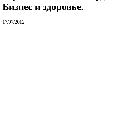
Бизнес и здоровье.
17/07/2012