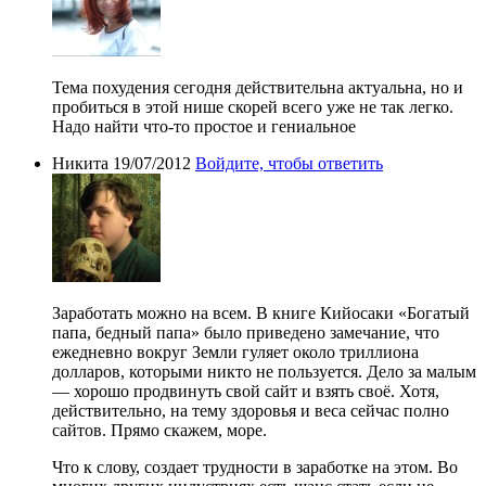
Тема похудения сегодня действительна актуальна, но и
пробиться в этой нише скорей всего уже не так легко.
Надо найти что-то простое и гениальное
Никита
19/07/2012
Войдите, чтобы ответить
Заработать можно на всем. В книге Кийосаки «Богатый
папа, бедный папа» было приведено замечание, что
ежедневно вокруг Земли гуляет около триллиона
долларов, которыми никто не пользуется. Дело за малым
— хорошо продвинуть свой сайт и взять своё. Хотя,
действительно, на тему здоровья и веса сейчас полно
сайтов. Прямо скажем, море.
Что к слову, создает трудности в заработке на этом. Во