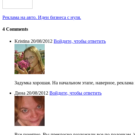
Реклама на авто. Идеи бизнеса с нуля.
4 Comments
Kristina
20/08/2012
Войдите, чтобы ответить
Задумка хорошая. На начальном этапе, наверное, реклама
Дина
20/08/2012
Войдите, чтобы ответить
Все понятно. Вы прекрасно разложили все по полочкам..)