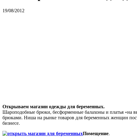
19/08/2012
Открываем магазин одежды для беременных.
Шароподобные брюки, бесформенные балахоны и платья «на в
брюками. Ниша на рынке товаров для беременных женщин посте
бизнесе.
Помещение
.