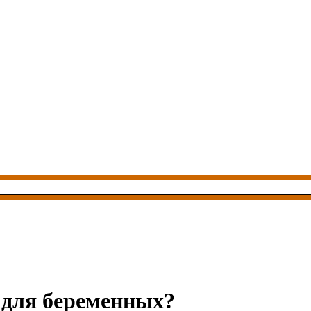
 для беременных?