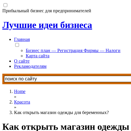
Прибыльный бизнес для предпринимателей
Лучшие идеи бизнеса
Главная
Бизнес план — Регистрация Фирмы — Налоги
Карта сайта
О сайте
Рекламодателям
Home
»
Красота
»
Как открыть магазин одежды для беременных?
Как открыть магазин одежды