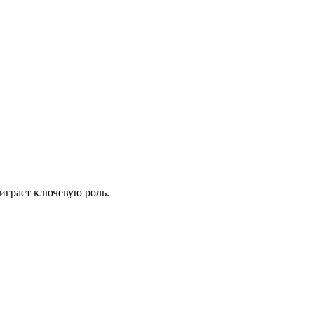
 играет ключевую роль.