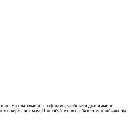
нтичными платьями и сарафанами, удобными джинсами и
щих и кормящих мам. Попробуйте и вы себя в этом прибыльном