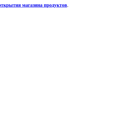
открытия магазина продуктов
.