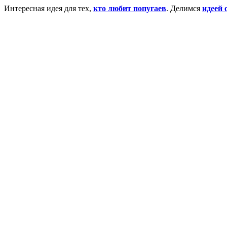
Интересная идея для тех,
кто любит попугаев
. Делимся
идеей 