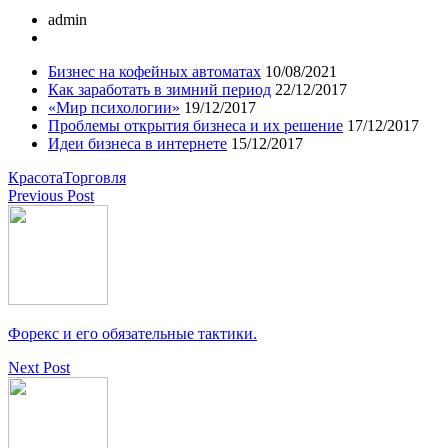
admin
Бизнес на кофейных автоматах
10/08/2021
Как заработать в зимний период
22/12/2017
«Мир психологии»
19/12/2017
Проблемы открытия бизнеса и их решение
17/12/2017
Идеи бизнеса в интернете
15/12/2017
Красота
Торговля
Previous Post
Форекс и его обязательные тактики.
Next Post