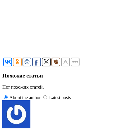
Похожие статьи
Нет похожих статей.
About the author
Latest posts