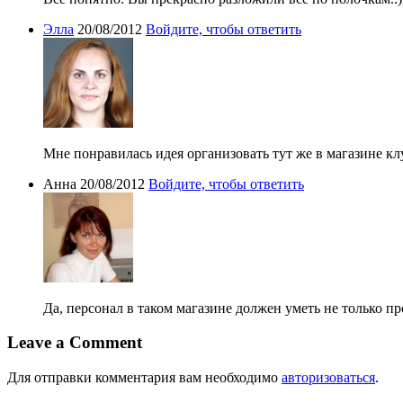
Элла
20/08/2012
Войдите, чтобы ответить
Мне понравилась идея организовать тут же в магазине к
Анна
20/08/2012
Войдите, чтобы ответить
Да, персонал в таком магазине должен уметь не только п
Leave a Comment
Для отправки комментария вам необходимо
авторизоваться
.