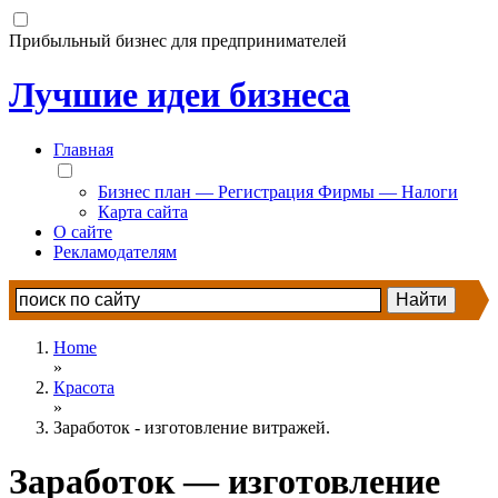
Прибыльный бизнес для предпринимателей
Лучшие идеи бизнеса
Главная
Бизнес план — Регистрация Фирмы — Налоги
Карта сайта
О сайте
Рекламодателям
Home
»
Красота
»
Заработок - изготовление витражей.
Заработок — изготовление