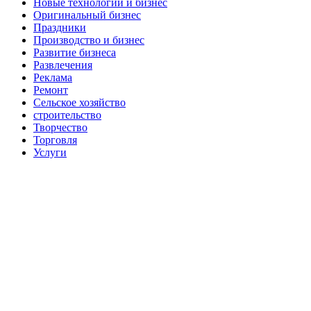
Новые технологии и бизнес
Оригинальный бизнес
Праздники
Производство и бизнес
Развитие бизнеса
Развлечения
Реклама
Ремонт
Сельское хозяйство
строительство
Творчество
Торговля
Услуги