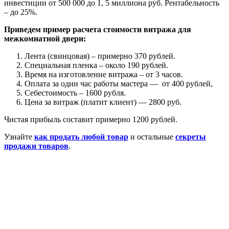
инвестиции от 500 000 до 1, 5 миллиона руб. Рентабельность
– до 25%.
Приведем пример расчета стоимости витража для
межкомнатной двери:
Лента (свинцовая) – примерно 370 рублей.
Специальная пленка – около 190 рублей.
Время на изготовление витража – от 3 часов.
Оплата за один час работы мастера — от 400 рублей,
Себестоимость – 1600 рубля.
Цена за витраж (платит клиент) — 2800 руб.
Чистая прибыль составит примерно 1200 рублей.
Узнайте
как продать любой товар
и остальные
секреты
продажи товаров
.