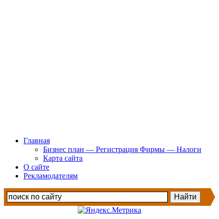
Главная
Бизнес план — Регистрация Фирмы — Налоги
Карта сайта
О сайте
Рекламодателям