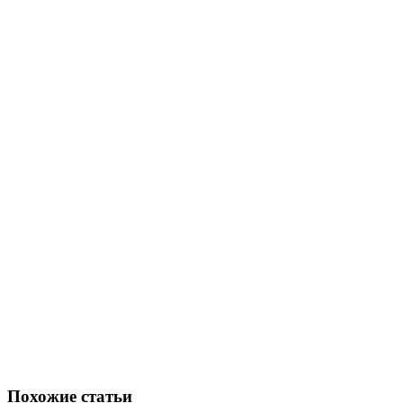
Похожие статьи