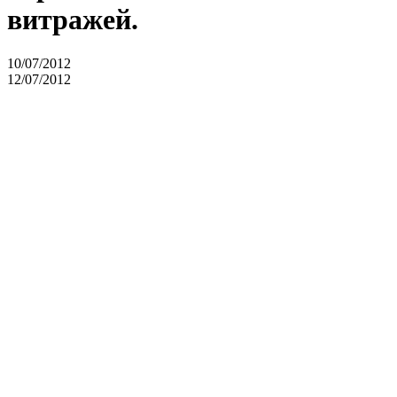
витражей.
10/07/2012
12/07/2012