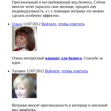
Оригинальный и востребованный вид бизнеса. Сейчас
многие хотят украсить свое жилище, придать ему
индивидуальность, а с с помощью витража это можно
сделать особенно эффектно.
Ольга
11/07/2012
Войдите, чтобы ответить
Очень интересный
вариант для бизнеса
. Спасибо за
идеи.
Татьяна
12/07/2012
Войдите, чтобы ответить
Витражи вносят оригинальность в интерьер и неплохой
вид заработка.