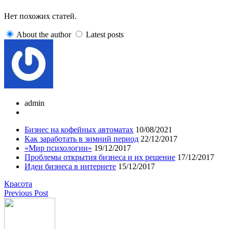
Нет похожих статей.
About the author
Latest posts
admin
Бизнес на кофейных автоматах
10/08/2021
Как заработать в зимний период
22/12/2017
«Мир психологии»
19/12/2017
Проблемы открытия бизнеса и их решение
17/12/2017
Идеи бизнеса в интернете
15/12/2017
Красота
Previous Post