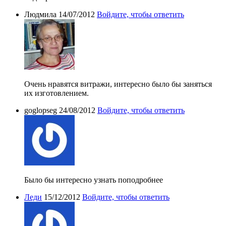
Людмила
14/07/2012
Войдите, чтобы ответить
Очень нравятся витражи, интересно было бы заняться
их изготовлением.
goglopseg
24/08/2012
Войдите, чтобы ответить
Было бы интересно узнать поподробнее
Лeди
15/12/2012
Войдите, чтобы ответить