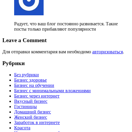
Радует, что ваш блог постоянно развивается. Такие
посты только прибавляют популярности
Leave a Comment
Для отправки комментария вам необходимо
авторизоваться
.
Рубрики
Без рубрики
Бизнес здоровье
Бизнес на обучении
Бизнес с минимальными вложениями
Бизнес через интернет
Вкусный бизнес
Гостиницы
Домашний бизнес
Женский бизнес
Заработок в интернете
Красота