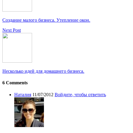
Создание малого бизнеса. Утепление окон.
Next Post
Несколько идей для домашнего бизнеса.
6 Comments
Наталия
11/07/2012
Войдите, чтобы ответить