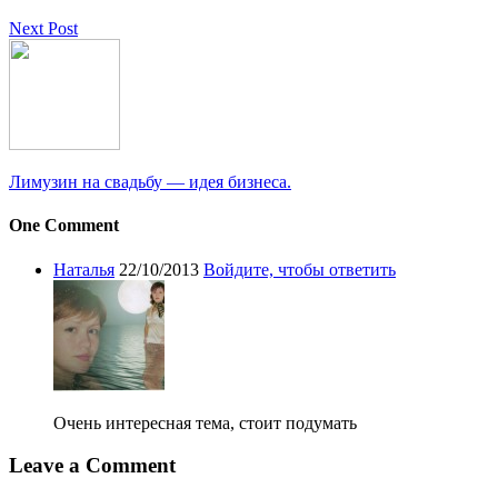
Next Post
Лимузин на свадьбу — идея бизнеса.
One Comment
Наталья
22/10/2013
Войдите, чтобы ответить
Очень интересная тема, стоит подумать
Leave a Comment