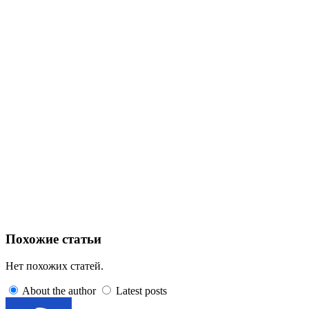
Похожие статьи
Нет похожих статей.
About the author
Latest posts