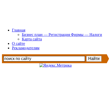
Главная
Бизнес план — Регистрация Фирмы — Налоги
Карта сайта
О сайте
Рекламодателям