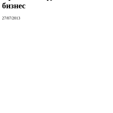
бизнес
27/07/2013