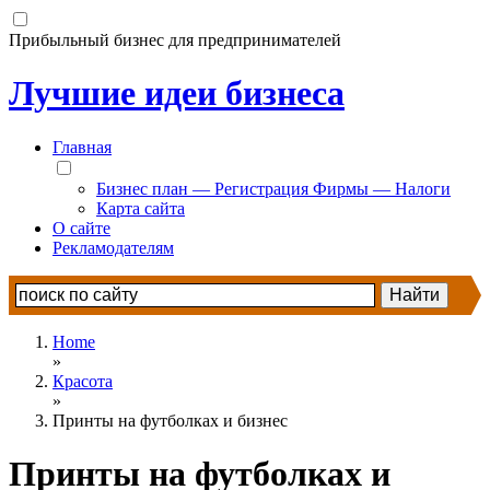
Прибыльный бизнес для предпринимателей
Лучшие идеи бизнеса
Главная
Бизнес план — Регистрация Фирмы — Налоги
Карта сайта
О сайте
Рекламодателям
Home
»
Красота
»
Принты на футболках и бизнес
Принты на футболках и