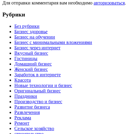
Для отправки комментария вам необходимо
авторизоваться
.
Рубрики
Без рубрики
Бизнес здоровье
Бизнес на обучении
Бизнес с минимальными вложениями
Бизнес через интернет
Вкусный бизнес
Гостиницы
Домашний бизнес
Женский бизнес
Заработок в интернете
Красота
Новые технологии и бизнес
Оригинальный бизнес
Праздники
Производство и бизнес
Развитие бизнеса
Развлечения
Реклама
Ремонт
Сельское хозяйство
строительство