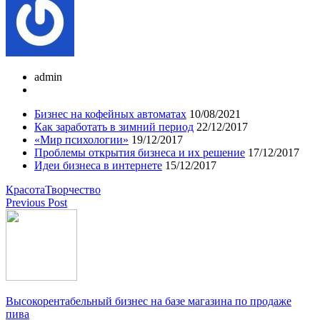
admin
Бизнес на кофейных автоматах
10/08/2021
Как заработать в зимний период
22/12/2017
«Мир психологии»
19/12/2017
Проблемы открытия бизнеса и их решение
17/12/2017
Идеи бизнеса в интернете
15/12/2017
Красота
Творчество
Previous Post
Высокорентабельный бизнес на базе магазина по продаже
пива