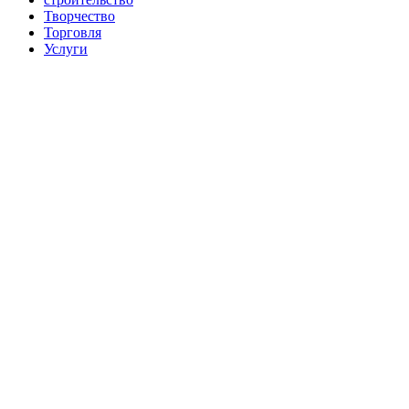
Творчество
Торговля
Услуги