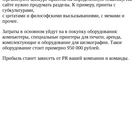
сайте нужно продумать разделы. К примеру, принты с
субкультурами,
с цитатами и философскими высказываниями, с мемами и
прочее.
Затраты в основном уйдут на в покупку оборудования:
компьютеры, специальные принтеры для печати, аренда,
комплектующие и оборудование для шелкографии. Такое
оборудование стоит примерно 950 000 рублей.
Прибыль станет зависеть от PR вашей компании и команды.