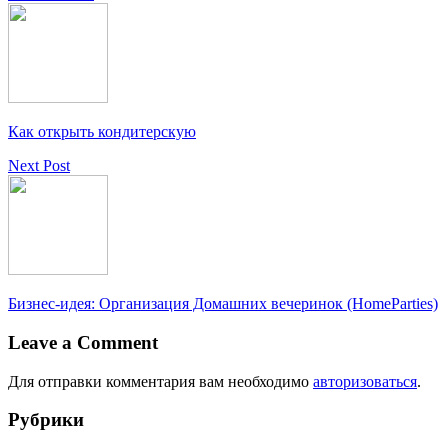
Как открыть кондитерскую
Next Post
Бизнес-идея: Организация Домашних вечеринок (HomeParties)
Leave a Comment
Для отправки комментария вам необходимо
авторизоваться
.
Рубрики