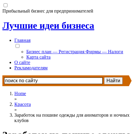
Прибыльный бизнес для предпринимателей
Лучшие идеи бизнеса
Главная
Бизнес план — Регистрация Фирмы — Налоги
Карта сайта
О сайте
Рекламодателям
Home
»
Красота
»
Заработок на пошиве одежды для аниматоров и ночных
клубов