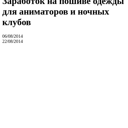
Заработок на пошиве одежды
для аниматоров и ночных
клубов
06/08/2014
22/08/2014