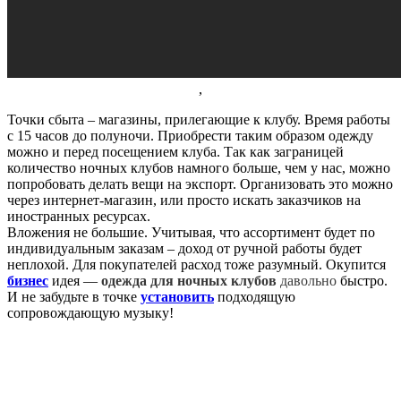
,
Точки сбыта – магазины, прилегающие к клубу. Время работы
с 15 часов до полуночи. Приобрести таким образом одежду
можно и перед посещением клуба. Так как заграницей
количество ночных клубов намного больше, чем у нас, можно
попробовать делать вещи на экспорт. Организовать это можно
через интернет-магазин, или просто искать заказчиков на
иностранных ресурсах.
Вложения не большие. Учитывая, что ассортимент будет по
индивидуальным заказам – доход от ручной работы будет
неплохой. Для покупателей расход тоже разумный. Окупится
бизнес
идея —
одежда для ночных клубов
давольно
быстро.
И не забудьте в точке
установить
подходящую
сопровождающую музыку!