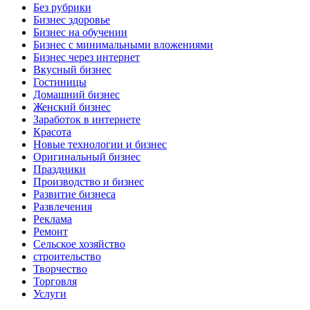
Без рубрики
Бизнес здоровье
Бизнес на обучении
Бизнес с минимальными вложениями
Бизнес через интернет
Вкусный бизнес
Гостиницы
Домашний бизнес
Женский бизнес
Заработок в интернете
Красота
Новые технологии и бизнес
Оригинальный бизнес
Праздники
Производство и бизнес
Развитие бизнеса
Развлечения
Реклама
Ремонт
Сельское хозяйство
строительство
Творчество
Торговля
Услуги