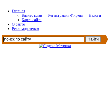
Главная
Бизнес план — Регистрация Фирмы — Налоги
Карта сайта
О сайте
Рекламодателям