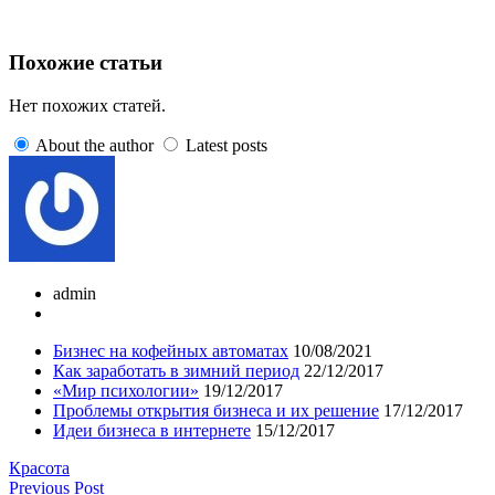
Похожие статьи
Нет похожих статей.
About the author
Latest posts
admin
Бизнес на кофейных автоматах
10/08/2021
Как заработать в зимний период
22/12/2017
«Мир психологии»
19/12/2017
Проблемы открытия бизнеса и их решение
17/12/2017
Идеи бизнеса в интернете
15/12/2017
Красота
Previous Post