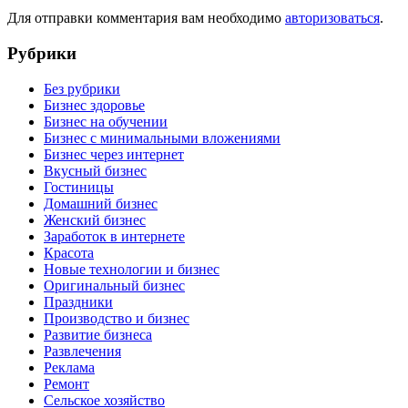
Для отправки комментария вам необходимо
авторизоваться
.
Рубрики
Без рубрики
Бизнес здоровье
Бизнес на обучении
Бизнес с минимальными вложениями
Бизнес через интернет
Вкусный бизнес
Гостиницы
Домашний бизнес
Женский бизнес
Заработок в интернете
Красота
Новые технологии и бизнес
Оригинальный бизнес
Праздники
Производство и бизнес
Развитие бизнеса
Развлечения
Реклама
Ремонт
Сельское хозяйство