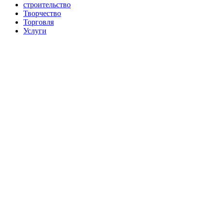
строительство
Творчество
Торговля
Услуги