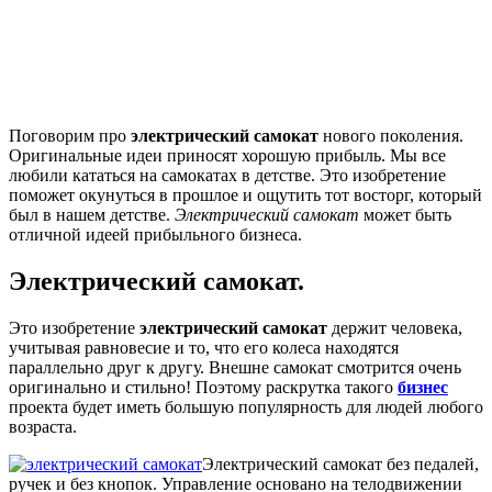
Поговорим про
электрический самокат
нового поколения.
Оригинальные идеи приносят хорошую прибыль. Мы все
любили кататься на самокатах в детстве. Это изобретение
поможет окунуться в прошлое и ощутить тот восторг, который
был в нашем детстве.
Электрический самокат
может быть
отличной идеей прибыльного бизнеса.
Электрический самокат.
Это изобретение
электрический самокат
держит человека,
учитывая равновесие и то, что его колеса находятся
параллельно друг к другу. Внешне самокат смотрится очень
оригинально и стильно! Поэтому раскрутка такого
бизнес
проекта будет иметь большую популярность для людей любого
возраста.
Электрический самокат без педалей,
ручек и без кнопок. Управление основано на телодвижении