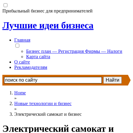
Прибыльный бизнес для предпринимателей
Лучшие идеи бизнеса
Главная
Бизнес план — Регистрация Фирмы — Налоги
Карта сайта
О сайте
Рекламодателям
Home
»
Новые технологии и бизнес
»
Электрический самокат и бизнес
Электрический самокат и