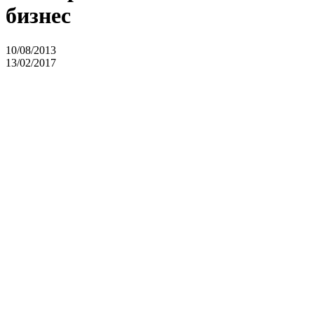
бизнес
10/08/2013
13/02/2017