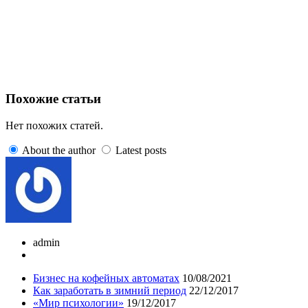
Похожие статьи
Нет похожих статей.
About the author
Latest posts
admin
Бизнес на кофейных автоматах
10/08/2021
Как заработать в зимний период
22/12/2017
«Мир психологии»
19/12/2017