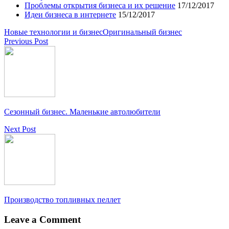
Проблемы открытия бизнеса и их решение
17/12/2017
Идеи бизнеса в интернете
15/12/2017
Новые технологии и бизнес
Оригинальный бизнес
Previous Post
Сезонный бизнес. Маленькие автолюбители
Next Post
Производство топливных пеллет
Leave a Comment