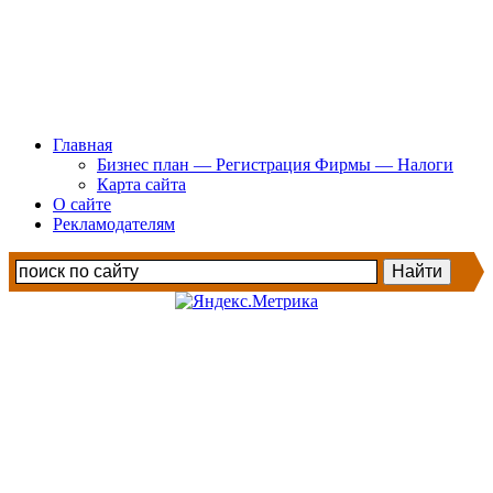
Главная
Бизнес план — Регистрация Фирмы — Налоги
Карта сайта
О сайте
Рекламодателям