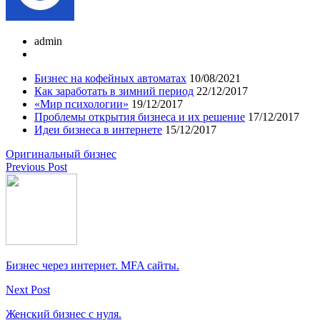
admin
Бизнес на кофейных автоматах
10/08/2021
Как заработать в зимний период
22/12/2017
«Мир психологии»
19/12/2017
Проблемы открытия бизнеса и их решение
17/12/2017
Идеи бизнеса в интернете
15/12/2017
Оригинальный бизнес
Previous Post
Бизнес через интернет. MFA сайты.
Next Post
Женский бизнес с нуля.