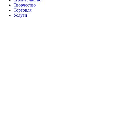
Творчество
Торговля
Услуги