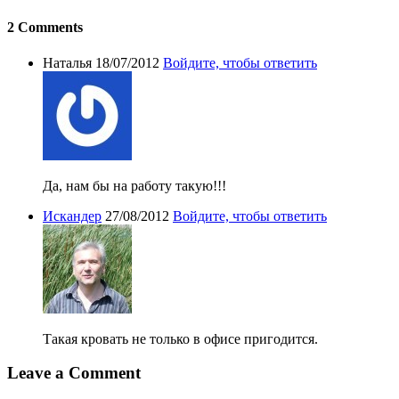
2 Comments
Наталья
18/07/2012
Войдите, чтобы ответить
Да, нам бы на работу такую!!!
Искандер
27/08/2012
Войдите, чтобы ответить
Такая кровать не только в офисе пригодится.
Leave a Comment