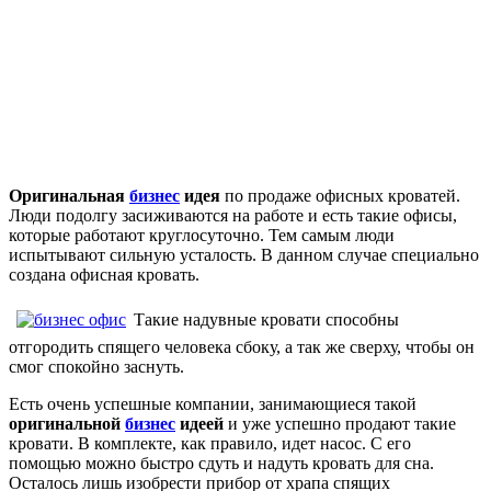
Оригинальная
бизнес
идея
по продаже офисных кроватей.
Люди подолгу засиживаются на работе и есть такие офисы,
которые работают круглосуточно. Тем самым люди
испытывают сильную усталость. В данном случае специально
создана офисная кровать.
Такие надувные кровати способны
отгородить спящего человека сбоку, а так же сверху, чтобы он
смог спокойно заснуть.
Есть очень успешные компании, занимающиеся такой
оригинальной
бизнес
идеей
и уже успешно продают такие
кровати. В комплекте, как правило, идет насос. С его
помощью можно быстро сдуть и надуть кровать для сна.
Осталось лишь изобрести прибор от храпа спящих