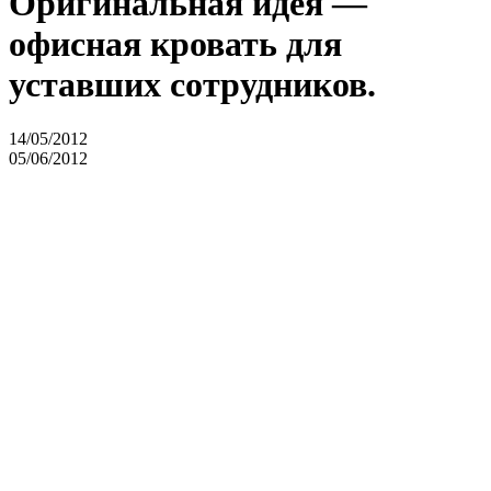
Оригинальная идея —
офисная кровать для
уставших сотрудников.
14/05/2012
05/06/2012