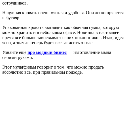
сотрудников.
Надувная кровать очень мягкая и удобная. Она легко прячется
в футляр.
Упакованная кровать выглядит как обычная сумка, которую
можно хранить и в небольшом офисе. Новинка в настоящее
время все больше завоевывает своих поклонников. Итак, идея
ясна, а значит теперь будет все зависить от вас.
Узнайте еще
про модный бизнес
— изготовление мыла
своими руками.
Этот мультфильм говорит о том, что можно продать
абсолютно все, при правильном подходе.