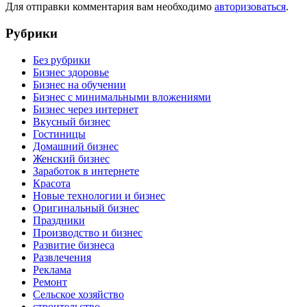
Для отправки комментария вам необходимо
авторизоваться
.
Рубрики
Без рубрики
Бизнес здоровье
Бизнес на обучении
Бизнес с минимальными вложениями
Бизнес через интернет
Вкусный бизнес
Гостиницы
Домашний бизнес
Женский бизнес
Заработок в интернете
Красота
Новые технологии и бизнес
Оригинальный бизнес
Праздники
Производство и бизнес
Развитие бизнеса
Развлечения
Реклама
Ремонт
Сельское хозяйство
строительство