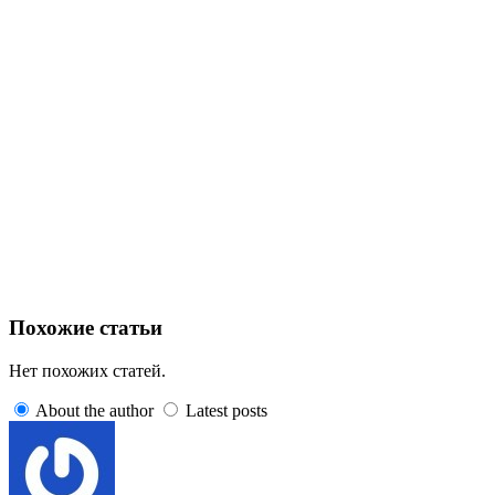
Похожие статьи
Нет похожих статей.
About the author
Latest posts