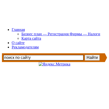
Главная
Бизнес план — Регистрация Фирмы — Налоги
Карта сайта
О сайте
Рекламодателям