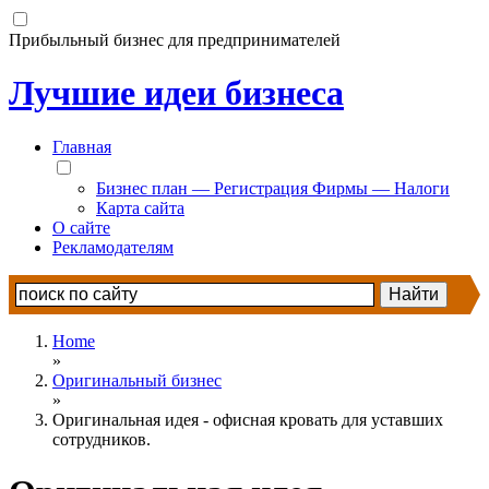
Прибыльный бизнес для предпринимателей
Лучшие идеи бизнеса
Главная
Бизнес план — Регистрация Фирмы — Налоги
Карта сайта
О сайте
Рекламодателям
Home
»
Оригинальный бизнес
»
Оригинальная идея - офисная кровать для уставших
сотрудников.