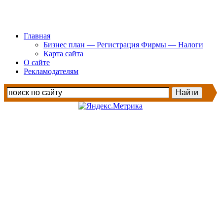
Главная
Бизнес план — Регистрация Фирмы — Налоги
Карта сайта
О сайте
Рекламодателям