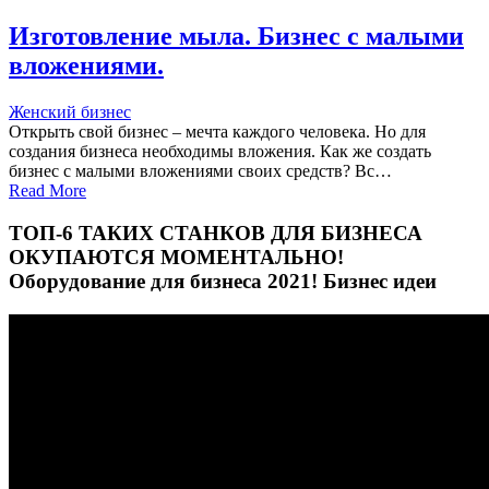
Изготовление мыла. Бизнес с малыми
вложениями.
Женский бизнес
Открыть свой бизнес – мечта каждого человека. Но для
создания бизнеса необходимы вложения. Как же создать
бизнес с малыми вложениями своих средств? Вс…
Read More
ТОП-6 ТАКИХ СТАНКОВ ДЛЯ БИЗНЕСА
ОКУПАЮТСЯ МОМЕНТАЛЬНО!
Оборудование для бизнеса 2021! Бизнес идеи