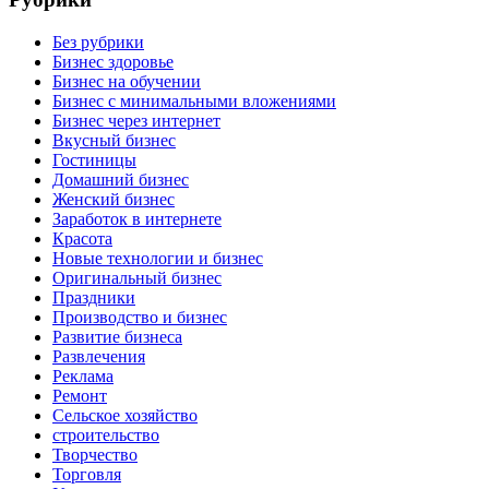
Без рубрики
Бизнес здоровье
Бизнес на обучении
Бизнес с минимальными вложениями
Бизнес через интернет
Вкусный бизнес
Гостиницы
Домашний бизнес
Женский бизнес
Заработок в интернете
Красота
Новые технологии и бизнес
Оригинальный бизнес
Праздники
Производство и бизнес
Развитие бизнеса
Развлечения
Реклама
Ремонт
Сельское хозяйство
строительство
Творчество
Торговля