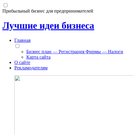
Прибыльный бизнес для предпринимателей
Лучшие идеи бизнеса
Главная
Бизнес план — Регистрация Фирмы — Налоги
Карта сайта
О сайте
Рекламодателям