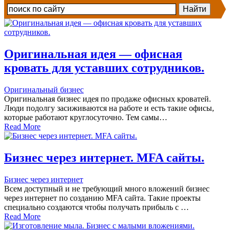
Оригинальная идея — офисная
кровать для уставших сотрудников.
Оригинальный бизнес
Оригинальная бизнес идея по продаже офисных кроватей.
Люди подолгу засиживаются на работе и есть такие офисы,
которые работают круглосуточно. Тем самы…
Read More
Бизнес через интернет. MFA сайты.
Бизнес через интернет
Всем доступный и не требующий много вложений бизнес
через интернет по созданию MFA сайта. Такие проекты
специально создаются чтобы получать прибыль с …
Read More