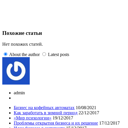
Похожие статьи
Нет похожих статей.
About the author
Latest posts
admin
Бизнес на кофейных автоматах
10/08/2021
Как заработать в зимний период
22/12/2017
«Мир психологии»
19/12/2017
Проблемы открытия бизнеса и их решение
17/12/2017