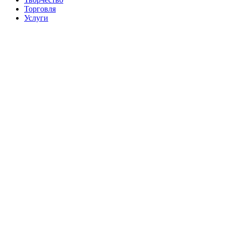
Торговля
Услуги