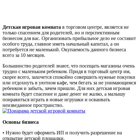
Детская игровая комната
в торговом центре, является не
только спасением для родителей, но и перспективным
бизнесом для вас. Организовать прибыльное дело не составит
особого труда, главное иметь начальный капитал, а он
потребуется не маленький. Окупаемость данного бизнеса
всего за 10 месяцев.
Большинство родителей знают, что посещать магазины очень
трудно с маленьким ребенком. Придя в торговый центр им,
скорее всего, захочется спокойно совершить нужные покупки
или отдохнуть в уютном кафе, чем бегать за не унимающимся
ребенком и забыть, зачем пришли. Для них детская игровая
комната будет спасение и даже денег не жалко, а малышу
понравиться играть в новые игрушки и осваивать
неизведанное пространство.
Основы бизнеса
• Нужно будет оформить ИП и получить разрешение на
открытие детской площадки.