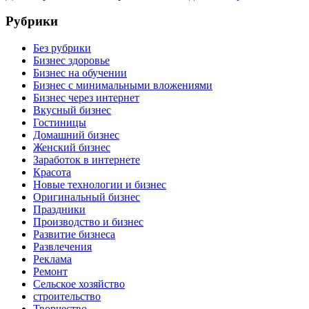
Рубрики
Без рубрики
Бизнес здоровье
Бизнес на обучении
Бизнес с минимальными вложениями
Бизнес через интернет
Вкусный бизнес
Гостиницы
Домашний бизнес
Женский бизнес
Заработок в интернете
Красота
Новые технологии и бизнес
Оригинальный бизнес
Праздники
Производство и бизнес
Развитие бизнеса
Развлечения
Реклама
Ремонт
Сельское хозяйство
строительство
Творчество