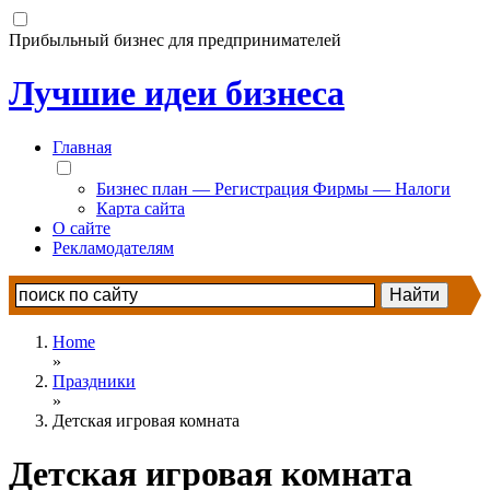
Прибыльный бизнес для предпринимателей
Лучшие идеи бизнеса
Главная
Бизнес план — Регистрация Фирмы — Налоги
Карта сайта
О сайте
Рекламодателям
Home
»
Праздники
»
Детская игровая комната
Детская игровая комната