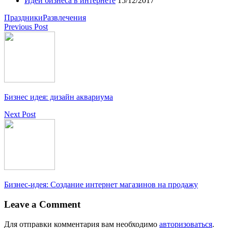
Идеи бизнеса в интернете
15/12/2017
Праздники
Развлечения
Previous Post
Бизнес идея: дизайн аквариума
Next Post
Бизнес-идея: Создание интернет магазинов на продажу
Leave a Comment
Для отправки комментария вам необходимо
авторизоваться
.