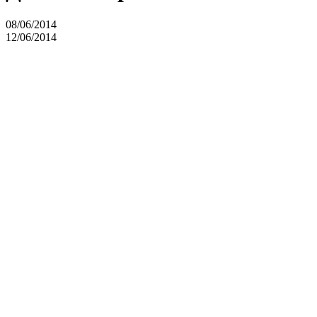
08/06/2014
12/06/2014