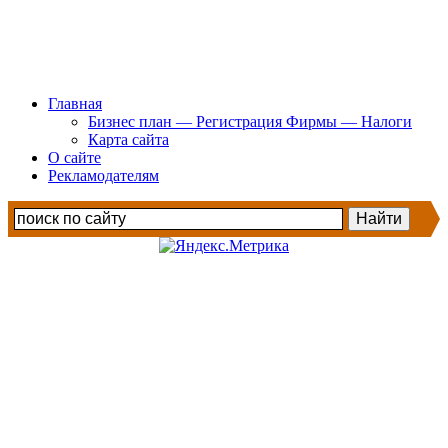
Главная
Бизнес план — Регистрация Фирмы — Налоги
Карта сайта
О сайте
Рекламодателям