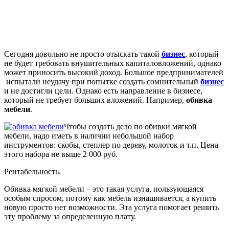
Сегодня довольно не просто отыскать такой
бизнес
, который
не будет требовать внушительных капиталовложений, однако
может приносить высокий доход. Большое предпринимателей
испытали неудачу при попытке создать сомнительный
бизнес
и не достигли цели. Однако есть направление в бизнесе,
который не требует больших вложений. Например,
обивка
мебели
.
Чтобы создать дело по обивки мягкой
мебели, надо иметь в наличии небольшой набор
инструментов: скобы, степлер по дереву, молоток и т.п. Цена
этого набора не выше 2 000 руб.
Рентабельность.
Обивка мягкой мебели – это такая услуга, пользующаяся
особым спросом, потому как мебель изнашивается, а купить
новую просто нет возможности. Эта услуга помогает решить
эту проблему за определенную плату.