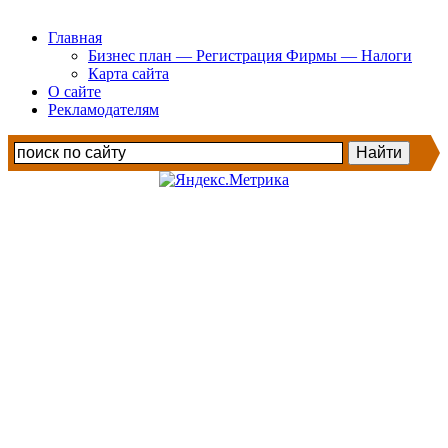
Главная
Бизнес план — Регистрация Фирмы — Налоги
Карта сайта
О сайте
Рекламодателям