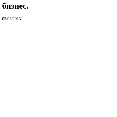
бизнес.
05/03/2013