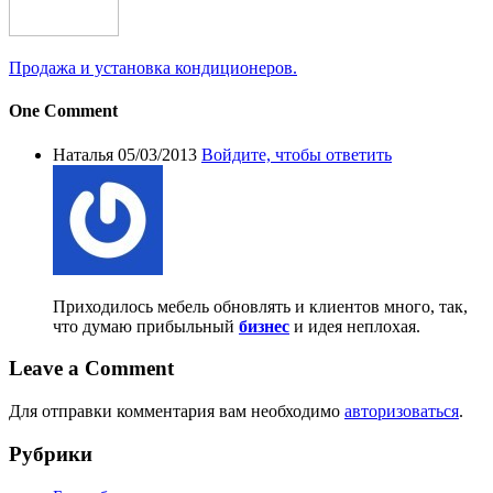
Продажа и установка кондиционеров.
One Comment
Наталья
05/03/2013
Войдите, чтобы ответить
Приходилось мебель обновлять и клиентов много, так,
что думаю прибыльный
бизнес
и идея неплохая.
Leave a Comment
Для отправки комментария вам необходимо
авторизоваться
.
Рубрики