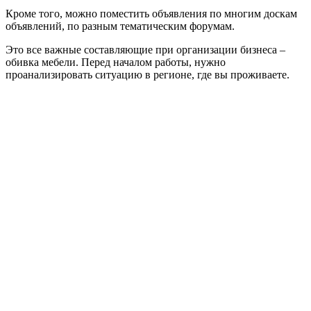
Кроме того, можно поместить объявления по многим доскам
объявлений, по разным тематическим форумам.
Это все важные составляющие при организации бизнеса –
обивка мебели. Перед началом работы, нужно
проанализировать ситуацию в регионе, где вы проживаете.