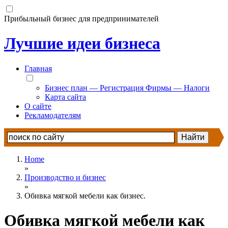
Прибыльный бизнес для предпринимателей
Лучшие идеи бизнеса
Главная
Бизнес план — Регистрация Фирмы — Налоги
Карта сайта
О сайте
Рекламодателям
Home
»
Производство и бизнес
»
Обивка мягкой мебели как бизнес.
Обивка мягкой мебели как