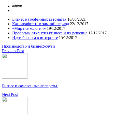
admin
Бизнес на кофейных автоматах
10/08/2021
Как заработать в зимний период
22/12/2017
«Мир психологии»
19/12/2017
Проблемы открытия бизнеса и их решение
17/12/2017
Идеи бизнеса в интернете
15/12/2017
Производство и бизнес
Услуги
Previous Post
Бизнес и самогонные аппараты.
Next Post