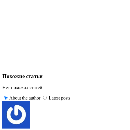
Похожие статьи
Нет похожих статей.
About the author
Latest posts