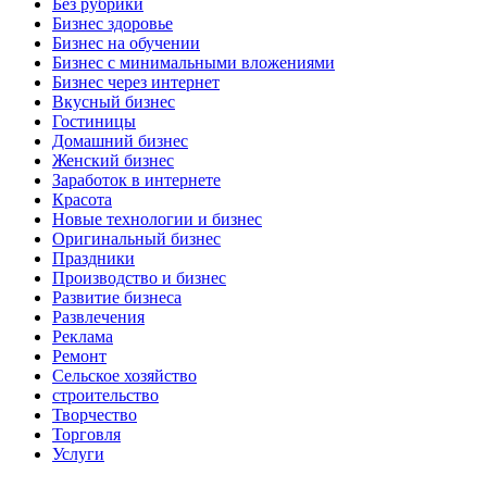
Без рубрики
Бизнес здоровье
Бизнес на обучении
Бизнес с минимальными вложениями
Бизнес через интернет
Вкусный бизнес
Гостиницы
Домашний бизнес
Женский бизнес
Заработок в интернете
Красота
Новые технологии и бизнес
Оригинальный бизнес
Праздники
Производство и бизнес
Развитие бизнеса
Развлечения
Реклама
Ремонт
Сельское хозяйство
строительство
Творчество
Торговля
Услуги