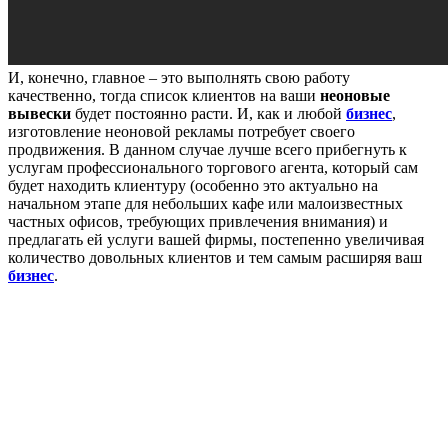
И, конечно, главное – это выполнять свою работу
качественно, тогда список клиентов на ваши
неоновые
вывески
будет постоянно расти. И, как и любой
бизнес
,
изготовление неоновой рекламы потребует своего
продвижения. В данном случае лучше всего прибегнуть к
услугам профессионального торгового агента, который сам
будет находить клиентуру (особенно это актуально на
начальном этапе для небольших кафе или малоизвестных
частных офисов, требующих привлечения внимания) и
предлагать ей услуги вашей фирмы, постепенно увеличивая
количество довольных клиентов и тем самым расширяя ваш
бизнес
.