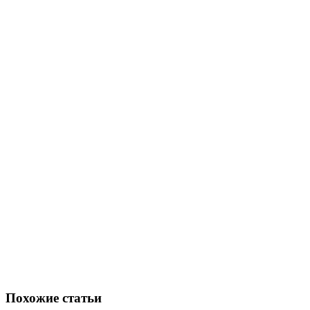
Похожие статьи