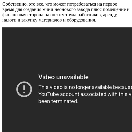
Собственно, это все, что может потребоваться на первое
время для создания мини неонового завода плюс помещение и
финансовая сторона на оплату труда работников, аренду,
налоги и закупку материалов и оборудования.