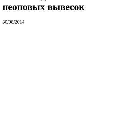
неоновых вывесок
30/08/2014