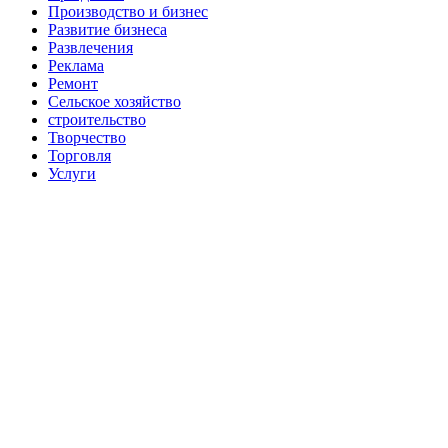
Производство и бизнес
Развитие бизнеса
Развлечения
Реклама
Ремонт
Сельское хозяйство
строительство
Творчество
Торговля
Услуги