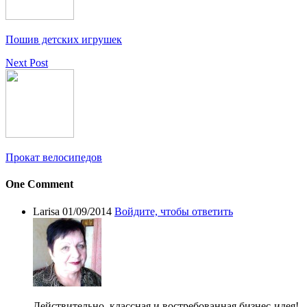
Пошив детских игрушек
Next Post
Прокат велосипедов
One Comment
Larisa
01/09/2014
Войдите, чтобы ответить
Действительно, классная и востребованная бизнес-идея!