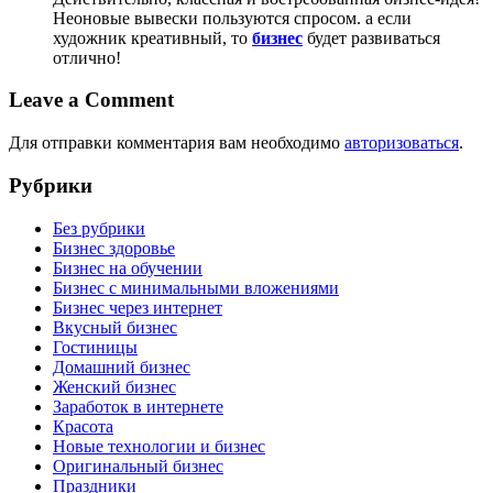
Неоновые вывески пользуются спросом. а если
художник креативный, то
бизнес
будет развиваться
отлично!
Leave a Comment
Для отправки комментария вам необходимо
авторизоваться
.
Рубрики
Без рубрики
Бизнес здоровье
Бизнес на обучении
Бизнес с минимальными вложениями
Бизнес через интернет
Вкусный бизнес
Гостиницы
Домашний бизнес
Женский бизнес
Заработок в интернете
Красота
Новые технологии и бизнес
Оригинальный бизнес
Праздники