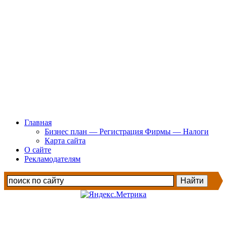
Главная
Бизнес план — Регистрация Фирмы — Налоги
Карта сайта
О сайте
Рекламодателям