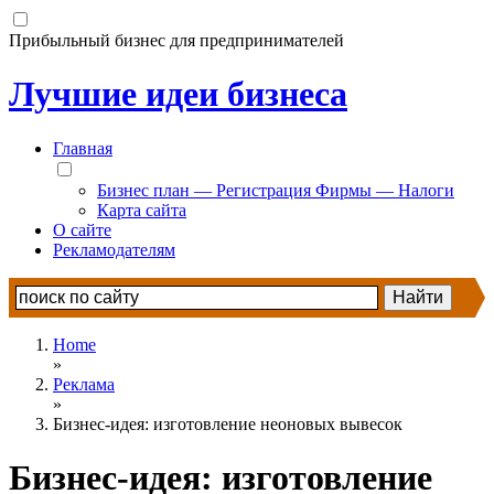
Прибыльный бизнес для предпринимателей
Лучшие идеи бизнеса
Главная
Бизнес план — Регистрация Фирмы — Налоги
Карта сайта
О сайте
Рекламодателям
Home
»
Реклама
»
Бизнес-идея: изготовление неоновых вывесок
Бизнес-идея: изготовление