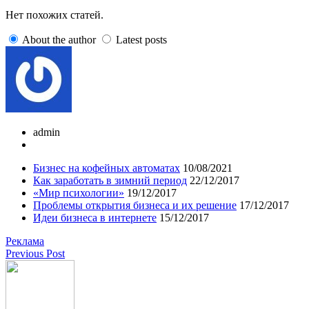
Нет похожих статей.
About the author
Latest posts
admin
Бизнес на кофейных автоматах
10/08/2021
Как заработать в зимний период
22/12/2017
«Мир психологии»
19/12/2017
Проблемы открытия бизнеса и их решение
17/12/2017
Идеи бизнеса в интернете
15/12/2017
Реклама
Previous Post