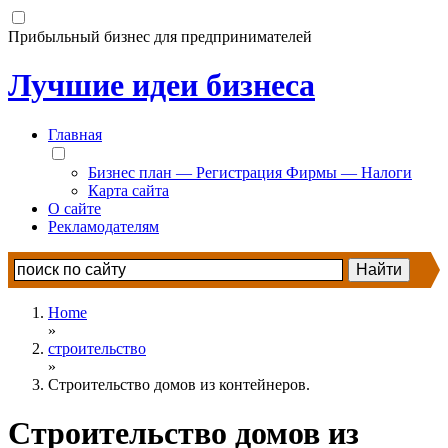
Прибыльный бизнес для предпринимателей
Лучшие идеи бизнеса
Главная
Бизнес план — Регистрация Фирмы — Налоги
Карта сайта
О сайте
Рекламодателям
Home
»
строительство
»
Строительство домов из контейнеров.
Строительство домов из