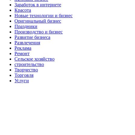
Заработок в интернете
Красота
Новые технологии и бизнес
Оригинальный бизнес
Праздники
Производство и бизнес
Развитие бизнеса
Развлечения
Реклама
Ремонт
Сельское хозяйство
строительство
Творчество
Торговля
Услуги