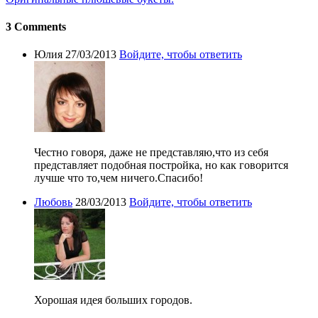
3 Comments
Юлия
27/03/2013
Войдите, чтобы ответить
Честно говоря, даже не представляю,что из себя
представляет подобная постройка, но как говорится
лучше что то,чем ничего.Спасибо!
Любовь
28/03/2013
Войдите, чтобы ответить
Хорошая идея больших городов.