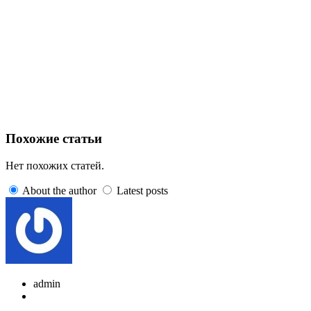
Похожие статьи
Нет похожих статей.
About the author
Latest posts
admin