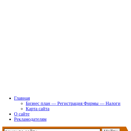
Главная
Бизнес план — Регистрация Фирмы — Налоги
Карта сайта
О сайте
Рекламодателям