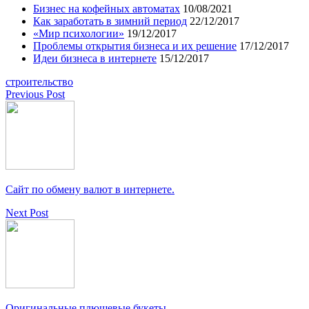
Бизнес на кофейных автоматах
10/08/2021
Как заработать в зимний период
22/12/2017
«Мир психологии»
19/12/2017
Проблемы открытия бизнеса и их решение
17/12/2017
Идеи бизнеса в интернете
15/12/2017
строительство
Previous Post
Сайт по обмену валют в интернете.
Next Post
Оригинальные плюшевые букеты.