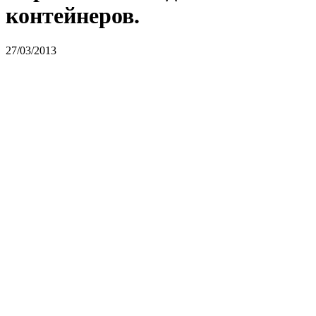
контейнеров.
27/03/2013