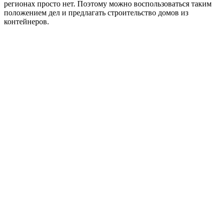
регионах просто нет. Поэтому можно воспользоваться таким
положением дел и предлагать строительство домов из
контейнеров.