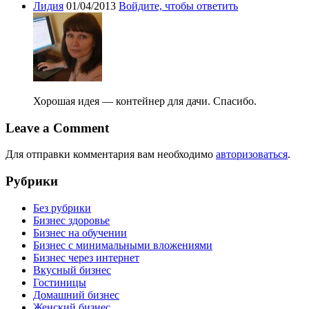
Лидия
01/04/2013
Войдите, чтобы ответить
Хорошая идея — контейнер для дачи. Спасибо.
Leave a Comment
Для отправки комментария вам необходимо
авторизоваться
.
Рубрики
Без рубрики
Бизнес здоровье
Бизнес на обучении
Бизнес с минимальными вложениями
Бизнес через интернет
Вкусный бизнес
Гостиницы
Домашний бизнес
Женский бизнес