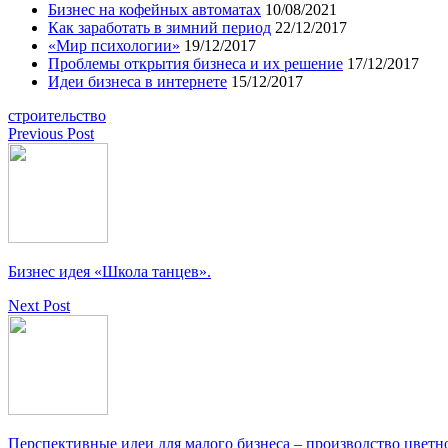
Бизнес на кофейных автоматах
10/08/2021
Как заработать в зимний период
22/12/2017
«Мир психологии»
19/12/2017
Проблемы открытия бизнеса и их решение
17/12/2017
Идеи бизнеса в интернете
15/12/2017
строительство
Previous Post
Бизнес идея «Школа танцев».
Next Post
Перспективные идеи для малого бизнеса – производство цветн