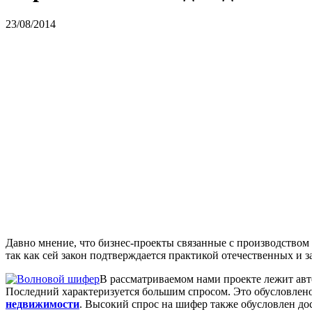
23/08/2014
Давно мнение, что бизнес-проекты связанные с производством
так как сей закон подтверждается практикой отечественных и 
В рассматриваемом нами проекте лежит авт
Последний характеризуется большим спросом. Это обусловле
недвижимости
. Высокий спрос на шифер также обусловлен до