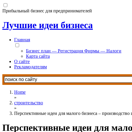
Прибыльный бизнес для предпринимателей
Лучшие идеи бизнеса
Главная
Бизнес план — Регистрация Фирмы — Налоги
Карта сайта
О сайте
Рекламодателям
Home
»
строительство
»
Перспективные идеи для малого бизнеса – производство
Перспективные идеи для мало