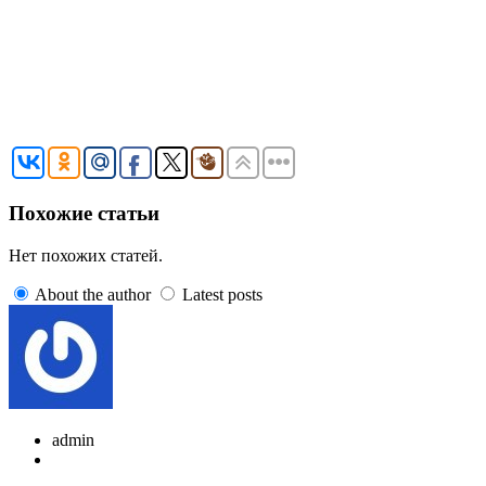
Похожие статьи
Нет похожих статей.
About the author
Latest posts
admin