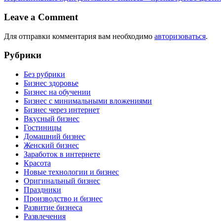
Leave a Comment
Для отправки комментария вам необходимо
авторизоваться
.
Рубрики
Без рубрики
Бизнес здоровье
Бизнес на обучении
Бизнес с минимальными вложениями
Бизнес через интернет
Вкусный бизнес
Гостиницы
Домашний бизнес
Женский бизнес
Заработок в интернете
Красота
Новые технологии и бизнес
Оригинальный бизнес
Праздники
Производство и бизнес
Развитие бизнеса
Развлечения