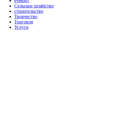
Ремонт
Сельское хозяйство
строительство
Творчество
Торговля
Услуги