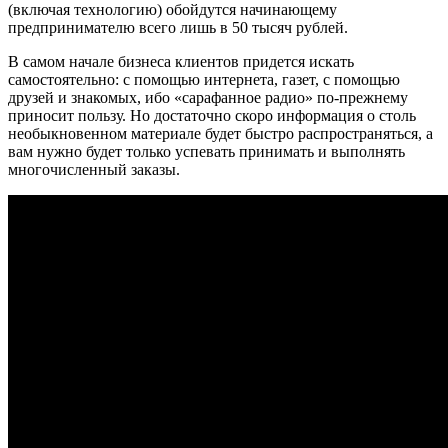
(включая технологию) обойдутся начинающему
предпринимателю всего лишь в 50 тысяч рублей.
В самом начале бизнеса клиентов придется искать
самостоятельно: с помощью интернета, газет, с помощью
друзей и знакомых, ибо «сарафанное радио» по-прежнему
приносит пользу. Но достаточно скоро информация о столь
необыкновенном материале будет быстро распространяться, а
вам нужно будет только успевать принимать и выполнять
многочисленный заказы.