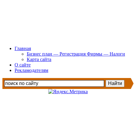
Главная
Бизнес план — Регистрация Фирмы — Налоги
Карта сайта
О сайте
Рекламодателям