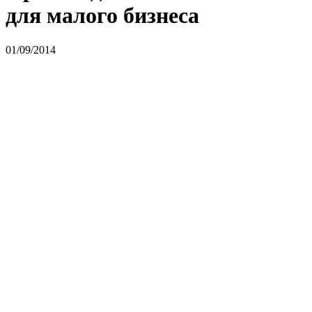
для малого бизнеса
01/09/2014