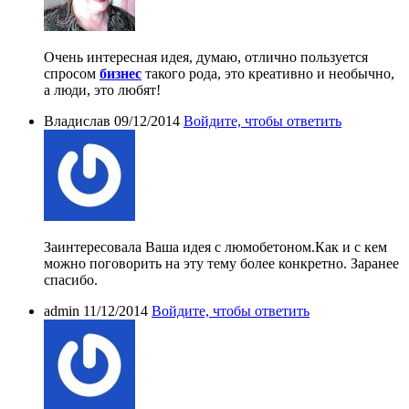
Очень интересная идея, думаю, отлично пользуется
спросом
бизнес
такого рода, это креативно и необычно,
а люди, это любят!
Владислав
09/12/2014
Войдите, чтобы ответить
Заинтересовала Ваша идея с люмобетоном.Как и с кем
можно поговорить на эту тему более конкретно. Заранее
спасибо.
admin
11/12/2014
Войдите, чтобы ответить