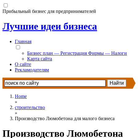
Прибыльный бизнес для предпринимателей
Лучшие идеи бизнеса
Главная
Бизнес план — Регистрация Фирмы — Налоги
Карта сайта
О сайте
Рекламодателям
Home
»
строительство
»
Производство Люмобетона для малого бизнеса
Производство Люмобетона