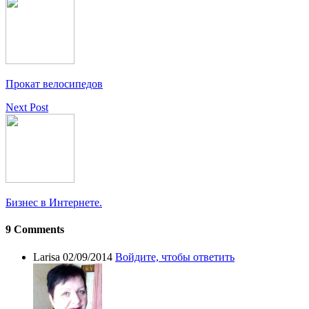
Прокат велосипедов
Next Post
Бизнес в Интернете.
9 Comments
Larisa
02/09/2014
Войдите, чтобы ответить