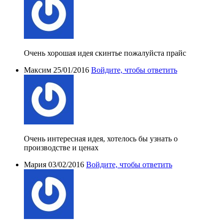
Очень хорошая идея скинтье пожалуйста прайс
Максим
25/01/2016
Войдите, чтобы ответить
Очень интересная идея, хотелось бы узнать о
производстве и ценах
Мария
03/02/2016
Войдите, чтобы ответить