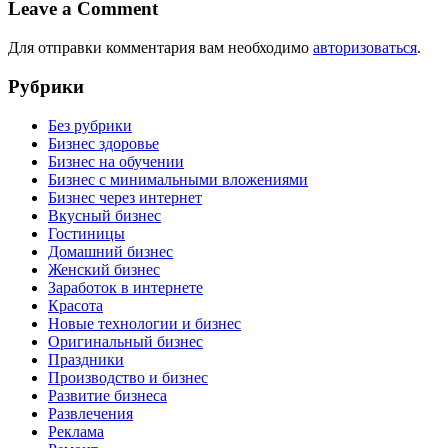
Leave a Comment
Для отправки комментария вам необходимо
авторизоваться
.
Рубрики
Без рубрики
Бизнес здоровье
Бизнес на обучении
Бизнес с минимальными вложениями
Бизнес через интернет
Вкусный бизнес
Гостиницы
Домашний бизнес
Женский бизнес
Заработок в интернете
Красота
Новые технологии и бизнес
Оригинальный бизнес
Праздники
Производство и бизнес
Развитие бизнеса
Развлечения
Реклама