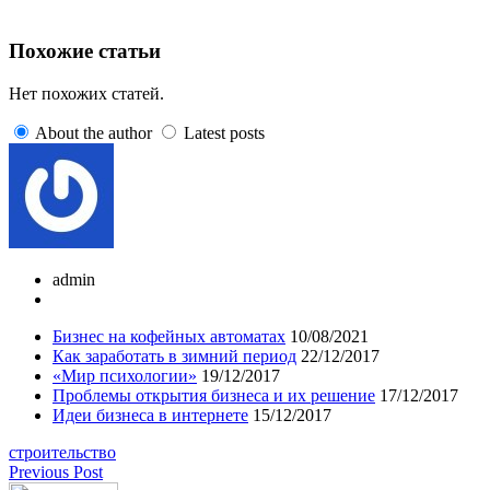
Похожие статьи
Нет похожих статей.
About the author
Latest posts
admin
Бизнес на кофейных автоматах
10/08/2021
Как заработать в зимний период
22/12/2017
«Мир психологии»
19/12/2017
Проблемы открытия бизнеса и их решение
17/12/2017
Идеи бизнеса в интернете
15/12/2017
строительство
Previous Post