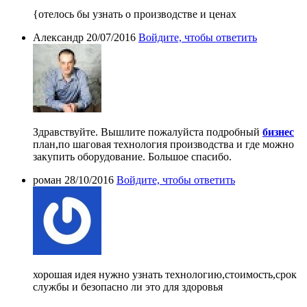
{отелось бы узнать о производстве и ценах
Александр
20/07/2016
Войдите, чтобы ответить
Здравствуйте. Вышлите пожалуйста подробный
бизнес
план,по шаговая технология производства и где можно
закупить оборудование. Большое спасибо.
роман
28/10/2016
Войдите, чтобы ответить
хорошая идея нужно узнать технологию,стоимость,срок
службы и безопасно ли это для здоровья