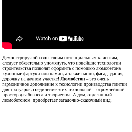
Демонстрируя образцы своим потенциальным клиентам,
следует обязательно упомянуть, что новейшие технологии
строительства позволят оформить с помощью люмобетона
кухонные фартуки или камин, а также панно, фасад здания,
дорожку на дачном участке!
Люмобетон
– это очень
гармоничное дополнение к технологии производства плитки
для тротуаров, соединение этих технологий – огромнейший
простор для бизнеса и творчества. А дом, отделанный
люмобетоном, приобретает загадочно-сказочный вид.