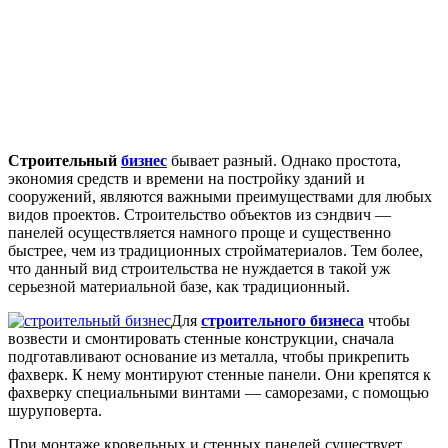
Строительный
бизнес
бывает разный. Однако простота,
экономия средств и времени на постройку зданий и
сооружений, являются важными преимуществами для любых
видов проектов. Строительство объектов из сэндвич —
панелей осуществляется намного проще и существенно
быстрее, чем из традиционных стройматериалов. Тем более,
что данный вид строительства не нуждается в такой уж
серьезной материальной базе, как традиционный.
Для
строительного бизнеса
чтобы
возвести и смонтировать стенные конструкции, сначала
подготавливают основание из металла, чтобы прикрепить
фахверк. К нему монтируют стенные панели. Они крепятся к
фахверку специальными винтами — саморезами, с помощью
шуруповерта.
При монтаже кровельных и стенных панелей существует