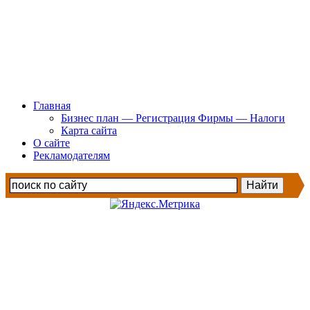
Главная
Бизнес план — Регистрация Фирмы — Налоги
Карта сайта
О сайте
Рекламодателям