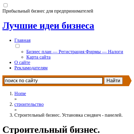
Прибыльный бизнес для предпринимателей
Лучшие идеи бизнеса
Главная
Бизнес план — Регистрация Фирмы — Налоги
Карта сайта
О сайте
Рекламодателям
Home
»
строительство
»
Строительный бизнес. Установка сэндвич - панелей.
Строительный бизнес.