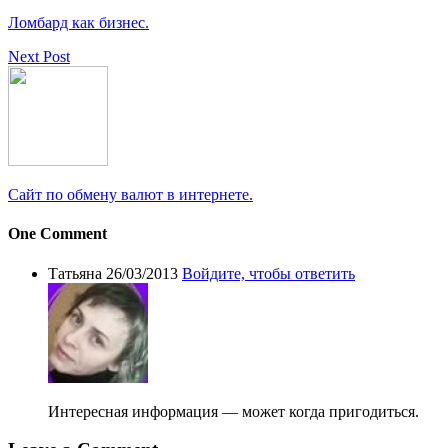
Ломбард как бизнес.
Next Post
Сайт по обмену валют в интернете.
One Comment
Татьяна
26/03/2013
Войдите, чтобы ответить
Интересная информация — может когда пригодиться.