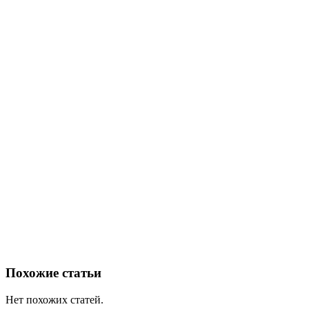
Похожие статьи
Нет похожих статей.