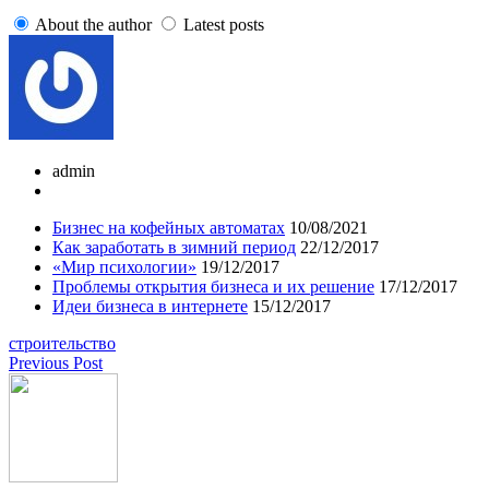
About the author
Latest posts
admin
Бизнес на кофейных автоматах
10/08/2021
Как заработать в зимний период
22/12/2017
«Мир психологии»
19/12/2017
Проблемы открытия бизнеса и их решение
17/12/2017
Идеи бизнеса в интернете
15/12/2017
строительство
Previous Post