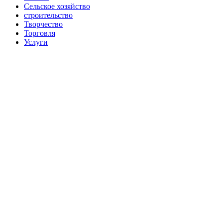
Сельское хозяйство
строительство
Творчество
Торговля
Услуги