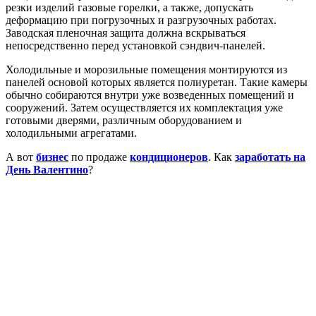
резки изделий газовые горелки, а также, допускать
деформацию при погрузочных и разгрузочных работах.
Заводская пленочная защита должна вскрываться
непосредственно перед установкой сэндвич-панелей.
Холодильные и морозильные помещения монтируются из
панелей основой которых является полиуретан. Такие камеры
обычно собираются внутри уже возведенных помещений и
сооружений. Затем осуществляется их комплектация уже
готовыми дверями, различным оборудованием и
холодильными агрегатами.
А вот
бизнес
по продаже
кондиционеров
. Как
заработать на
День Валентино
?