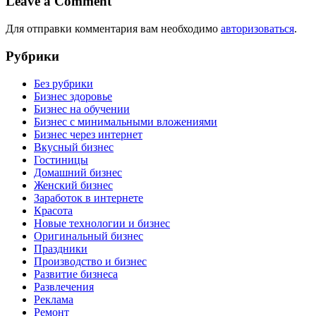
Leave a Comment
Для отправки комментария вам необходимо
авторизоваться
.
Рубрики
Без рубрики
Бизнес здоровье
Бизнес на обучении
Бизнес с минимальными вложениями
Бизнес через интернет
Вкусный бизнес
Гостиницы
Домашний бизнес
Женский бизнес
Заработок в интернете
Красота
Новые технологии и бизнес
Оригинальный бизнес
Праздники
Производство и бизнес
Развитие бизнеса
Развлечения
Реклама
Ремонт