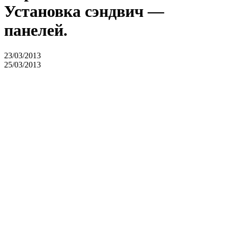
Установка сэндвич —
панелей.
23/03/2013
25/03/2013