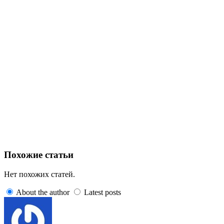
Похожие статьи
Нет похожих статей.
About the author
Latest posts