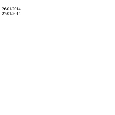
26/01/2014
27/01/2014