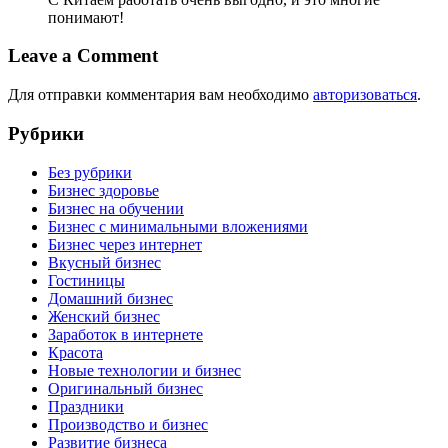
понимают!
Leave a Comment
Для отправки комментария вам необходимо
авторизоваться
.
Рубрики
Без рубрики
Бизнес здоровье
Бизнес на обучении
Бизнес с минимальными вложениями
Бизнес через интернет
Вкусный бизнес
Гостиницы
Домашний бизнес
Женский бизнес
Заработок в интернете
Красота
Новые технологии и бизнес
Оригинальный бизнес
Праздники
Производство и бизнес
Развитие бизнеса