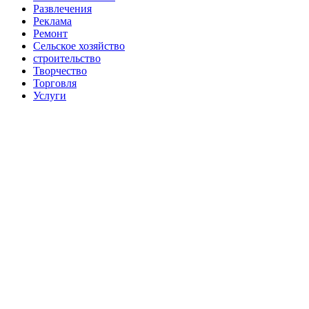
Развлечения
Реклама
Ремонт
Сельское хозяйство
строительство
Творчество
Торговля
Услуги