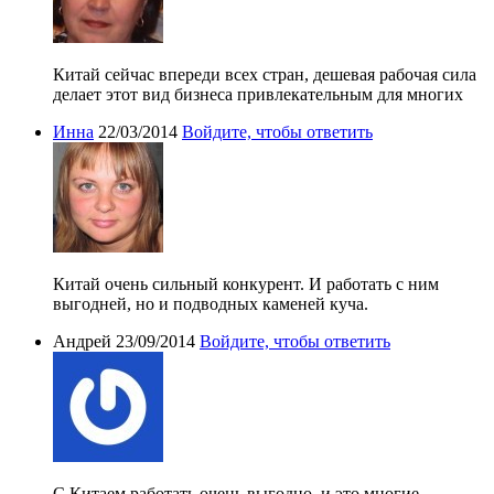
Китай сейчас впереди всех стран, дешевая рабочая сила
делает этот вид бизнеса привлекательным для многих
Инна
22/03/2014
Войдите, чтобы ответить
Китай очень сильный конкурент. И работать с ним
выгодней, но и подводных каменей куча.
Андрей
23/09/2014
Войдите, чтобы ответить
С Китаем работать очень выгодно, и это многие