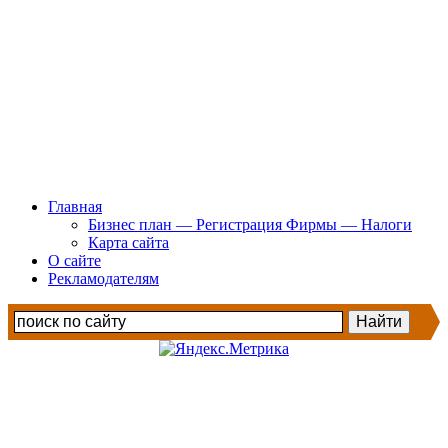
Главная
Бизнес план — Регистрация Фирмы — Налоги
Карта сайта
О сайте
Рекламодателям