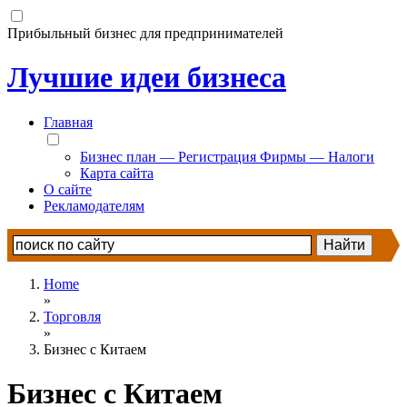
Прибыльный бизнес для предпринимателей
Лучшие идеи бизнеса
Главная
Бизнес план — Регистрация Фирмы — Налоги
Карта сайта
О сайте
Рекламодателям
Home
»
Торговля
»
Бизнес с Китаем
Бизнес с Китаем