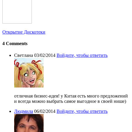
Открытие Дискотеки
4 Comments
Светлана
03/02/2014
Войдите, чтобы ответить
отличная бизнес-идея! у Китая есть много предложений
и всегда можно выбрать самое выгодное в своей нише)
Людмила
06/02/2014
Войдите, чтобы ответить