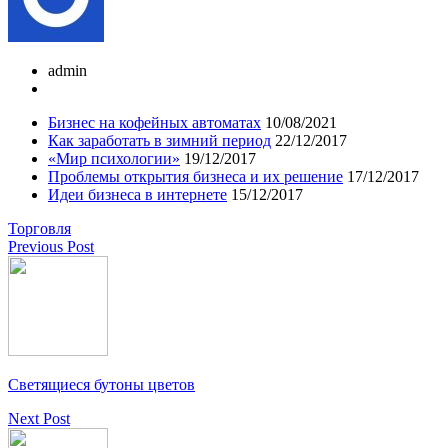
admin
Бизнес на кофейных автоматах
10/08/2021
Как заработать в зимний период
22/12/2017
«Мир психологии»
19/12/2017
Проблемы открытия бизнеса и их решение
17/12/2017
Идеи бизнеса в интернете
15/12/2017
Торговля
Previous Post
Светящиеся бутоны цветов
Next Post