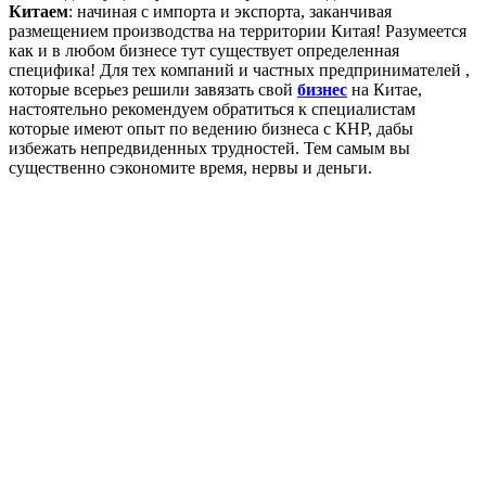
Китаем
: начиная с импорта и экспорта, заканчивая
размещением производства на территории Китая! Разумеется
как и в любом бизнесе тут существует определенная
специфика! Для тех компаний и частных предпринимателей ,
которые всерьез решили завязать свой
бизнес
на Китае,
настоятельно рекомендуем обратиться к специалистам
которые имеют опыт по ведению бизнеса с КНР, дабы
избежать непредвиденных трудностей. Тем самым вы
существенно сэкономите время, нервы и деньги.