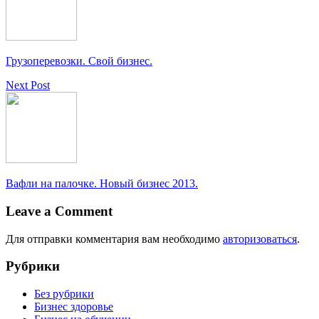
Грузоперевозки. Свой бизнес.
Next Post
Вафли на палочке. Новый бизнес 2013.
Leave a Comment
Для отправки комментария вам необходимо
авторизоваться
.
Рубрики
Без рубрики
Бизнес здоровье