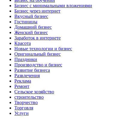
Бизнес на обучении
Бизнес с минимальными вложениями
Бизнес через интернет
Вкусный бизнес
Гостиницы
Домашний бизнес
Женский бизнес
Заработок в интернете
Красота
Новые технологии и бизнес
Оригинальный бизнес
Праздники
Производство и бизнес
Развитие бизнеса
Развлечения
Реклама
Ремонт
Сельское хозяйство
строительство
Творчество
Торговля
Услуги