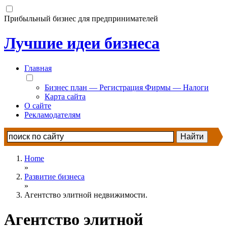
Прибыльный бизнес для предпринимателей
Лучшие идеи бизнеса
Главная
Бизнес план — Регистрация Фирмы — Налоги
Карта сайта
О сайте
Рекламодателям
Home
»
Развитие бизнеса
»
Агентство элитной недвижимости.
Агентство элитной