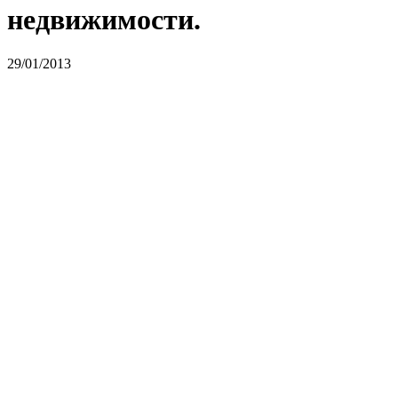
недвижимости.
29/01/2013