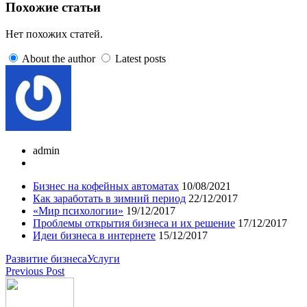
Похожие статьи
Нет похожих статей.
About the author
Latest posts
admin
Бизнес на кофейных автоматах
10/08/2021
Как заработать в зимний период
22/12/2017
«Мир психологии»
19/12/2017
Проблемы открытия бизнеса и их решение
17/12/2017
Идеи бизнеса в интернете
15/12/2017
Развитие бизнеса
Услуги
Previous Post