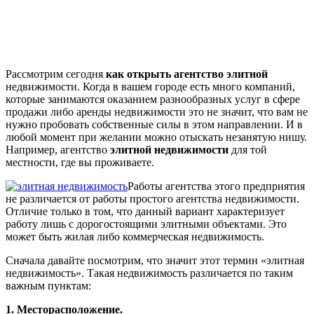
Рассмотрим сегодня
как открыть агентство элитной
недвижимости. Когда в вашем городе есть много компаний,
которые занимаются оказанием разнообразных услуг в сфере
продажи либо аренды недвижимости это не значит, что вам не
нужно пробовать собственные силы в этом направлении. И в
любой момент при желании можно отыскать незанятую нишу.
Например, агентство
элитной недвижимости
для той
местности, где вы проживаете.
Работы агентства этого предприятия
не различается от работы простого агентства недвижимости.
Отличие только в том, что данный вариант характеризует
работу лишь с дорогостоящими элитными объектами. Это
может быть жилая либо коммерческая недвижимость.
Сначала давайте посмотрим, что значит этот термин «элитная
недвижимость». Такая недвижимость различается по таким
важным пунктам:
1. Месторасположение.