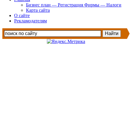
Бизнес план — Регистрация Фирмы — Налоги
Карта сайта
О сайте
Рекламодателям