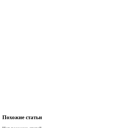
Похожие статьи