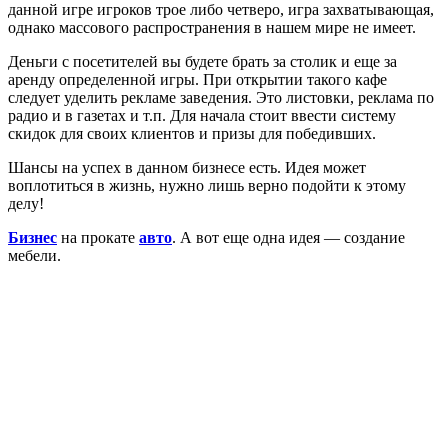
данной игре игроков трое либо четверо, игра захватывающая,
однако массового распространения в нашем мире не имеет.
Деньги с посетителей вы будете брать за столик и еще за
аренду определенной игры. При открытии такого кафе
следует уделить рекламе заведения. Это листовки, реклама по
радио и в газетах и т.п. Для начала стоит ввести систему
скидок для своих клиентов и призы для победивших.
Шансы на успех в данном бизнесе есть. Идея может
воплотиться в жизнь, нужно лишь верно подойти к этому
делу!
Бизнес
на прокате
авто
. А вот еще одна идея — создание
мебели.