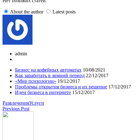
Нет похожих статей.
About the author
Latest posts
admin
Бизнес на кофейных автоматах
10/08/2021
Как заработать в зимний период
22/12/2017
«Мир психологии»
19/12/2017
Проблемы открытия бизнеса и их решение
17/12/2017
Идеи бизнеса в интернете
15/12/2017
Развлечения
Услуги
Previous Post