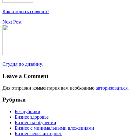
Как открыть солярий?
Next Post
Студия по дизайну.
Leave a Comment
Для отправки комментария вам необходимо
авторизоваться
.
Рубрики
Без рубрики
Бизнес здоровье
Бизнес на обучении
Бизнес с минимальными вложениями
Бизнес через интернет