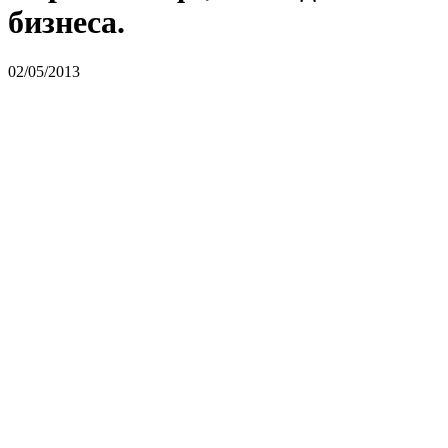
бизнеса.
02/05/2013