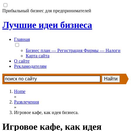
Прибыльный бизнес для предпринимателей
Лучшие идеи бизнеса
Главная
Бизнес план — Регистрация Фирмы — Налоги
Карта сайта
О сайте
Рекламодателям
Home
»
Развлечения
»
Игровое кафе, как идея бизнеса.
Игровое кафе, как идея