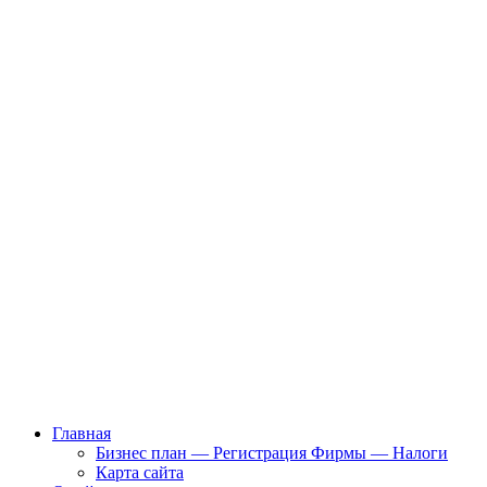
Главная
Бизнес план — Регистрация Фирмы — Налоги
Карта сайта