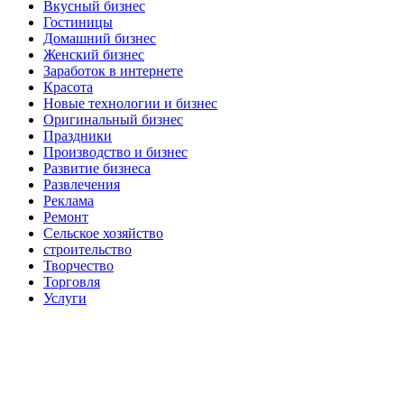
Вкусный бизнес
Гостиницы
Домашний бизнес
Женский бизнес
Заработок в интернете
Красота
Новые технологии и бизнес
Оригинальный бизнес
Праздники
Производство и бизнес
Развитие бизнеса
Развлечения
Реклама
Ремонт
Сельское хозяйство
строительство
Творчество
Торговля
Услуги