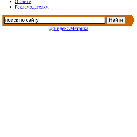
О сайте
Рекламодателям