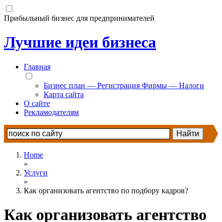
Прибыльный бизнес для предпринимателей
Лучшие идеи бизнеса
Главная
Бизнес план — Регистрация Фирмы — Налоги
Карта сайта
О сайте
Рекламодателям
Home
»
Услуги
»
Как организовать агентство по подбору кадров?
Как организовать агентство