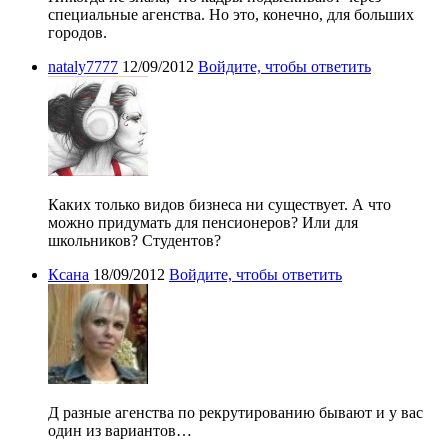
специальные агенства. Но это, конечно, для больших
городов.
nataly7777
12/09/2012
Войдите, чтобы ответить
Каких только видов бизнеса ни существует. А что
можно придумать для пенсионеров? Или для
школьников? Студентов?
Ксана
18/09/2012
Войдите, чтобы ответить
Д разные агенства по рекрутированию бывают и у вас
один из вариантов…