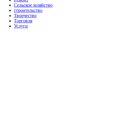
Сельское хозяйство
строительство
Творчество
Торговля
Услуги