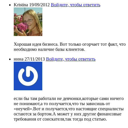
Kristina
19/09/2012
Войдите, чтобы ответить
Хорошая идея бизнеса. Вот только огорчает тот факт, что
необходимо наличие базы клиентов.
нина
27/11/2013
Войдите, чтобы ответить
если бы там работали не девчонки,которые сами ничего
не понимают,а то получается,что ты зависишь от
«неучей».Вот и получается,что настоящие специалисты
остаются за бортом.А может у них другие финансовые
требования от соискателя,так тогда под статью.