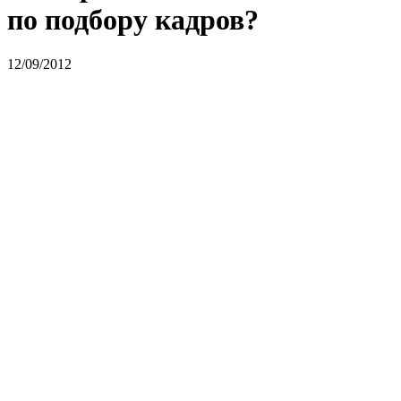
по подбору кадров?
12/09/2012