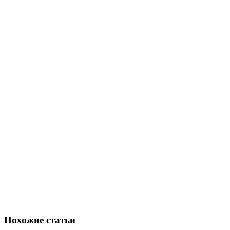
Похожие статьи