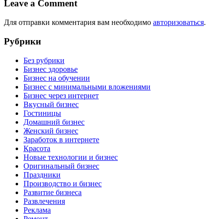
Leave a Comment
Для отправки комментария вам необходимо
авторизоваться
.
Рубрики
Без рубрики
Бизнес здоровье
Бизнес на обучении
Бизнес с минимальными вложениями
Бизнес через интернет
Вкусный бизнес
Гостиницы
Домашний бизнес
Женский бизнес
Заработок в интернете
Красота
Новые технологии и бизнес
Оригинальный бизнес
Праздники
Производство и бизнес
Развитие бизнеса
Развлечения
Реклама
Ремонт