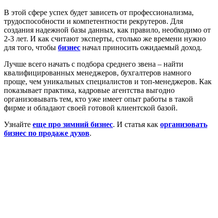
В этой сфере успех будет зависеть от профессионализма,
трудоспособности и компетентности рекрутеров. Для
создания надежной базы данных, как правило, необходимо от
2-3 лет. И как считают эксперты, столько же времени нужно
для того, чтобы
бизнес
начал приносить ожидаемый доход.
Лучше всего начать с подбора среднего звена – найти
квалифицированных менеджеров, бухгалтеров намного
проще, чем уникальных специалистов и топ-менеджеров. Как
показывает практика, кадровые агентства выгодно
организовывать тем, кто уже имеет опыт работы в такой
фирме и обладают своей готовой клиентской базой.
Узнайте
еще про зимний бизнес
. И статья как
организовать
бизнес по продаже духов
.