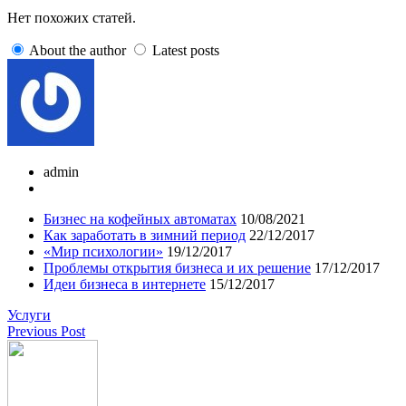
Нет похожих статей.
About the author
Latest posts
admin
Бизнес на кофейных автоматах
10/08/2021
Как заработать в зимний период
22/12/2017
«Мир психологии»
19/12/2017
Проблемы открытия бизнеса и их решение
17/12/2017
Идеи бизнеса в интернете
15/12/2017
Услуги
Previous Post