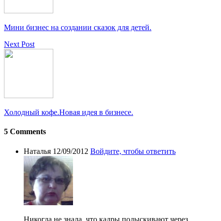
Мини бизнес на создании сказок для детей.
Next Post
Холодный кофе.Новая идея в бизнесе.
5 Comments
Наталья
12/09/2012
Войдите, чтобы ответить
Никогда не знала, что кадры подыскивают через