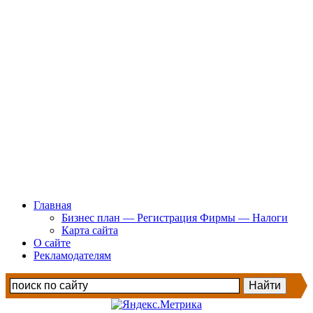
Главная
Бизнес план — Регистрация Фирмы — Налоги
Карта сайта
О сайте
Рекламодателям