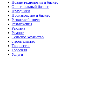
Новые технологии и бизнес
Оригинальный бизнес
Праздники
Производство и бизнес
Развитие бизнеса
Развлечения
Реклама
Ремонт
Сельское хозяйство
строительство
Творчество
Торговля
Услуги