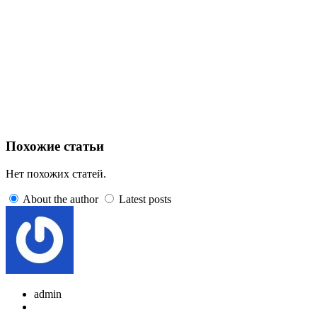
Похожие статьи
Нет похожих статей.
About the author
Latest posts
admin