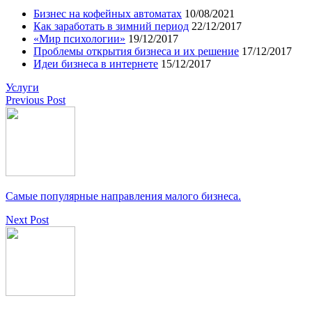
Бизнес на кофейных автоматах
10/08/2021
Как заработать в зимний период
22/12/2017
«Мир психологии»
19/12/2017
Проблемы открытия бизнеса и их решение
17/12/2017
Идеи бизнеса в интернете
15/12/2017
Услуги
Previous Post
Самые популярные направления малого бизнеса.
Next Post