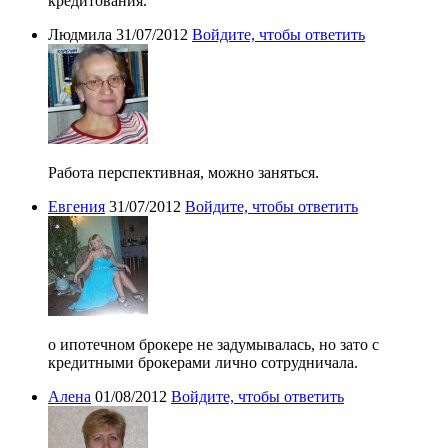
кредитования.
Людмила
31/07/2012
Войдите, чтобы ответить
Работа перспективная, можно заняться.
Евгения
31/07/2012
Войдите, чтобы ответить
о ипотечном брокере не задумывалась, но зато с
кредитными брокерами лично сотрудничала.
Алена
01/08/2012
Войдите, чтобы ответить