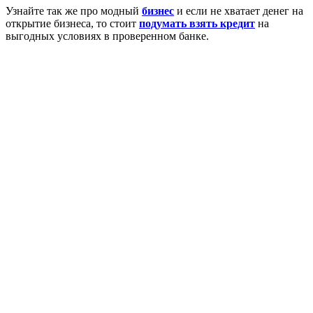
Узнайте так же про модный
бизнес
и если не хватает денег на
открытие бизнеса, то стоит
подумать взять кредит
на
выгодных условиях в проверенном банке.