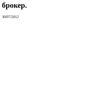
брокер.
30/07/2012