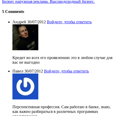
Бизнес наружная реклама. Высокодоходный бизнес.
5 Comments
Андрей
30/07/2012
Войдите, чтобы ответить
Кредит во всех его проявлениях это в любом случае для
вас не выгодно
Павел
30/07/2012
Войдите, чтобы ответить
Перспективная профессия. Сам работаю в банке, знаю,
как важно разбираться в различных программах