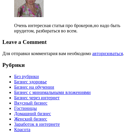
Очень интересная статья про брокеров,но надо быть
ирудитом, разбираться во всем.
Leave a Comment
Для отправки комментария вам необходимо
авторизоваться
.
Рубрики
Без рубрики
Бизнес здоровье
Бизнес на обучении
Бизнес с минимальными вложениями
Бизнес через интернет
Вкусный бизнес
Гостиницы
Домашний бизнес
Женский бизнес
Заработок в интернете
Красота