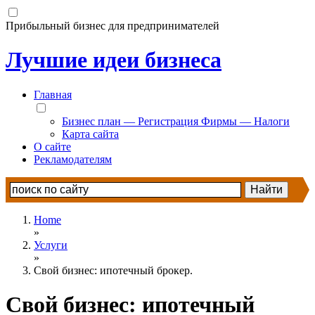
Прибыльный бизнес для предпринимателей
Лучшие идеи бизнеса
Главная
Бизнес план — Регистрация Фирмы — Налоги
Карта сайта
О сайте
Рекламодателям
Home
»
Услуги
»
Свой бизнес: ипотечный брокер.
Свой бизнес: ипотечный