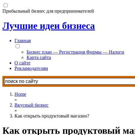
Прибыльный бизнес для предпринимателей
Лучшие идеи бизнеса
Главная
Бизнес план — Регистрация Фирмы — Налоги
Карта сайта
О сайте
Рекламодателям
Home
»
Вкусный бизнес
»
Как открыть продуктовый магазин?
Как открыть продуктовый ма