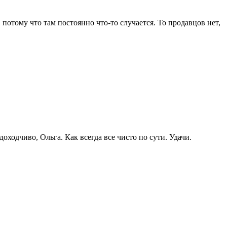
 потому что там постоянно что-то случается. То продавцов нет,
оходчиво, Ольга. Как всегда все чисто по сути. Удачи.