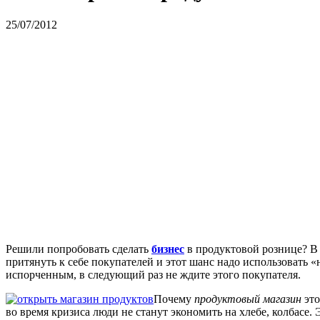
25/07/2012
Решили попробовать сделать
бизнес
в продуктовой рознице? В 
притянуть к себе покупателей и этот шанс надо использовать «
испорченным, в следующий раз не ждите этого покупателя.
Почему
продуктовый магазин
эт
во время кризиса люди не станут экономить на хлебе, колбасе.