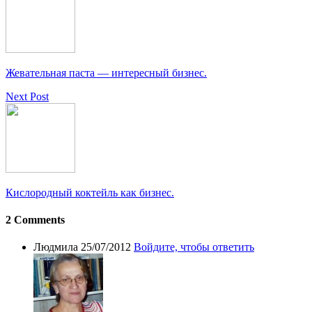
Жевательная паста — интересный бизнес.
Next Post
Кислородный коктейль как бизнес.
2 Comments
Людмила
25/07/2012
Войдите, чтобы ответить