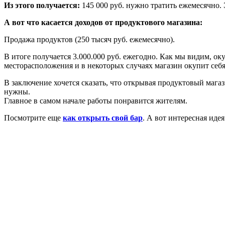
Из этого получается:
145 000 руб. нужно тратить ежемесячно.
А вот что касается доходов от продуктового магазина:
Продажа продуктов (250 тысяч руб. ежемесячно).
В итоге получается 3.000.000 руб. ежегодно. Как мы видим, о
месторасположения и в некоторых случаях магазин окупит себ
В заключение хочется сказать, что открывая продуктовый мага
нужны.
Главное в самом начале работы понравится жителям.
Посмотрите еще
как открыть свой бар
. А вот интересная ид