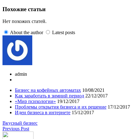
Похожие статьи
Нет похожих статей.
About the author
Latest posts
admin
Бизнес на кофейных автоматах
10/08/2021
Как заработать в зимний период
22/12/2017
«Мир психологии»
19/12/2017
Проблемы открытия бизнеса и их решение
17/12/2017
Идеи бизнеса в интернете
15/12/2017
Вкусный бизнес
Previous Post