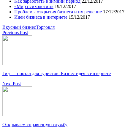
Как заработать в зимний период
22/12/2017
«Мир психологии»
19/12/2017
Проблемы открытия бизнеса и их решение
17/12/2017
Идеи бизнеса в интернете
15/12/2017
Вкусный бизнес
Торговля
Previous Post
Гид — портал для туристов. Бизнес идея в интернете
Next Post
Открываем справочную службу