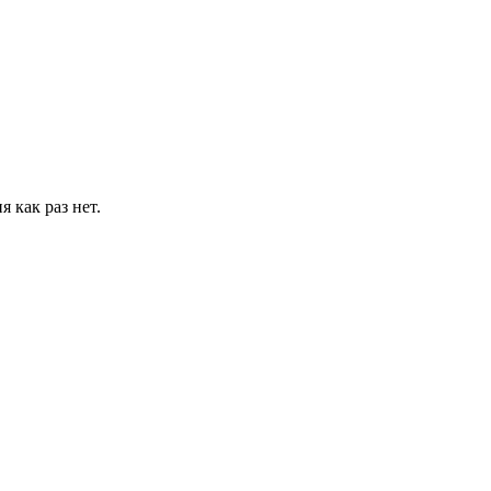
 как раз нет.