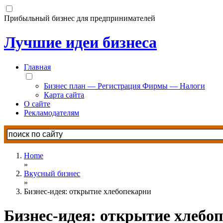
Прибыльный бизнес для предпринимателей
Лучшие идеи бизнеса
Главная
Бизнес план — Регистрация Фирмы — Налоги
Карта сайта
О сайте
Рекламодателям
Home
»
Вкусный бизнес
»
Бизнес-идея: открытие хлебопекарни
Бизнес-идея: открытие хлебо