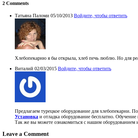
2 Comments
Tатьяна Паломи
05/10/2013
Войдите, чтобы ответить
Хлебопекарню я бы открыла, хлеб печь люблю. Но для реа
Виталий
02/03/2015
Войдите, чтобы ответить
Предлагаем турецкое оборудование для хлебопекарни. П
Установка
и отладка оборудование бесплатно. Обучение 
Так же вы можете ознакомиться с нашим оборудованием 
Leave a Comment