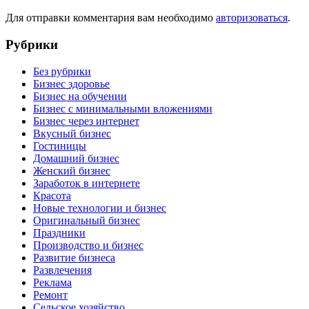
Для отправки комментария вам необходимо
авторизоваться
.
Рубрики
Без рубрики
Бизнес здоровье
Бизнес на обучении
Бизнес с минимальными вложениями
Бизнес через интернет
Вкусный бизнес
Гостиницы
Домашний бизнес
Женский бизнес
Заработок в интернете
Красота
Новые технологии и бизнес
Оригинальный бизнес
Праздники
Производство и бизнес
Развитие бизнеса
Развлечения
Реклама
Ремонт
Сельское хозяйство