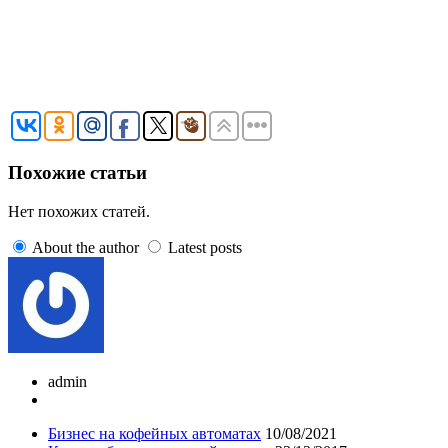
Похожие статьи
Нет похожих статей.
About the author
Latest posts
admin
Бизнес на кофейных автоматах
10/08/2021