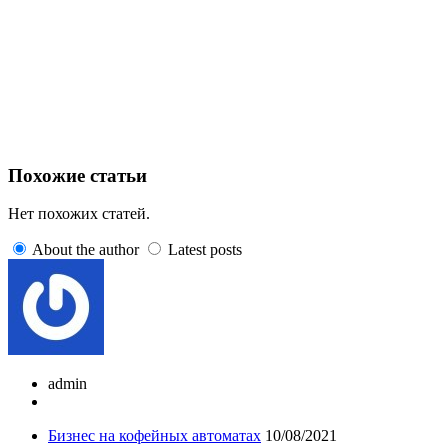
Похожие статьи
Нет похожих статей.
About the author
Latest posts
admin
Бизнес на кофейных автоматах
10/08/2021