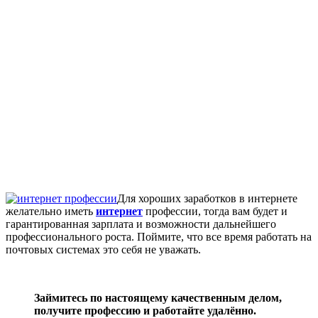
Для хороших заработков в интернете
желательно иметь
интернет
профессии, тогда вам будет и
гарантированная зарплата и возможности дальнейшего
профессионального роста. Поймите, что все время работать на
почтовых системах это себя не уважать.
Займитесь по настоящему качественным делом,
получите профессию и работайте удалённо.