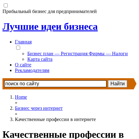
Прибыльный бизнес для предпринимателей
Лучшие идеи бизнеса
Главная
Бизнес план — Регистрация Фирмы — Налоги
Карта сайта
О сайте
Рекламодателям
Home
»
Бизнес через интернет
»
Качественные профессии в интернете
Качественные профессии в