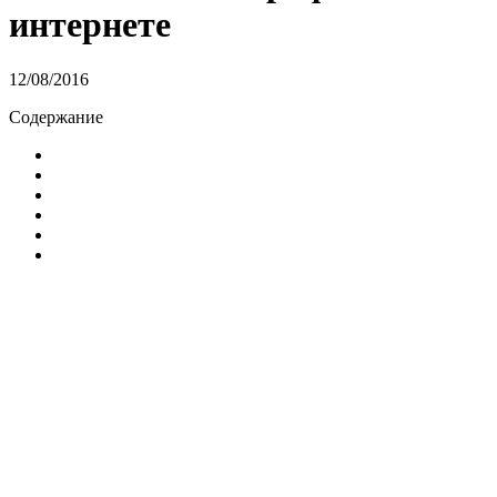
интернете
12/08/2016
Содержание