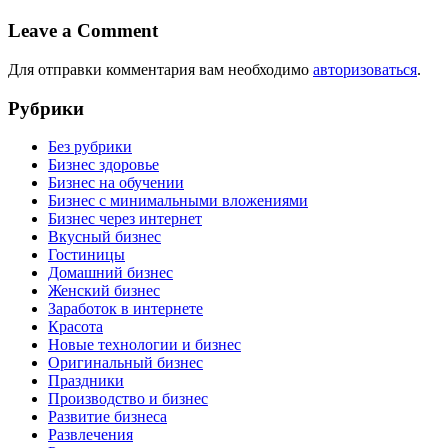
Leave a Comment
Для отправки комментария вам необходимо
авторизоваться
.
Рубрики
Без рубрики
Бизнес здоровье
Бизнес на обучении
Бизнес с минимальными вложениями
Бизнес через интернет
Вкусный бизнес
Гостиницы
Домашний бизнес
Женский бизнес
Заработок в интернете
Красота
Новые технологии и бизнес
Оригинальный бизнес
Праздники
Производство и бизнес
Развитие бизнеса
Развлечения