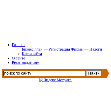
Главная
Бизнес план — Регистрация Фирмы — Налоги
Карта сайта
О сайте
Рекламодателям