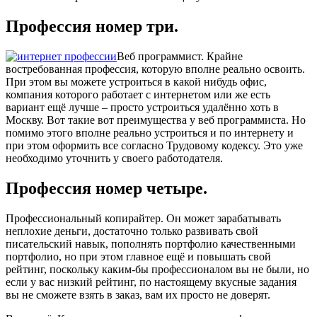
Профессия номер три.
Веб программист. Крайне
востребованная профессия, которую вполне реально освоить.
При этом вы можете устроиться в какой нибудь офис,
компания которого работает с интернетом или же есть
вариант ещё лучше – просто устроиться удалённо хоть в
Москву. Вот такие вот преимущества у веб программиста. Но
помимо этого вполне реально устроиться и по интернету и
при этом оформить все согласно Трудовому кодексу. Это уже
необходимо уточнить у своего работодателя.
Профессия номер четыре.
Профессиональный копирайтер. Он может зарабатывать
неплохие деньги, достаточно только развивать свой
писательский навык, пополнять портфолио качественными
портфолио, но при этом главное ещё и повышать свой
рейтинг, поскольку каким-бы профессионалом вы не были, но
если у вас низкий рейтинг, по настоящему вкусные задания
вы не сможете взять в заказ, вам их просто не доверят.