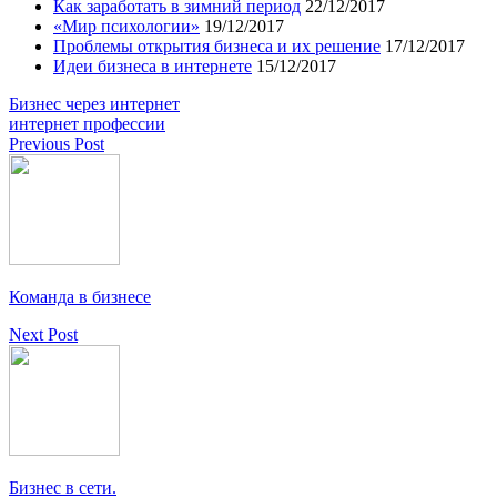
Как заработать в зимний период
22/12/2017
«Мир психологии»
19/12/2017
Проблемы открытия бизнеса и их решение
17/12/2017
Идеи бизнеса в интернете
15/12/2017
Бизнес через интернет
интернет профессии
Previous Post
Команда в бизнесе
Next Post
Бизнес в сети.