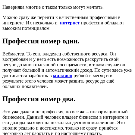
Наверняка многие о таком только могут мечтать.
Можно сразу же перейти к качественным профессиями в
интернете. Их несколько и
интернет
профессии обладают
высоким потенциалом.
Профессия номер один.
Вебмастер. То есть владелец собственного ресурса. Он
востребован и у него есть возможность раскрутить свой
ресурс до многотысячной посещаемости, в таком случае он
получает большой и автоматический доход. По сути здесь уже
достигается заработок в
миллион
рублей в месяц и в
результате этого человек может развить ресурс до ещё
больших показателей.
Профессия номер два.
Это уже даже и не профессия, но все же – информационный
бизнесмен. Данный человек владеет бизнесом в интернете и
его доходы выходят на несколько десятков миллионов. Это
вполне реально и достижимо, только не сразу, придётся
несколько лет работать и по настоящему пахать.