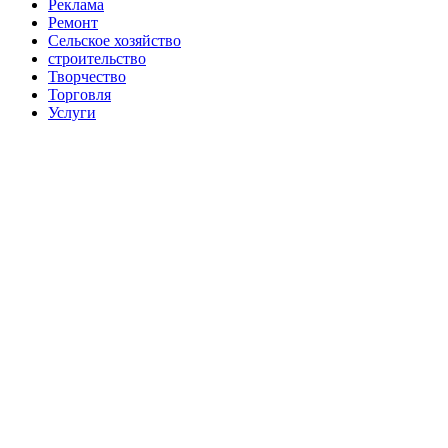
Реклама
Ремонт
Сельское хозяйство
строительство
Творчество
Торговля
Услуги