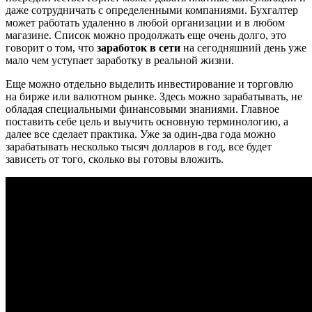
даже сотрудничать с определенными компаниями. Бухгалтер
может работать удаленно в любой организации и в любом
магазине. Список можно продолжать еще очень долго, это
говорит о том, что
заработок в сети
на сегодняшний день уже
мало чем уступает заработку в реальной жизни.
Еще можно отдельно выделить инвестирование и торговлю
на бирже или валютном рынке. Здесь можно зарабатывать, не
обладая специальными финансовыми знаниями. Главное
поставить себе цель и выучить основную терминологию, а
далее все сделает практика. Уже за один-два года можно
зарабатывать несколько тысяч долларов в год, все будет
зависеть от того, сколько вы готовы вложить.