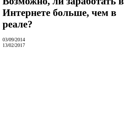
Возможно, ли заработать в
Интернете больше, чем в
реале?
03/09/2014
13/02/2017