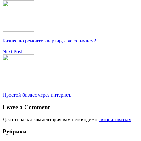
Бизнес по ремонту квартир, с чего начнем?
Next Post
Простой бизнес через интернет.
Leave a Comment
Для отправки комментария вам необходимо
авторизоваться
.
Рубрики