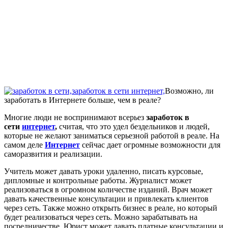
Возможно, ли
заработать в Интернете больше, чем в реале?
Многие люди не воспринимают всерьез
заработок в
сети
интернет
,
считая, что это удел бездельников и людей,
которые не желают заниматься серьезной работой в реале. На
самом деле
Интернет
сейчас дает огромные возможности для
саморазвития и реализации.
Учитель может давать уроки удаленно, писать курсовые,
дипломные и контрольные работы. Журналист может
реализоваться в огромном количестве изданий. Врач может
давать качественные консультации и привлекать клиентов
через сеть. Также можно открыть бизнес в реале, но который
будет реализоваться через сеть. Можно зарабатывать на
посредничестве. Юрист может давать платные консультации и