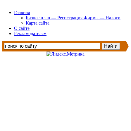
Главная
Бизнес план — Регистрация Фирмы — Налоги
Карта сайта
О сайте
Рекламодателям