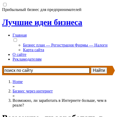
Прибыльный бизнес для предпринимателей
Лучшие идеи бизнеса
Главная
Бизнес план — Регистрация Фирмы — Налоги
Карта сайта
О сайте
Рекламодателям
Home
»
Бизнес через интернет
»
Возможно, ли заработать в Интернете больше, чем в
реале?