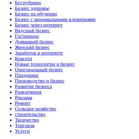
Без рубрики
Бизнес здоровье
Бизнес на обучении
Бизнес с минимальными вложениями
Бизнес через интернет
Вкусный бизнес
Гостиницы
Домашний бизнес
Женский бизнес
Заработок в интернете
Красота
Новые технологии и бизнес
Оригинальный бизнес
Праздники
Производство и бизнес
Развитие бизнеса
Развлечения
Реклама
Ремонт
Сельское хозяйство
строительство
Творчество
Торговля
Услуги