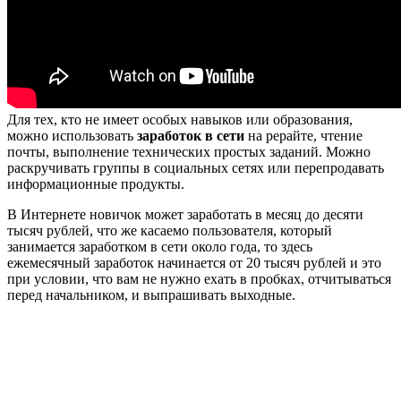
Для тех, кто не имеет особых навыков или образования,
можно использовать
заработок в сети
на рерайте, чтение
почты, выполнение технических простых заданий. Можно
раскручивать группы в социальных сетях или перепродавать
информационные продукты.
В Интернете новичок может заработать в месяц до десяти
тысяч рублей, что же касаемо пользователя, который
занимается заработком в сети около года, то здесь
ежемесячный заработок начинается от 20 тысяч рублей и это
при условии, что вам не нужно ехать в пробках, отчитываться
перед начальником, и выпрашивать выходные.