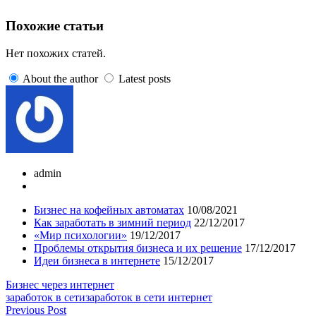
Похожие статьи
Нет похожих статей.
About the author
Latest posts
admin
Бизнес на кофейных автоматах
10/08/2021
Как заработать в зимний период
22/12/2017
«Мир психологии»
19/12/2017
Проблемы открытия бизнеса и их решение
17/12/2017
Идеи бизнеса в интернете
15/12/2017
Бизнес через интернет
заработок в сети
заработок в сети интернет
Previous Post