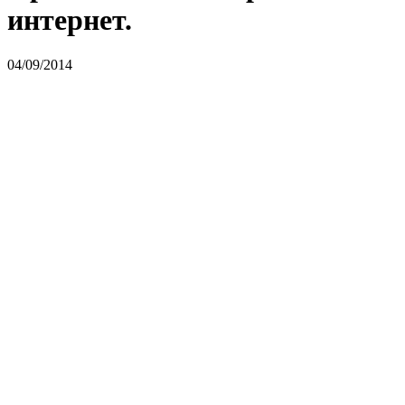
интернет.
04/09/2014