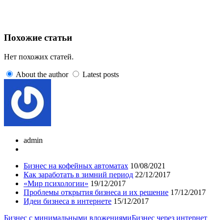
Похожие статьи
Нет похожих статей.
About the author
Latest posts
admin
Бизнес на кофейных автоматах
10/08/2021
Как заработать в зимний период
22/12/2017
«Мир психологии»
19/12/2017
Проблемы открытия бизнеса и их решение
17/12/2017
Идеи бизнеса в интернете
15/12/2017
Бизнес с минимальными вложениями
Бизнес через интернет