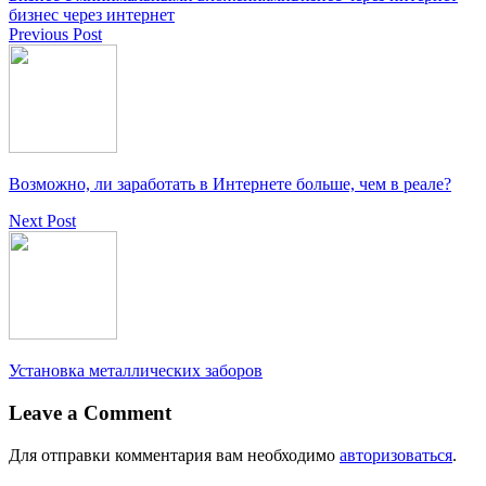
бизнес через интернет
Previous Post
Возможно, ли заработать в Интернете больше, чем в реале?
Next Post
Установка металлических заборов
Leave a Comment
Для отправки комментария вам необходимо
авторизоваться
.