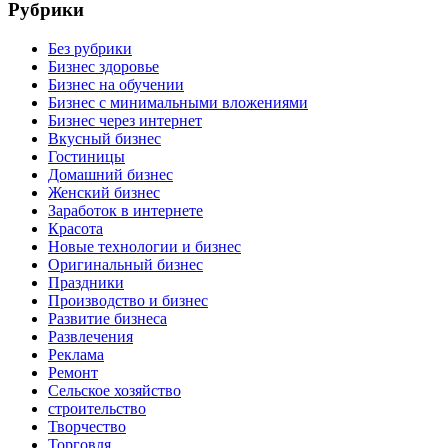
Рубрики
Без рубрики
Бизнес здоровье
Бизнес на обучении
Бизнес с минимальными вложениями
Бизнес через интернет
Вкусный бизнес
Гостиницы
Домашний бизнес
Женский бизнес
Заработок в интернете
Красота
Новые технологии и бизнес
Оригинальный бизнес
Праздники
Производство и бизнес
Развитие бизнеса
Развлечения
Реклама
Ремонт
Сельское хозяйство
строительство
Творчество
Торговля