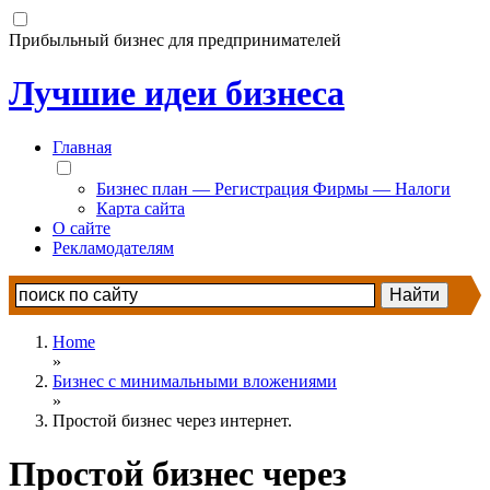
Прибыльный бизнес для предпринимателей
Лучшие идеи бизнеса
Главная
Бизнес план — Регистрация Фирмы — Налоги
Карта сайта
О сайте
Рекламодателям
Home
»
Бизнес с минимальными вложениями
»
Простой бизнес через интернет.
Простой бизнес через