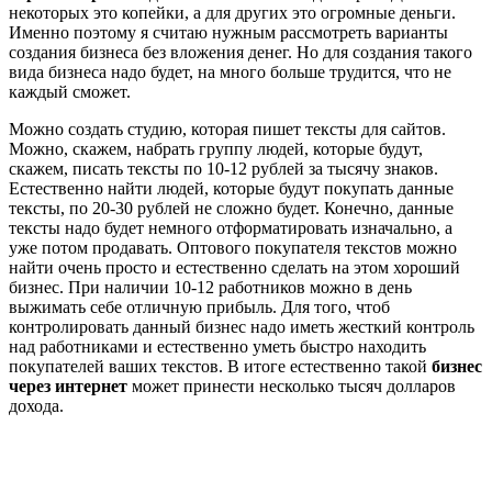
некоторых это копейки, а для других это огромные деньги.
Именно поэтому я считаю нужным рассмотреть варианты
создания бизнеса без вложения денег. Но для создания такого
вида бизнеса надо будет, на много больше трудится, что не
каждый сможет.
Можно создать студию, которая пишет тексты для сайтов.
Можно, скажем, набрать группу людей, которые будут,
скажем, писать тексты по 10-12 рублей за тысячу знаков.
Естественно найти людей, которые будут покупать данные
тексты, по 20-30 рублей не сложно будет. Конечно, данные
тексты надо будет немного отформатировать изначально, а
уже потом продавать. Оптового покупателя текстов можно
найти очень просто и естественно сделать на этом хороший
бизнес. При наличии 10-12 работников можно в день
выжимать себе отличную прибыль. Для того, чтоб
контролировать данный бизнес надо иметь жесткий контроль
над работниками и естественно уметь быстро находить
покупателей ваших текстов. В итоге естественно такой
бизнес
через интернет
может принести несколько тысяч долларов
дохода.