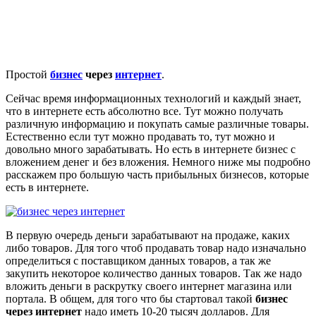
Простой
бизнес
через
интернет
.
Сейчас время информационных технологий и каждый знает,
что в интернете есть абсолютно все. Тут можно получать
различную информацию и покупать самые различные товары.
Естественно если тут можно продавать то, тут можно и
довольно много зарабатывать. Но есть в интернете бизнес с
вложением денег и без вложения. Немного ниже мы подробно
расскажем про большую часть прибыльных бизнесов, которые
есть в интернете.
В первую очередь деньги зарабатывают на продаже, каких
либо товаров. Для того чтоб продавать товар надо изначально
определиться с поставщиком данных товаров, а так же
закупить некоторое количество данных товаров. Так же надо
вложить деньги в раскрутку своего интернет магазина или
портала. В общем, для того что бы стартовал такой
бизнес
через интернет
надо иметь 10-20 тысяч долларов. Для