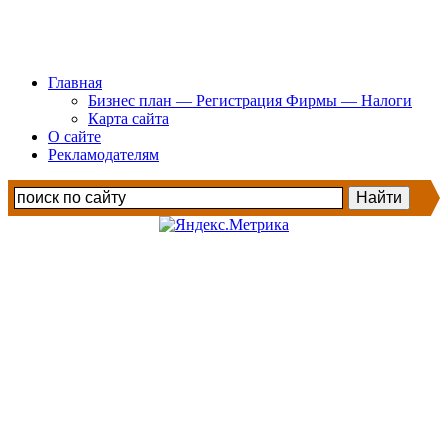
Главная
Бизнес план — Регистрация Фирмы — Налоги
Карта сайта
О сайте
Рекламодателям