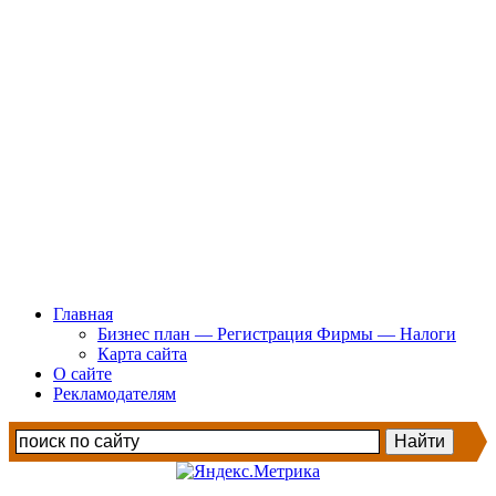
Главная
Бизнес план — Регистрация Фирмы — Налоги
Карта сайта
О сайте
Рекламодателям