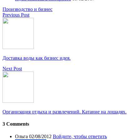
Производство и бизнес
Previous Post
Доставка воды как бизнес идея.
Next Post
Организация отдыха и развлечений. Катание на лошадях.
3 Comments
Ольга
02/08/2012
Войдите, чтобы ответить