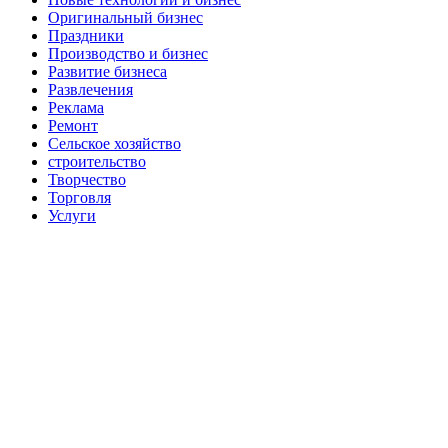
Оригинальный бизнес
Праздники
Производство и бизнес
Развитие бизнеса
Развлечения
Реклама
Ремонт
Сельское хозяйство
строительство
Творчество
Торговля
Услуги