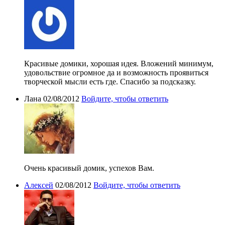
Красивые домики, хорошая идея. Вложений минимум,
удовольствие огромное да и возможность проявиться
творческой мысли есть где. Спасибо за подсказку.
Лана
02/08/2012
Войдите, чтобы ответить
Очень красивый домик, успехов Вам.
Алексей
02/08/2012
Войдите, чтобы ответить