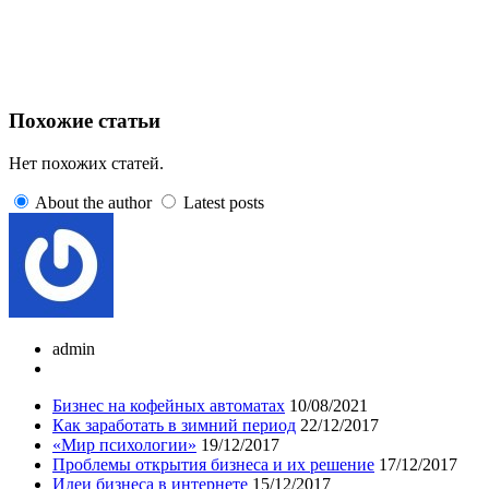
Похожие статьи
Нет похожих статей.
About the author
Latest posts
admin
Бизнес на кофейных автоматах
10/08/2021
Как заработать в зимний период
22/12/2017
«Мир психологии»
19/12/2017
Проблемы открытия бизнеса и их решение
17/12/2017
Идеи бизнеса в интернете
15/12/2017