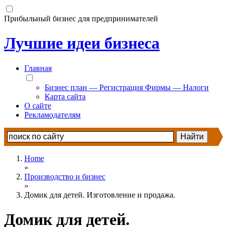
Прибыльный бизнес для предпринимателей
Лучшие идеи бизнеса
Главная
Бизнес план — Регистрация Фирмы — Налоги
Карта сайта
О сайте
Рекламодателям
Home
»
Производство и бизнес
»
Домик для детей. Изготовление и продажа.
Домик для детей.