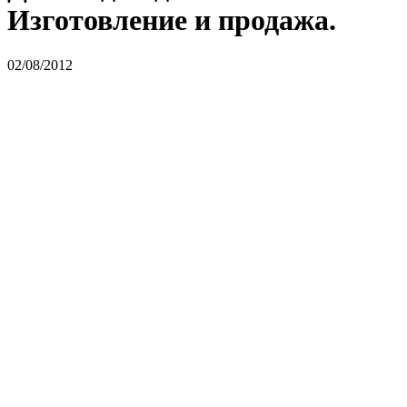
Изготовление и продажа.
02/08/2012