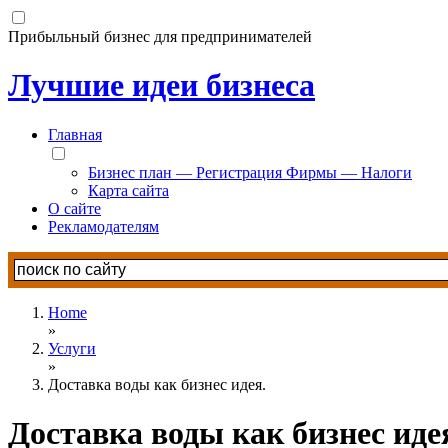
Прибыльный бизнес для предпринимателей
Лучшие идеи бизнеса
Главная
Бизнес план — Регистрация Фирмы — Налоги
Карта сайта
О сайте
Рекламодателям
Home
»
Услуги
»
Доставка воды как бизнес идея.
Доставка воды как бизнес иде