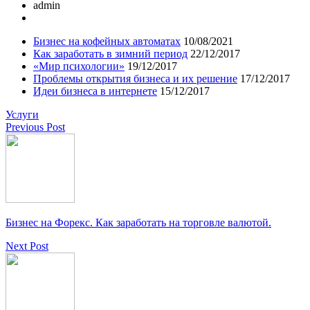
admin
Бизнес на кофейных автоматах
10/08/2021
Как заработать в зимний период
22/12/2017
«Мир психологии»
19/12/2017
Проблемы открытия бизнеса и их решение
17/12/2017
Идеи бизнеса в интернете
15/12/2017
Услуги
Previous Post
Бизнес на Форекс. Как заработать на торговле валютой.
Next Post