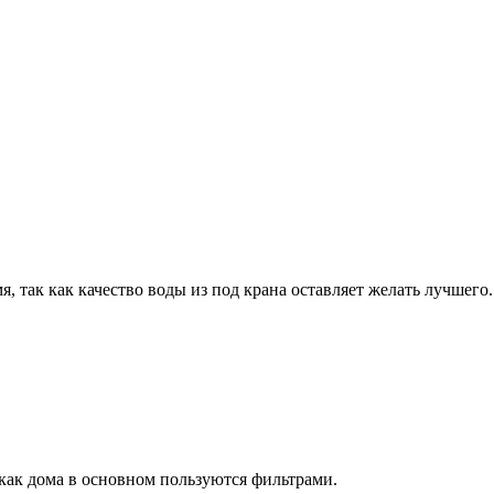
, так как качество воды из под крана оставляет желать лучшего. 
к как дома в основном пользуются фильтрами.