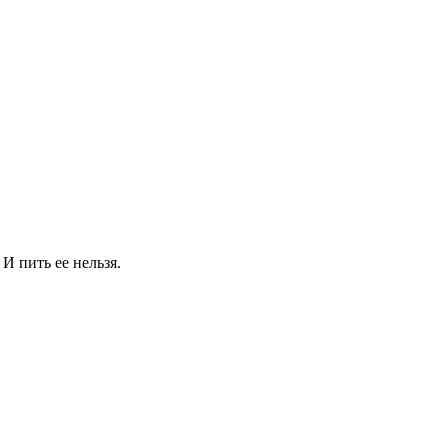
И пить ее нельзя.