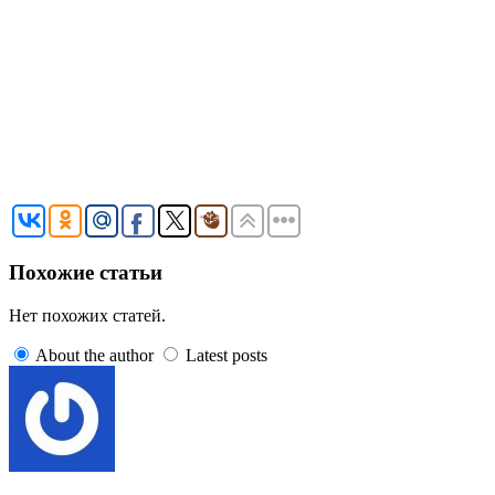
Похожие статьи
Нет похожих статей.
About the author
Latest posts