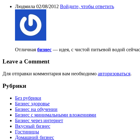
Людмила
02/08/2012
Войдите, чтобы ответить
Отличная
бизнес
— идея, с чистой питьевой водой сейчас
Leave a Comment
Для отправки комментария вам необходимо
авторизоваться
.
Рубрики
Без рубрики
Бизнес здоровье
Бизнес на обучении
Бизнес с минимальными вложениями
Бизнес через интернет
Вкусный бизнес
Гостиницы
Домашний бизнес