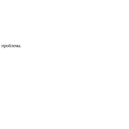
 проблема.