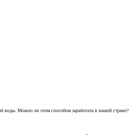
й воды. Можно ли этим способом заработать в нашей стране?