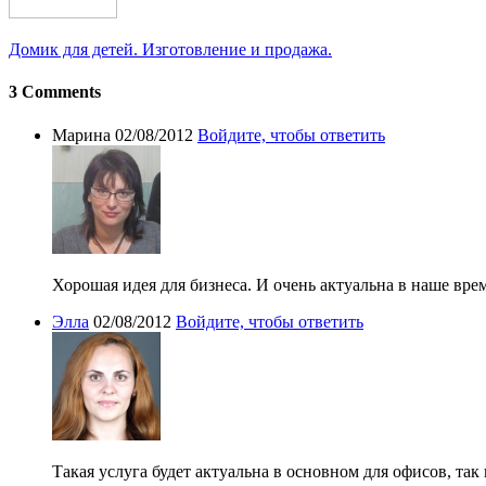
Домик для детей. Изготовление и продажа.
3 Comments
Марина
02/08/2012
Войдите, чтобы ответить
Хорошая идея для бизнеса. И очень актуальна в наше время
Элла
02/08/2012
Войдите, чтобы ответить
Такая услуга будет актуальна в основном для офисов, та