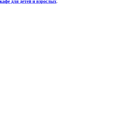
кафе для детей и взрослых
.