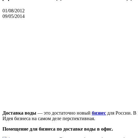
01/08/2012
09/05/2014
Доставка воды
— это достаточно новый
бизнес
для России. В
Идея бизнеса на самом деле перспективная.
Помещение для бизнеса по доставке воды в офис.