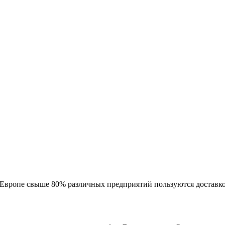
 Европе свыше 80% различных предприятий пользуются доставко