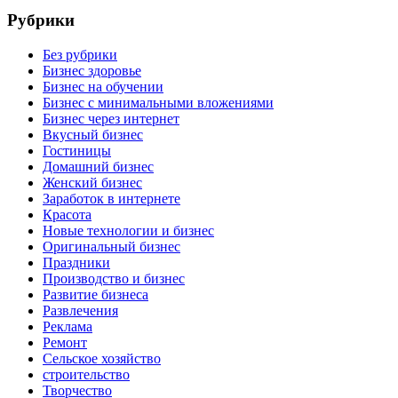
Рубрики
Без рубрики
Бизнес здоровье
Бизнес на обучении
Бизнес с минимальными вложениями
Бизнес через интернет
Вкусный бизнес
Гостиницы
Домашний бизнес
Женский бизнес
Заработок в интернете
Красота
Новые технологии и бизнес
Оригинальный бизнес
Праздники
Производство и бизнес
Развитие бизнеса
Развлечения
Реклама
Ремонт
Сельское хозяйство
строительство
Творчество