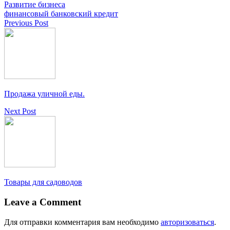
Развитие бизнеса
финансовый банковский кредит
Previous Post
Продажа уличной еды.
Next Post
Товары для садоводов
Leave a Comment
Для отправки комментария вам необходимо
авторизоваться
.