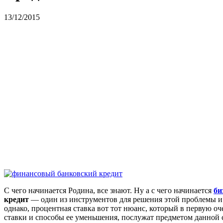
13/12/2015
С чего начинается Родина, все знают. Ну а с чего начинается
би
кредит
— один из инструментов для решения этой проблемы и 
однако, процентная ставка вот тот нюанс, который в первую 
ставки и способы ее уменьшения, послужат предметом данной 