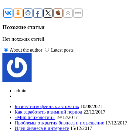
Похожие статьи
Нет похожих статей.
About the author
Latest posts
admin
Бизнес на кофейных автоматах
10/08/2021
Как заработать в зимний период
22/12/2017
«Мир психологии»
19/12/2017
Проблемы открытия бизнеса и их решение
17/12/2017
Идеи бизнеса в интернете
15/12/2017