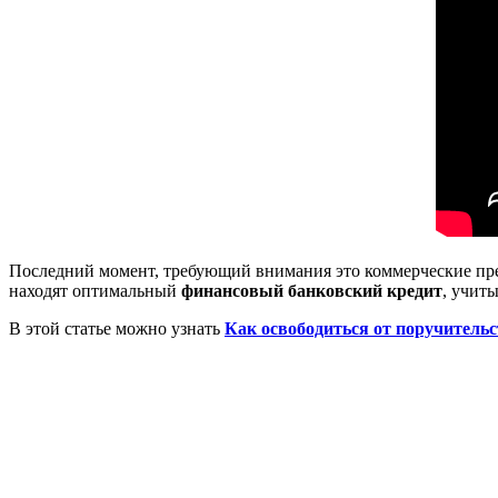
Последний момент, требующий внимания это коммерческие пре
находят оптимальный
финансовый банковский кредит
, учит
В этой статье можно узнать
Как освободиться от поручитель