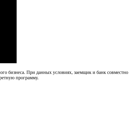
го бизнеса. При данных условиях, заемщик и банк совместно
кретную программу.