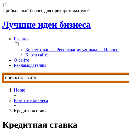
Прибыльный бизнес для предпринимателей
Лучшие идеи бизнеса
Главная
Бизнес план — Регистрация Фирмы — Налоги
Карта сайта
О сайте
Рекламодателям
Home
»
Развитие бизнеса
»
Кредитная ставка
Кредитная ставка