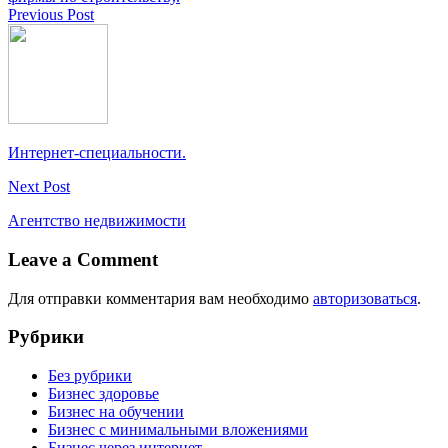
Previous Post
Интернет-специальности.
Next Post
Агентство недвижимости
Leave a Comment
Для отправки комментария вам необходимо
авторизоваться
.
Рубрики
Без рубрики
Бизнес здоровье
Бизнес на обучении
Бизнес с минимальными вложениями
Бизнес через интернет