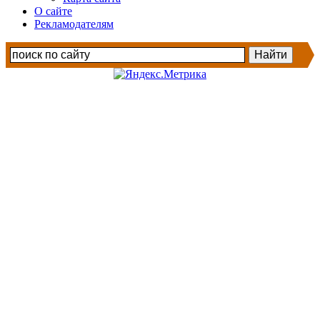
О сайте
Рекламодателям