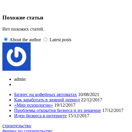
Похожие статьи
Нет похожих статей.
About the author
Latest posts
admin
Бизнес на кофейных автоматах
10/08/2021
Как заработать в зимний период
22/12/2017
«Мир психологии»
19/12/2017
Проблемы открытия бизнеса и их решение
17/12/2017
Идеи бизнеса в интернете
15/12/2017
строительство
фирмы по строительству.