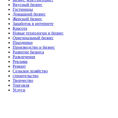
Вкусный бизнес
Гостиницы
Домашний бизнес
Женский бизнес
Заработок в интернете
Красота
Новые технологии и бизнес
Оригинальный бизнес
Праздники
Производство и бизнес
Развитие бизнеса
Развлечения
Реклама
Ремонт
Сельское хозяйство
строительство
Творчество
Торговля
Услуги