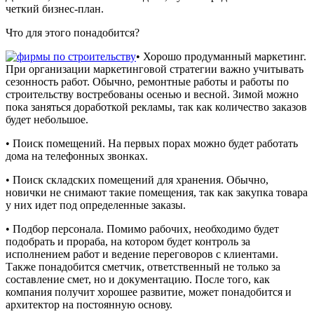
четкий бизнес-план.
Что для этого понадобится?
• Хорошо продуманный маркетинг.
При организации маркетинговой стратегии важно учитывать
сезонность работ. Обычно, ремонтные работы и работы по
строительству востребованы осенью и весной. Зимой можно
пока заняться доработкой рекламы, так как количество заказов
будет небольшое.
• Поиск помещений. На первых порах можно будет работать
дома на телефонных звонках.
• Поиск складских помещений для хранения. Обычно,
новички не снимают такие помещения, так как закупка товара
у них идет под определенные заказы.
• Подбор персонала. Помимо рабочих, необходимо будет
подобрать и прораба, на котором будет контроль за
исполнением работ и ведение переговоров с клиентами.
Также понадобится сметчик, ответственный не только за
составление смет, но и документацию. После того, как
компания получит хорошее развитие, может понадобится и
архитектор на постоянную основу.