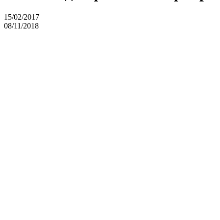
15/02/2017
08/11/2018