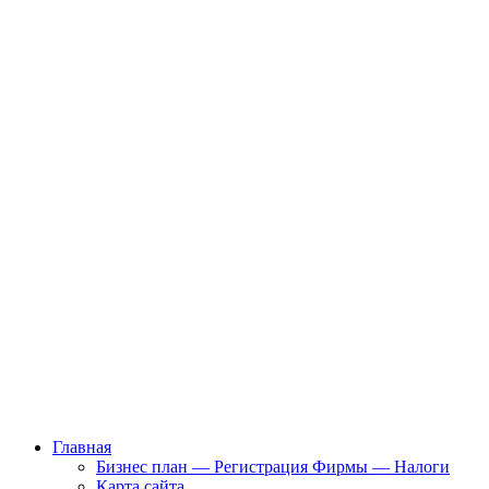
Главная
Бизнес план — Регистрация Фирмы — Налоги
Карта сайта