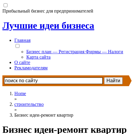
Прибыльный бизнес для предпринимателей
Лучшие идеи бизнеса
Главная
Бизнес план — Регистрация Фирмы — Налоги
Карта сайта
О сайте
Рекламодателям
Home
»
строительство
»
Бизнес идеи-ремонт квартир
Бизнес идеи-ремонт квартир