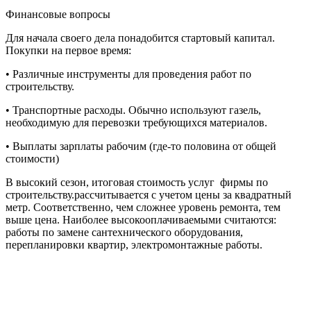
Финансовые вопросы
Для начала своего дела понадобится стартовый капитал.
Покупки на первое время:
• Различные инструменты для проведения работ по
строительству.
• Транспортные расходы. Обычно используют газель,
необходимую для перевозки требующихся материалов.
• Выплаты зарплаты рабочим (где-то половина от общей
стоимости)
В высокий сезон, итоговая стоимость услуг фирмы по
строительству.рассчитывается с учетом цены за квадратный
метр. Соответственно, чем сложнее уровень ремонта, тем
выше цена. Наиболее высокооплачиваемыми считаются:
работы по замене сантехнического оборудования,
перепланировки квартир, электромонтажные работы.