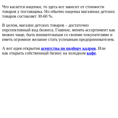
Что касается наценки, то здесь все зависит от стоимости
товаров у поставщика. Но обычно наценка магазинах детских
товаров составляет 30-60 %.
В целом, магазин детских товаров – достаточно
перспективный вид бизнеса. Главное, менять ассортимент как
можно чаще, быть внимательным со своими покупателями и
иметь огромное желание стать успешным предпринимателем.
А вот идея открытия
агентства по подбору кадров
. Или
как открыть собственный бизнес на холодном
кофе
.