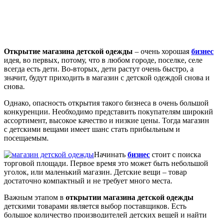
Открытие магазина детской одежды
– очень хорошая
бизнес
идея, во первых, потому, что в любом городе, поселке, селе
всегда есть дети. Во-вторых, дети растут очень быстро, а
значит, будут приходить в магазин с детской одеждой снова и
снова.
Однако, опасность открытия такого бизнеса в очень большой
конкуренции. Необходимо представить покупателям широкий
ассортимент, высокое качество и низкие цены. Тогда магазин
с детскими вещами имеет шанс стать прибыльным и
посещаемым.
Начинать
бизнес
стоит с поиска
торговой площади. Первое время это может быть небольшой
уголок, или маленький магазин. Детские вещи – товар
достаточно компактный и не требует много места.
Важным этапом в
открытии магазина детской одежды
детскими товарами является выбор поставщиков. Есть
большое количество производителей детских вещей и найти