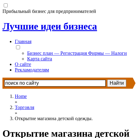
Прибыльный бизнес для предпринимателей
Лучшие идеи бизнеса
Главная
Бизнес план — Регистрация Фирмы — Налоги
Карта сайта
О сайте
Рекламодателям
Home
»
Торговля
»
Открытие магазина детской одежды.
Открытие магазина детской