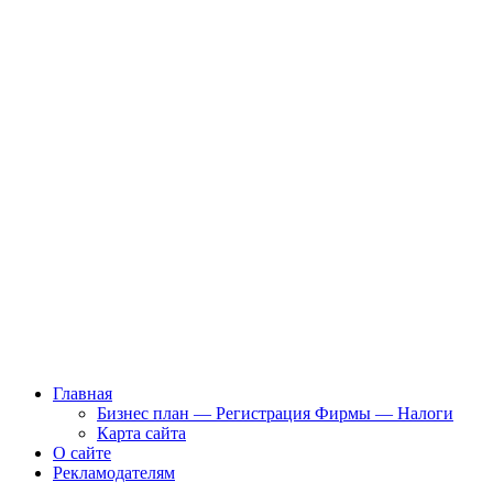
Главная
Бизнес план — Регистрация Фирмы — Налоги
Карта сайта
О сайте
Рекламодателям