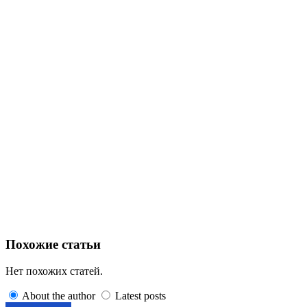
Похожие статьи
Нет похожих статей.
About the author
Latest posts