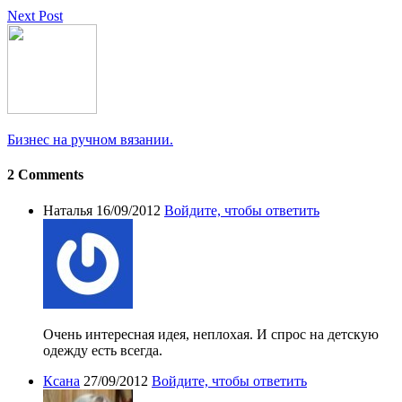
Next Post
Бизнес на ручном вязании.
2 Comments
Наталья
16/09/2012
Войдите, чтобы ответить
Очень интересная идея, неплохая. И спрос на детскую
одежду есть всегда.
Ксана
27/09/2012
Войдите, чтобы ответить