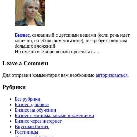
Бизнес
, связанный с детскими вещами (если речь идет,
конечно, о небольшом магазине), не требует слишком
больших вложений.
Но нужно все хорошенько просчитать…
Leave a Comment
Для отправки комментария вам необходимо
авторизоваться
.
Рубрики
Без рубрики
Бизнес здоровье
Бизнес на обучении
Бизнес с минимальными вложениями
Бизнес через интернет
Вкусный бизнес
Гостиницы