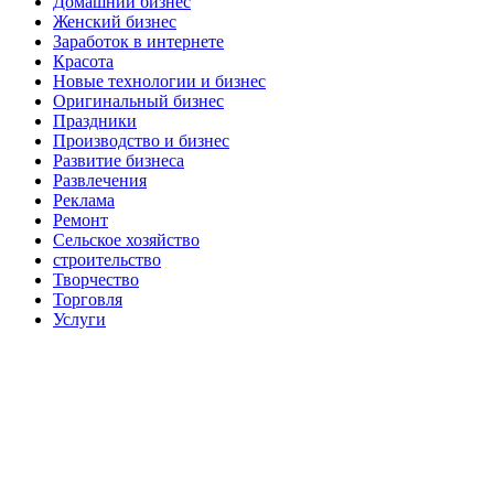
Домашний бизнес
Женский бизнес
Заработок в интернете
Красота
Новые технологии и бизнес
Оригинальный бизнес
Праздники
Производство и бизнес
Развитие бизнеса
Развлечения
Реклама
Ремонт
Сельское хозяйство
строительство
Творчество
Торговля
Услуги