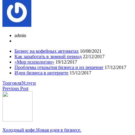
admin
Бизнес на кофейных автоматах
10/08/2021
Как заработать в зимний период
22/12/2017
«Мир психологии»
19/12/2017
Проблемы открытия бизнеса и их решение
17/12/2017
Идеи бизнеса в интернете
15/12/2017
Торговля
Услуги
Previous Post
Холодный кофе.Новая идея в бизнесе.