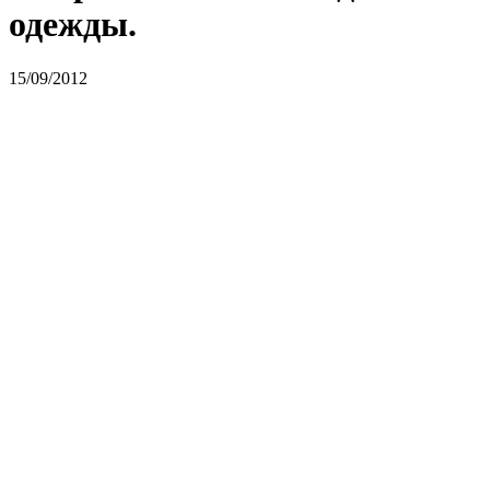
одежды.
15/09/2012