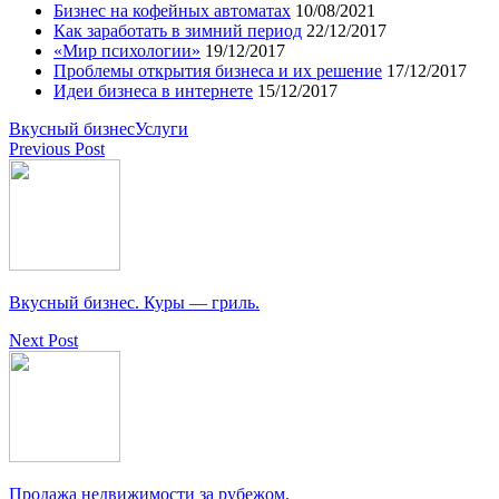
Бизнес на кофейных автоматах
10/08/2021
Как заработать в зимний период
22/12/2017
«Мир психологии»
19/12/2017
Проблемы открытия бизнеса и их решение
17/12/2017
Идеи бизнеса в интернете
15/12/2017
Вкусный бизнес
Услуги
Previous Post
Вкусный бизнес. Куры — гриль.
Next Post
Продажа недвижимости за рубежом.