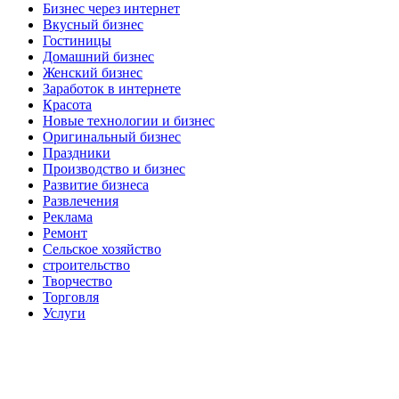
Бизнес через интернет
Вкусный бизнес
Гостиницы
Домашний бизнес
Женский бизнес
Заработок в интернете
Красота
Новые технологии и бизнес
Оригинальный бизнес
Праздники
Производство и бизнес
Развитие бизнеса
Развлечения
Реклама
Ремонт
Сельское хозяйство
строительство
Творчество
Торговля
Услуги