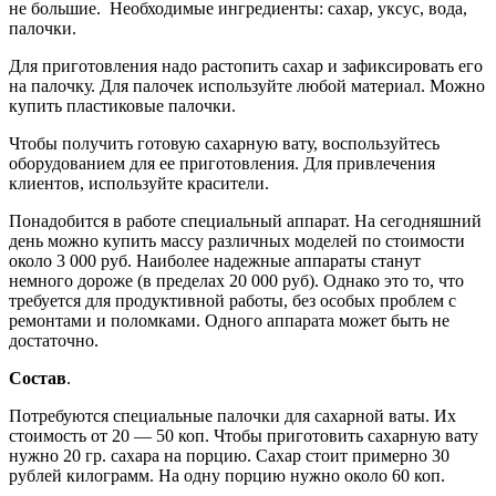
не большие. Необходимые ингредиенты: сахар, уксус, вода,
палочки.
Для приготовления надо растопить сахар и зафиксировать его
на палочку. Для палочек используйте любой материал. Можно
купить пластиковые палочки.
Чтобы получить готовую сахарную вату, воспользуйтесь
оборудованием для ее приготовления. Для привлечения
клиентов, используйте красители.
Понадобится в работе специальный аппарат. На сегодняшний
день можно купить массу различных моделей по стоимости
около 3 000 руб. Наиболее надежные аппараты станут
немного дороже (в пределах 20 000 руб). Однако это то, что
требуется для продуктивной работы, без особых проблем с
ремонтами и поломками. Одного аппарата может быть не
достаточно.
Состав
.
Потребуются специальные палочки для сахарной ваты. Их
стоимость от 20 — 50 коп. Чтобы приготовить сахарную вату
нужно 20 гр. сахара на порцию. Сахар стоит примерно 30
рублей килограмм. На одну порцию нужно около 60 коп.