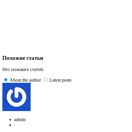
Похожие статьи
Нет похожих статей.
About the author
Latest posts
admin