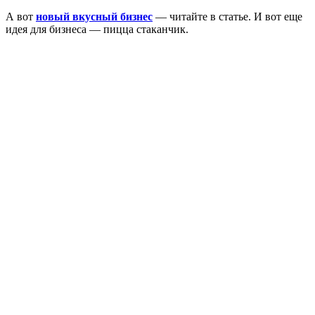
А вот
новый вкусный бизнес
— читайте в статье. И вот еще
идея для бизнеса — пицца стаканчик.