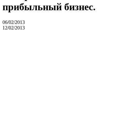
прибыльный бизнес.
06/02/2013
12/02/2013