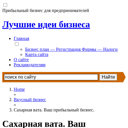
Прибыльный бизнес для предпринимателей
Лучшие идеи бизнеса
Главная
Бизнес план — Регистрация Фирмы — Налоги
Карта сайта
О сайте
Рекламодателям
Home
»
Вкусный бизнес
»
Сахарная вата. Ваш прибыльный бизнес.
Сахарная вата. Ваш