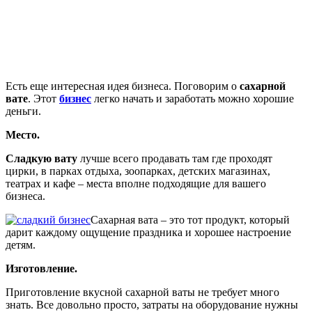
Есть еще интересная идея бизнеса. Поговорим о
сахарной
вате
. Этот
бизнес
легко начать и заработать можно хорошие
деньги.
Место.
Сладкую вату
лучше всего продавать там где проходят
цирки, в парках отдыха, зоопарках, детских магазинах,
театрах и кафе – места вполне подходящие для вашего
бизнеса.
Сахарная вата – это тот продукт, который
дарит каждому ощущение праздника и хорошее настроение
детям.
Изготовление.
Приготовление вкусной сахарной ваты не требует много
знать. Все довольно просто, затраты на оборудование нужны