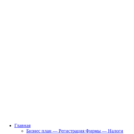
Главная
Бизнес план — Регистрация Фирмы — Налоги