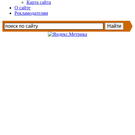
Карта сайта
О сайте
Рекламодателям