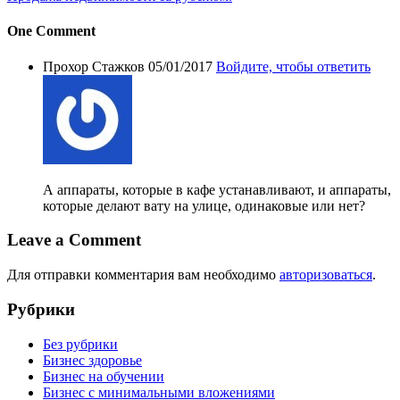
One Comment
Прохор Стажков
05/01/2017
Войдите, чтобы ответить
А аппараты, которые в кафе устанавливают, и аппараты,
которые делают вату на улице, одинаковые или нет?
Leave a Comment
Для отправки комментария вам необходимо
авторизоваться
.
Рубрики
Без рубрики
Бизнес здоровье
Бизнес на обучении
Бизнес с минимальными вложениями