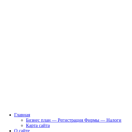
Главная
Бизнес план — Регистрация Фирмы — Налоги
Карта сайта
О сайте