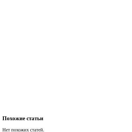
Похожие статьи
Нет похожих статей.