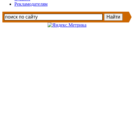
Рекламодателям