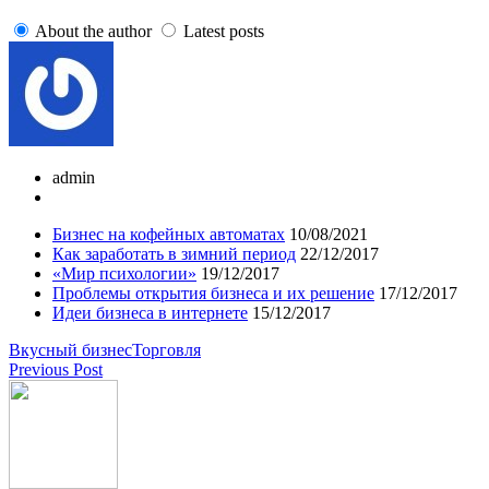
About the author
Latest posts
admin
Бизнес на кофейных автоматах
10/08/2021
Как заработать в зимний период
22/12/2017
«Мир психологии»
19/12/2017
Проблемы открытия бизнеса и их решение
17/12/2017
Идеи бизнеса в интернете
15/12/2017
Вкусный бизнес
Торговля
Previous Post