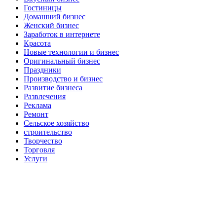
Гостиницы
Домашний бизнес
Женский бизнес
Заработок в интернете
Красота
Новые технологии и бизнес
Оригинальный бизнес
Праздники
Производство и бизнес
Развитие бизнеса
Развлечения
Реклама
Ремонт
Сельское хозяйство
строительство
Творчество
Торговля
Услуги