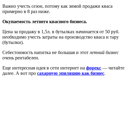
Важно учесть сезон, потому как зимой продажи кваса
примерно в 8 раз ниже.
Окупаемость летнего квасного бизнеса.
Цена за продажу в 1,5л. в бутылках начинается от 50 руб.
необходимо учесть затраты на производство кваса и тару
(бутылки).
Себестоимость напитка не большая и этот
летний бизнес
очень рентабелен.
Еще интересная идея в сети интернет на
форекс
— читайте
далее. А вот про
сахарную эпиляцию как бизнес
.