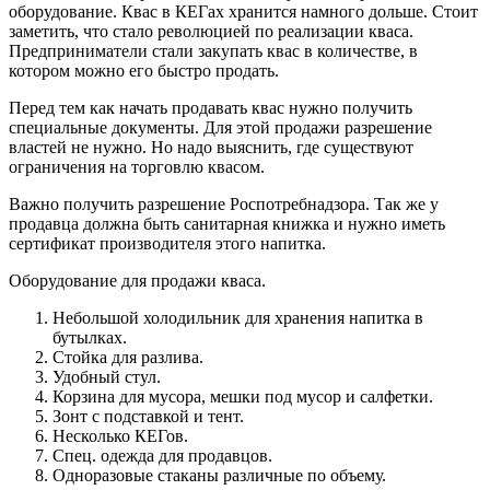
оборудование. Квас в КЕГах хранится намного дольше. Стоит
заметить, что стало революцией по реализации кваса.
Предприниматели стали закупать квас в количестве, в
котором можно его быстро продать.
Перед тем как начать продавать квас нужно получить
специальные документы. Для этой продажи разрешение
властей не нужно. Но надо выяснить, где существуют
ограничения на торговлю квасом.
Важно получить разрешение Роспотребнадзора. Так же у
продавца должна быть санитарная книжка и нужно иметь
сертификат производителя этого напитка.
Оборудование для продажи кваса.
Небольшой холодильник для хранения напитка в
бутылках.
Стойка для разлива.
Удобный стул.
Корзина для мусора, мешки под мусор и салфетки.
Зонт с подставкой и тент.
Несколько КЕГов.
Спец. одежда для продавцов.
Одноразовые стаканы различные по объему.