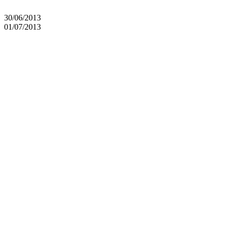
30/06/2013
01/07/2013