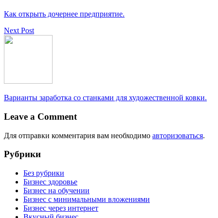
Как открыть дочернее предприятие.
Next Post
Варианты заработка со станками для художественной ковки.
Leave a Comment
Для отправки комментария вам необходимо
авторизоваться
.
Рубрики
Без рубрики
Бизнес здоровье
Бизнес на обучении
Бизнес с минимальными вложениями
Бизнес через интернет
Вкусный бизнес