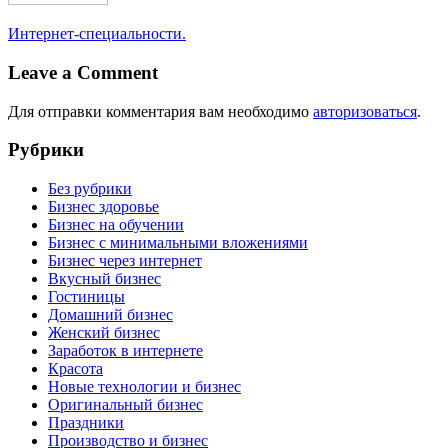
Интернет-специальности.
Leave a Comment
Для отправки комментария вам необходимо
авторизоваться
.
Рубрики
Без рубрики
Бизнес здоровье
Бизнес на обучении
Бизнес с минимальными вложениями
Бизнес через интернет
Вкусный бизнес
Гостиницы
Домашний бизнес
Женский бизнес
Заработок в интернете
Красота
Новые технологии и бизнес
Оригинальный бизнес
Праздники
Производство и бизнес