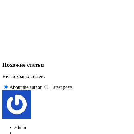
Похожие статьи
Нет похожих статей.
About the author
Latest posts
admin