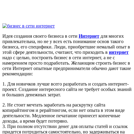
Идея создания своего бизнеса в сети
Интернет
для многих
привлекательна, но не у всех есть понимание основ такого
бизнеса, его специфики. Люди, приобретшие немалый опыт в
этой сфере деятельности, считают, что приходить в
интернет
надо с целью, построить бизнес в сети интернет, а не с
намерением просто подработать. Желающим строить бизнес в
сети Интернет опытные предприниматели обычно дают такие
рекомендации:
1. Для новичков лучше всего разработать и создать интернет-
проект. Создание интересного сайта не требует особых знаний
и больших денежных затрат.
2. Не стоит мечтать заработать на раскрутку сайта
копирайтингом и рерайтингом, если нет опыта в этом виде
деятельности. Медленное печатание принесет копеечные
доходы, а время будет потеряно.
3. При полном отсутствии денег для оплаты статей и ссылок
придется потрудиться самостоятельно, но задерживаться на