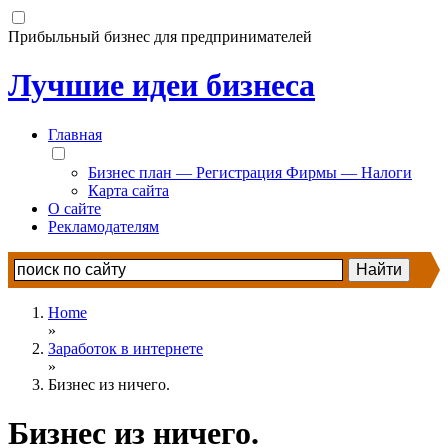
Прибыльный бизнес для предпринимателей
Лучшие идеи бизнеса
Главная
Бизнес план — Регистрация Фирмы — Налоги
Карта сайта
О сайте
Рекламодателям
Home
»
Заработок в интернете
»
Бизнес из ничего.
Бизнес из ничего.