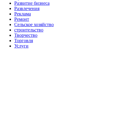
Развитие бизнеса
Развлечения
Реклама
Ремонт
Сельское хозяйство
строительство
Творчество
Торговля
Услуги