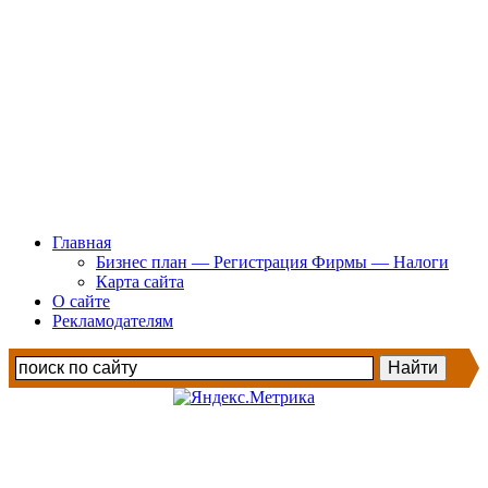
Главная
Бизнес план — Регистрация Фирмы — Налоги
Карта сайта
О сайте
Рекламодателям