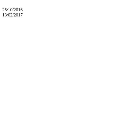
25/10/2016
13/02/2017